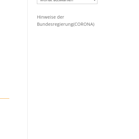
Beiträge
Hinweise der
Bundesregierung(CORONA)