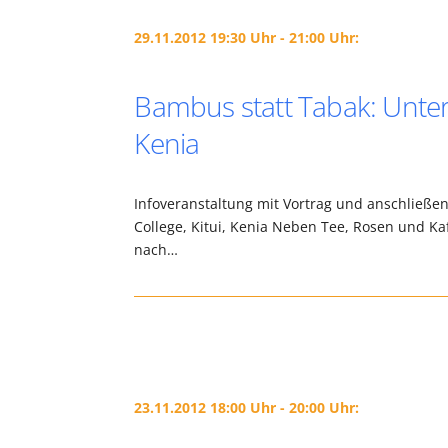
29.11.2012 19:30 Uhr - 21:00 Uhr:
Bambus statt Tabak: Unters
Kenia
Infoveranstaltung mit Vortrag und anschließe
College, Kitui, Kenia Neben Tee, Rosen und Ka
nach…
23.11.2012 18:00 Uhr - 20:00 Uhr: