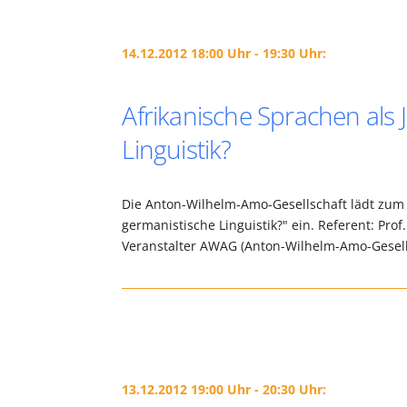
14.12.2012 18:00 Uhr - 19:30 Uhr:
Afrikanische Sprachen als
Linguistik?
Die Anton-Wilhelm-Amo-Gesellschaft lädt zum 
germanistische Linguistik?" ein. Referent: Pro
Veranstalter AWAG (Anton-Wilhelm-Amo-Gesells
13.12.2012 19:00 Uhr - 20:30 Uhr: