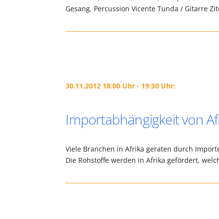
Gesang, Percussion Vicente Tunda / Gitarre Zi
30.11.2012 18:00 Uhr - 19:30 Uhr:
Importabhängigkeit von Afri
Viele Branchen in Afrika geraten durch Import
Die Rohstoffe werden in Afrika gefördert, welc