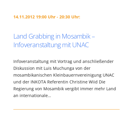
14.11.2012 19:00 Uhr - 20:30 Uhr:
Land Grabbing in Mosambik –
Infoveranstaltung mit UNAC
Infoveranstaltung mit Vortrag und anschließender
Diskussion mit Luis Muchunga von der
mosambikanischen Kleinbauernvereinigung UNAC
und der INKOTA Referentin Christine Wiid Die
Regierung von Mosambik vergibt immer mehr Land
an internationale…