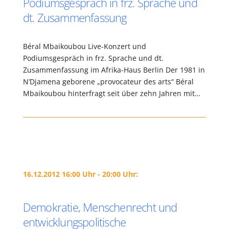
Podiumsgespräch in frz. Sprache und
dt. Zusammenfassung
Béral Mbaikoubou Live-Konzert und
Podiumsgespräch in frz. Sprache und dt.
Zusammenfassung im Afrika-Haus Berlin Der 1981 in
N’Djamena geborene „provocateur des arts“ Béral
Mbaikoubou hinterfragt seit über zehn Jahren mit…
16.12.2012 16:00 Uhr - 20:00 Uhr:
Demokratie, Menschenrecht und
entwicklungspolitische