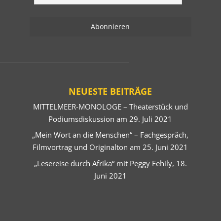
NEUESTE BEITRÄGE
MITTELMEER-MONOLOGE – Theaterstück und
Podiumsdiskussion am 29. Juli 2021
„Mein Wort an die Menschen“ – Fachgespräch,
Filmvortrag und Originalton am 25. Juni 2021
„Lesereise durch Afrika“ mit Peggy Fehily, 18.
Juni 2021