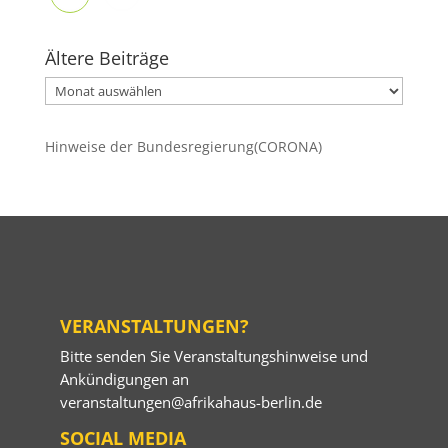
Ältere Beiträge
Ältere
Beiträge
Hinweise der Bundesregierung(CORONA)
VERANSTALTUNGEN?
Bitte senden Sie Veranstaltungshinweise und
Ankündigungen an
veranstaltungen@afrikahaus-berlin.de
SOCIAL MEDIA