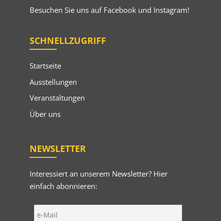
Besuchen Sie uns auf
Facebook
und
Instagram
!
SCHNELLZUGRIFF
Startseite
Ausstellungen
Veranstaltungen
Über uns
NEWSLETTER
Interessiert an unserem Newsletter? Hier
einfach abonnieren: