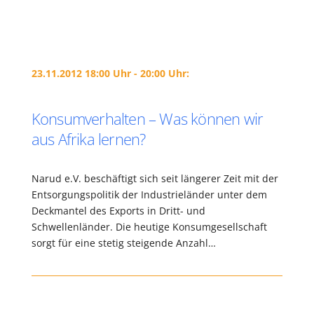
23.11.2012 18:00 Uhr - 20:00 Uhr:
Konsumverhalten – Was können wir
aus Afrika lernen?
Narud e.V. beschäftigt sich seit längerer Zeit mit der
Entsorgungspolitik der Industrieländer unter dem
Deckmantel des Exports in Dritt- und
Schwellenländer. Die heutige Konsumgesellschaft
sorgt für eine stetig steigende Anzahl…