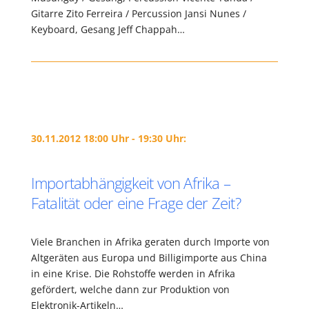
Gitarre Zito Ferreira / Percussion Jansi Nunes /
Keyboard, Gesang Jeff Chappah…
30.11.2012 18:00 Uhr - 19:30 Uhr:
Importabhängigkeit von Afrika –
Fatalität oder eine Frage der Zeit?
Viele Branchen in Afrika geraten durch Importe von
Altgeräten aus Europa und Billigimporte aus China
in eine Krise. Die Rohstoffe werden in Afrika
gefördert, welche dann zur Produktion von
Elektronik-Artikeln…