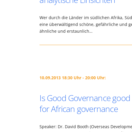
Wer durch die Länder im südlichen Afrika, Sü
eine überwältigend schöne, gefährliche und g
ähnliche und erstaunlich…
10.09.2013 18:30 Uhr - 20:00 Uhr:
Is Good Governance good f
for African governance
Speaker: Dr. David Booth (Overseas Development