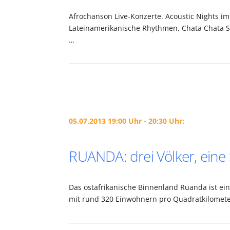
Afrochanson Live-Konzerte. Acoustic Nights im
Lateinamerikanische Rhythmen, Chata Chata Sy
…
05.07.2013 19:00 Uhr - 20:30 Uhr:
RUANDA: drei Völker, eine 
Das ostafrikanische Binnenland Ruanda ist ein
mit rund 320 Einwohnern pro Quadratkilometer