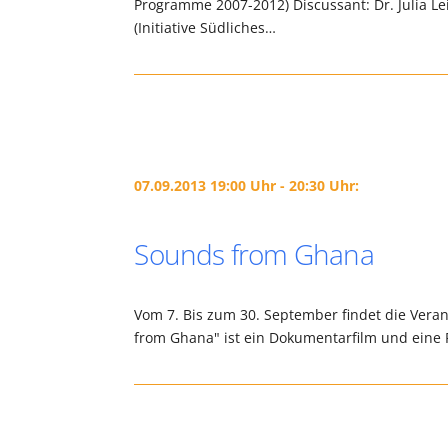
Programme 2007-2012) Discussant: Dr. Julia L
(Initiative Südliches…
07.09.2013 19:00 Uhr - 20:30 Uhr:
Sounds from Ghana
Vom 7. Bis zum 30. September findet die Veran
from Ghana" ist ein Dokumentarfilm und eine F