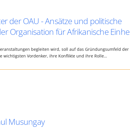
er der OAU - Ansätze und politische
r Organisation für Afrikanische Einhei
Veranstaltungen begleiten wird, soll auf das Gründungsumfeld der
 wichtigsten Vordenker, ihre Konflikte und ihre Rolle…
Paul Musungay