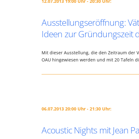
12.07.2013 19:00 Uhr - 20:30 Uhr:
Ausstellungseröffnung: Vät
Ideen zur Gründungszeit de
Mit dieser Ausstellung, die den Zeitraum der 
OAU hingewiesen werden und mit 20 Tafeln die
06.07.2013 20:00 Uhr - 21:30 Uhr:
Acoustic Nights mit Jean 