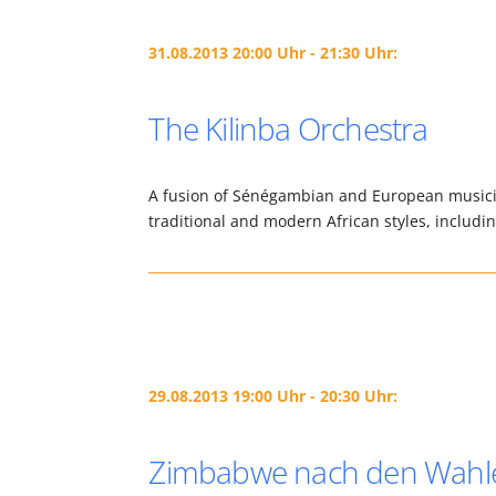
31.08.2013 20:00 Uhr - 21:30 Uhr:
The Kilinba Orchestra
A fusion of Sénégambian and European musicia
traditional and modern African styles, includi
29.08.2013 19:00 Uhr - 20:30 Uhr:
Zimbabwe nach den Wahl