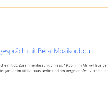
gespräch mit Béral Mbaikoubou
che mit dt. Zusammenfassung Einlass: 19:30 h, im Afrika-Haus Ber
im Januar im Afrika-Haus Berlin und am Bergmannfest 2013 bei d