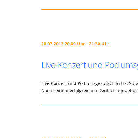
20.07.2013 20:00 Uhr - 21:30 Uhr:
Live-Konzert und Podiums
Live-Konzert und Podiumsgespräch in frz. Spra
Nach seinem erfolgreichen Deutschlanddebüt 