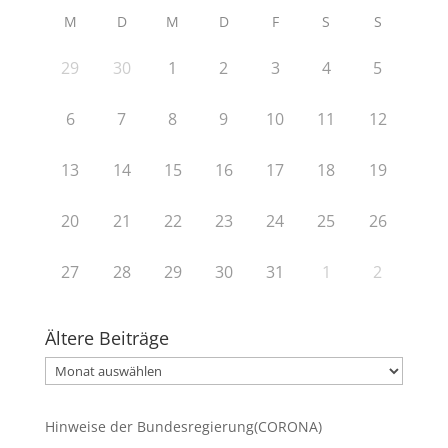
M
D
M
D
F
S
S
29
30
1
2
3
4
5
6
7
8
9
10
11
12
13
14
15
16
17
18
19
20
21
22
23
24
25
26
27
28
29
30
31
1
2
Ältere Beiträge
Ältere
Beiträge
Hinweise der Bundesregierung(CORONA)