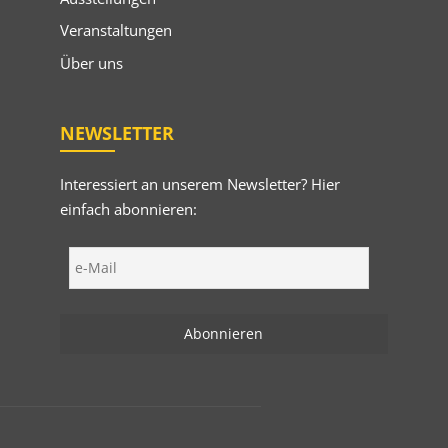
Veranstaltungen
Über uns
NEWSLETTER
Interessiert an unserem Newsletter? Hier
einfach abonnieren: