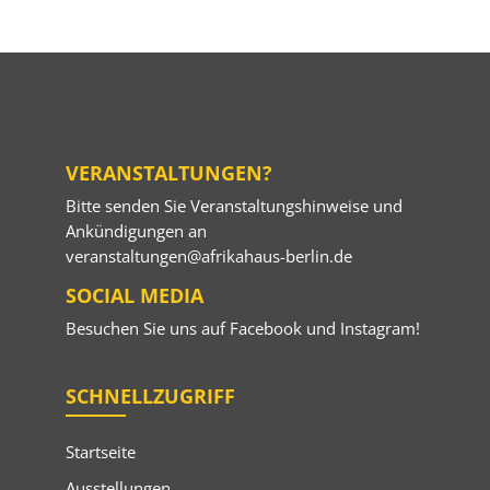
VERANSTALTUNGEN?
Bitte senden Sie Veranstaltungshinweise und
Ankündigungen an
veranstaltungen@afrikahaus-berlin.de
SOCIAL MEDIA
Besuchen Sie uns auf
Facebook
und
Instagram
!
SCHNELLZUGRIFF
Startseite
Ausstellungen