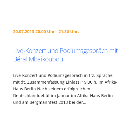
20.07.2013 20:00 Uhr - 21:30 Uhr:
Live-Konzert und Podiumsgespräch mit
Béral Mbaikoubou
Live-Konzert und Podiumsgespräch in frz. Sprache
mit dt. Zusammenfassung Einlass: 19:30 h, im Afrika-
Haus Berlin Nach seinem erfolgreichen
Deutschlanddebüt im Januar im Afrika-Haus Berlin
und am Bergmannfest 2013 bei der…