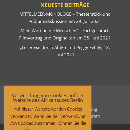
NEUESTE BEITRÄGE
MITTELMEER-MONOLOGE – Theaterstück und
Podiumsdiskussion am 29. Juli 2021
„Mein Wort an die Menschen“ – Fachgespräch,
Filmvortrag und Originalton am 25. Juni 2021
„Lesereise durch Afrika“ mit Peggy Fehily, 18.
Juni 2021
Verwendung von Cookies auf der
Website des Afrikahauses Berlin
Auf dieser Website werden Cookies
Startseite
Datenschutzerklärung
verwendet. Wenn Sie der Verwendung
Impressum
Facebook
Instagram
von Cookies zustimmen, können Sie die