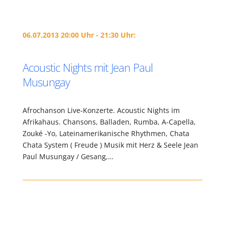
06.07.2013 20:00 Uhr - 21:30 Uhr:
Acoustic Nights mit Jean Paul
Musungay
Afrochanson Live-Konzerte. Acoustic Nights im
Afrikahaus. Chansons, Balladen, Rumba, A-Capella,
Zouké -Yo, Lateinamerikanische Rhythmen, Chata
Chata System ( Freude ) Musik mit Herz & Seele Jean
Paul Musungay / Gesang,…