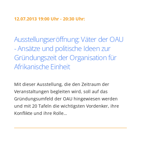
12.07.2013 19:00 Uhr - 20:30 Uhr:
Ausstellungseröffnung: Väter der OAU
- Ansätze und politische Ideen zur
Gründungszeit der Organisation für
Afrikanische Einheit
Mit dieser Ausstellung, die den Zeitraum der
Veranstaltungen begleiten wird, soll auf das
Gründungsumfeld der OAU hingewiesen werden
und mit 20 Tafeln die wichtigsten Vordenker, ihre
Konflikte und ihre Rolle…