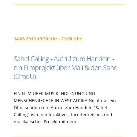
14.08.2013 19:30 Uhr - 21:00 Uhr:
Sahel Calling - Aufruf zum Handeln -
ein Filmprojekt über Mali & den Sahel
(OmdU)
EIN FILM ÜBER MUSIK, HOFFNUNG UND
MENSCHENRECHTE IN WEST AFRIKA Nicht nur ein
Film, sondern ein Aufruf zum Handeln "Sahel
Calling" ist ein interaktives, facettenreiches und
musikalisches Projekt mit dem…