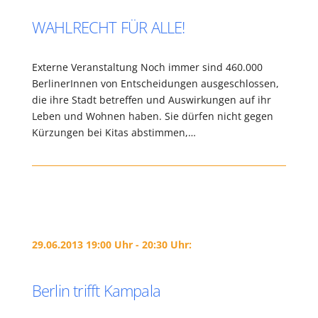
WAHLRECHT FÜR ALLE!
Externe Veranstaltung Noch immer sind 460.000
BerlinerInnen von Entscheidungen ausgeschlossen,
die ihre Stadt betreffen und Auswirkungen auf ihr
Leben und Wohnen haben. Sie dürfen nicht gegen
Kürzungen bei Kitas abstimmen,…
29.06.2013 19:00 Uhr - 20:30 Uhr:
Berlin trifft Kampala