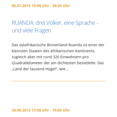
05.07.2013 19:00 Uhr - 20:30 Uhr:
RUANDA: drei Völker, eine Sprache -
und viele Fragen
Das ostafrikanische Binnenland Ruanda ist einer der
kleinsten Staaten des afrikanischen Kontinents,
zugleich aber mit rund 320 Einwohnern pro
Quadratkilometer der am dichtesten besiedelte. Das
„Land der tausend Hügel", wie…
30.06.2013 17:00 Uhr - 19:00 Uhr: