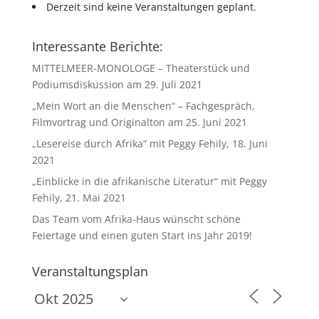
Derzeit sind keine Veranstaltungen geplant.
Interessante Berichte:
MITTELMEER-MONOLOGE – Theaterstück und
Podiumsdiskussion am 29. Juli 2021
„Mein Wort an die Menschen“ – Fachgespräch,
Filmvortrag und Originalton am 25. Juni 2021
„Lesereise durch Afrika“ mit Peggy Fehily, 18. Juni
2021
„Einblicke in die afrikanische Literatur“ mit Peggy
Fehily, 21. Mai 2021
Das Team vom Afrika-Haus wünscht schöne
Feiertage und einen guten Start ins Jahr 2019!
Veranstaltungsplan