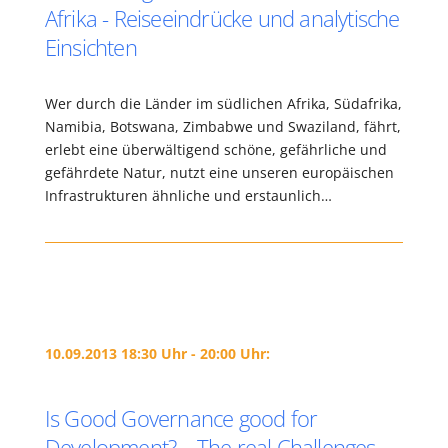
Afrika - Reiseeindrücke und analytische
Einsichten
Wer durch die Länder im südlichen Afrika, Südafrika,
Namibia, Botswana, Zimbabwe und Swaziland, fährt,
erlebt eine überwältigend schöne, gefährliche und
gefährdete Natur, nutzt eine unseren europäischen
Infrastrukturen ähnliche und erstaunlich…
10.09.2013 18:30 Uhr - 20:00 Uhr:
Is Good Governance good for
Development? – The real Challenges