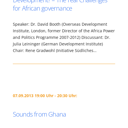
for African governance
Speaker: Dr. David Booth (Overseas Development
Institute, London, former Director of the Africa Power
and Politics Programme 2007-2012) Discussant: Dr.
Julia Leininger (German Development Institute)
Chair: Rene Gradwohl (Initiative Südliches…
07.09.2013 19:00 Uhr - 20:30 Uhr:
Sounds from Ghana