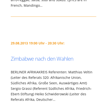
French, Mandingo…
29.08.2013 19:00 Uhr - 20:30 Uhr:
Zimbabwe nach den Wahlen
BERLINER AFRIKAKREIS Referenten: Matthias Veltin
(Leiter des Referats 320: Afrikanische Union,
Südliches Afrika, Große Seen, Auswärtiges Amt)
Sergio Grassi (Referent Südliches Afrika, Friedrich-
Ebert-Stiftung) Heiko Schwiderowski (Leiter des
Referats Afrika, Deutscher…