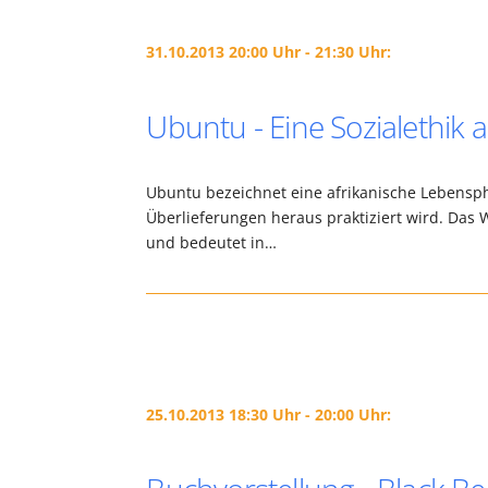
31.10.2013 20:00 Uhr - 21:30 Uhr:
Ubuntu - Eine Sozialethik a
Ubuntu bezeichnet eine afrikanische Lebensphi
Überlieferungen heraus praktiziert wird. Da
und bedeutet in…
25.10.2013 18:30 Uhr - 20:00 Uhr: