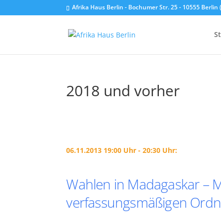
Afrika Haus Berlin - Bochumer Str. 25 - 10555 Berli
St
2018 und vorher
06.11.2013 19:00 Uhr - 20:30 Uhr:
Wahlen in Madagaskar – Me
verfassungsmäßigen Ord