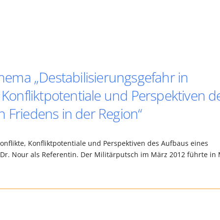
ema „Destabilisierungsgefahr in
, Konfliktpotentiale und Perspektiven d
 Friedens in der Region“
onflikte, Konfliktpotentiale und Perspektiven des Aufbaus eines
Dr. Nour als Referentin. Der Militärputsch im März 2012 führte in 