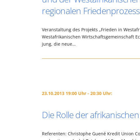
regionalen Friedenprozess
Veranstaltung des Projekts „Frieden in Westaf
Westafrikanischen Wirtschaftsgemeinschaft Eco
jung, die neue…
23.10.2013 19:00 Uhr - 20:30 Uhr:
Die Rolle der afrikanischen
Referenten: Christophe Guené Kredit Union C