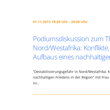
01.11.2013 18:30 Uhr - 20:00 Uhr:
Podiumsdiskussion zum Th
Nord/Westafrika: Konflikte
Aufbaus eines nachhaltigen
“Destabilisierungsgefahr in Nord/Westafrika: K
nachhaltigen Friedens in der Region" mit Frau 
zu…