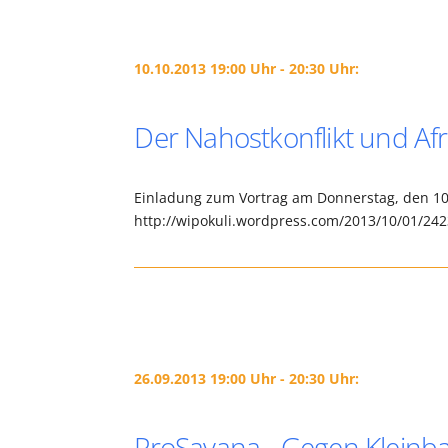
10.10.2013 19:00 Uhr - 20:30 Uhr:
Der Nahostkonflikt und Afr
Einladung zum Vortrag am Donnerstag, den 10.
http://wipokuli.wordpress.com/2013/10/01/242
26.09.2013 19:00 Uhr - 20:30 Uhr:
ProSavana - Gegen Kleinb