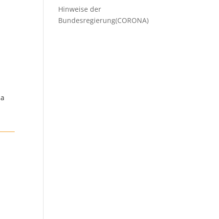
Hinweise der
Bundesregierung(CORONA)
sa