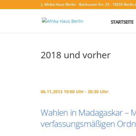
Afrika Haus Berlin - Bochumer Str. 25 - 10555 Berli
STARTSEITE
2018 und vorher
06.11.2013 19:00 Uhr - 20:30 Uhr:
Wahlen in Madagaskar – Me
verfassungsmäßigen Ord