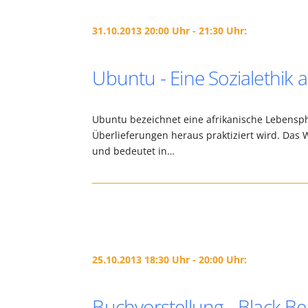
31.10.2013 20:00 Uhr - 21:30 Uhr:
Ubuntu - Eine Sozialethik a
Ubuntu bezeichnet eine afrikanische Lebensphi
Überlieferungen heraus praktiziert wird. Da
und bedeutet in…
25.10.2013 18:30 Uhr - 20:00 Uhr:
Buchvorstellung - Black Be