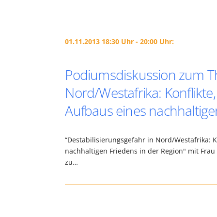
01.11.2013 18:30 Uhr - 20:00 Uhr:
Podiumsdiskussion zum Th
Nord/Westafrika: Konflikte
Aufbaus eines nachhaltigen
“Destabilisierungsgefahr in Nord/Westafrika: K
nachhaltigen Friedens in der Region" mit Frau 
zu…