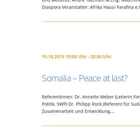
Diaspora Veranstalter: Afrika Haus/ Farafina e.
15.10.2013 19:00 Uhr - 20:30 Uhr:
Somalia – Peace at last?
ReferentInnen: Dr. Annette Weber (Leiterin Fo
Politik, SWP) Dr. Philipp Rock (Referent für 
Zusamenarbeit und Entwicklung,…