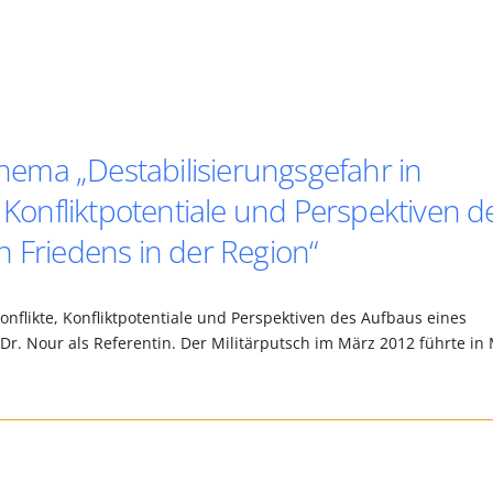
ema „Destabilisierungsgefahr in
, Konfliktpotentiale und Perspektiven d
 Friedens in der Region“
onflikte, Konfliktpotentiale und Perspektiven des Aufbaus eines
Dr. Nour als Referentin. Der Militärputsch im März 2012 führte in 