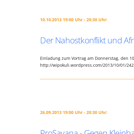
10.10.2013 19:00 Uhr - 20:30 Uhr:
Der Nahostkonflikt und Afr
Einladung zum Vortrag am Donnerstag, den 10.
http://wipokuli.wordpress.com/2013/10/01/242
26.09.2013 19:00 Uhr - 20:30 Uhr:
ProSavana - Gegen Kleinb