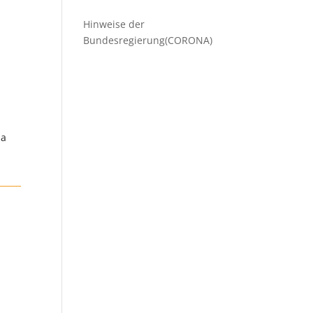
Hinweise der
Bundesregierung(CORONA)
sa