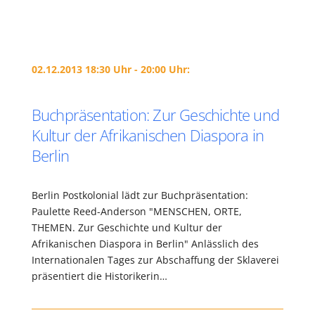
02.12.2013 18:30 Uhr - 20:00 Uhr:
Buchpräsentation: Zur Geschichte und
Kultur der Afrikanischen Diaspora in
Berlin
Berlin Postkolonial lädt zur Buchpräsentation:
Paulette Reed-Anderson "MENSCHEN, ORTE,
THEMEN. Zur Geschichte und Kultur der
Afrikanischen Diaspora in Berlin" Anlässlich des
Internationalen Tages zur Abschaffung der Sklaverei
präsentiert die Historikerin…