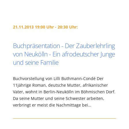
21.11.2013 19:00 Uhr - 20:30 Uhr:
Buchpräsentation - Der Zauberlehrling
von Neukölln - Ein afrodeutscher Junge
und seine Familie
Buchvorstellung von Lilli Buthmann-Condé Der
11jährige Roman, deutsche Mutter, afrikanischer
Vater, wohnt in Berlin-Neukölln im Böhmischen Dorf.
Da seine Mutter und seine Schwester arbeiten,
verbringt er meist die Nachmittage bei…