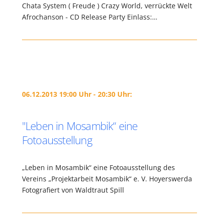
Chata System ( Freude ) Crazy World, verrückte Welt
Afrochanson - CD Release Party Einlass:…
06.12.2013 19:00 Uhr - 20:30 Uhr:
"Leben in Mosambik“ eine
Fotoausstellung
„Leben in Mosambik“ eine Fotoausstellung des
Vereins „Projektarbeit Mosambik“ e. V. Hoyerswerda
Fotografiert von Waldtraut Spill