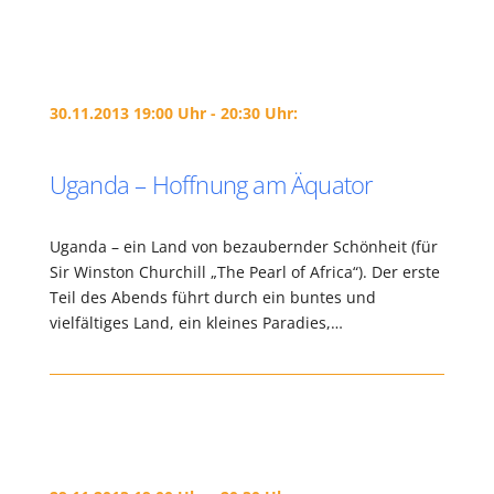
30.11.2013 19:00 Uhr - 20:30 Uhr:
Uganda – Hoffnung am Äquator
Uganda – ein Land von bezaubernder Schönheit (für
Sir Winston Churchill „The Pearl of Africa“). Der erste
Teil des Abends führt durch ein buntes und
vielfältiges Land, ein kleines Paradies,…