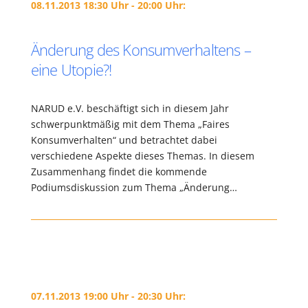
08.11.2013 18:30 Uhr - 20:00 Uhr:
Änderung des Konsumverhaltens –
eine Utopie?!
NARUD e.V. beschäftigt sich in diesem Jahr
schwerpunktmäßig mit dem Thema „Faires
Konsumverhalten“ und betrachtet dabei
verschiedene Aspekte dieses Themas. In diesem
Zusammenhang findet die kommende
Podiumsdiskussion zum Thema „Änderung…
07.11.2013 19:00 Uhr - 20:30 Uhr: