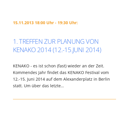
15.11.2013 18:00 Uhr - 19:30 Uhr:
1. TREFFEN ZUR PLANUNG VON
KENAKO 2014 (12.-15.JUNI 2014)
KENAKO - es ist schon (fast) wieder an der Zeit.
Kommendes Jahr findet das KENAKO Festival vom
12.-15. Juni 2014 auf dem Alexanderplatz in Berlin
statt. Um über das letzte…