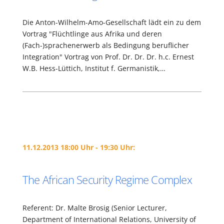
Die Anton-Wilhelm-Amo-Gesellschaft lädt ein zu dem
Vortrag "Flüchtlinge aus Afrika und deren
(Fach-)sprachenerwerb als Bedingung beruflicher
Integration" Vortrag von Prof. Dr. Dr. Dr. h.c. Ernest
W.B. Hess-Lüttich, Institut f. Germanistik,…
11.12.2013 18:00 Uhr - 19:30 Uhr:
The African Security Regime Complex
Referent: Dr. Malte Brosig (Senior Lecturer,
Department of International Relations, University of