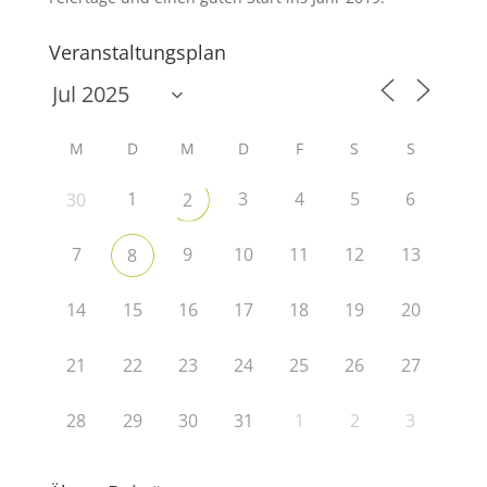
Veranstaltungsplan
M
D
M
D
F
S
S
1
3
4
5
6
30
2
7
9
10
11
12
13
8
14
15
16
17
18
19
20
21
22
23
24
25
26
27
28
29
30
31
1
2
3