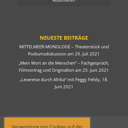
NEUESTE BEITRÄGE
MITTELMEER-MONOLOGE – Theaterstück und
Podiumsdiskussion am 29. Juli 2021
„Mein Wort an die Menschen“ – Fachgespräch,
Filmvortrag und Originalton am 25. Juni 2021
„Lesereise durch Afrika“ mit Peggy Fehily, 18.
Juni 2021
Verwendung von Cookies auf der