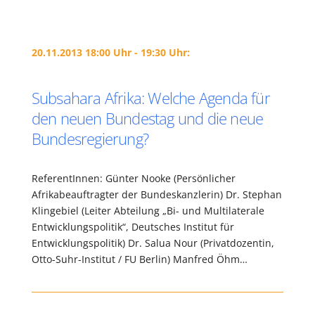
20.11.2013 18:00 Uhr - 19:30 Uhr:
Subsahara Afrika: Welche Agenda für
den neuen Bundestag und die neue
Bundesregierung?
ReferentInnen: Günter Nooke (Persönlicher
Afrikabeauftragter der Bundeskanzlerin) Dr. Stephan
Klingebiel (Leiter Abteilung „Bi- und Multilaterale
Entwicklungspolitik“, Deutsches Institut für
Entwicklungspolitik) Dr. Salua Nour (Privatdozentin,
Otto-Suhr-Institut / FU Berlin) Manfred Öhm…