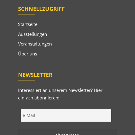
SCHNELLZUGRIFF
Startseite
Ausstellungen
Veranstaltungen
Über uns
NEWSLETTER
Interessiert an unserem Newsletter? Hier
einfach abonnieren: