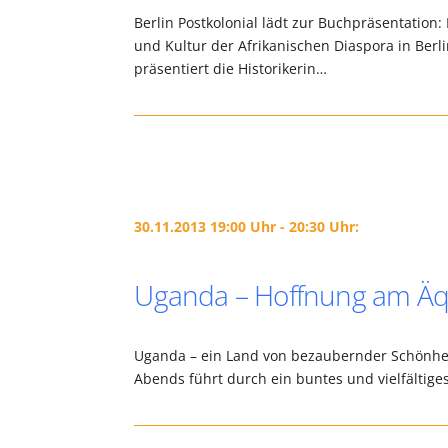
Berlin Postkolonial lädt zur Buchpräsentati
und Kultur der Afrikanischen Diaspora in Berli
präsentiert die Historikerin…
30.11.2013 19:00 Uhr - 20:30 Uhr:
Uganda – Hoffnung am Äq
Uganda – ein Land von bezaubernder Schönheit (
Abends führt durch ein buntes und vielfältiges