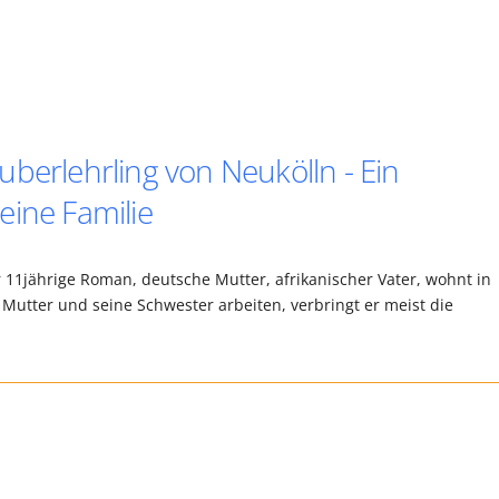
berlehrling von Neukölln - Ein
eine Familie
 11jährige Roman, deutsche Mutter, afrikanischer Vater, wohnt in
Mutter und seine Schwester arbeiten, verbringt er meist die