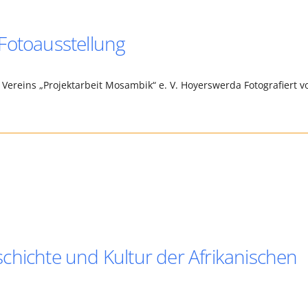
Fotoausstellung
Vereins „Projektarbeit Mosambik“ e. V. Hoyerswerda Fotografiert v
chichte und Kultur der Afrikanischen