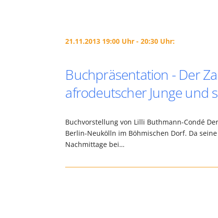
21.11.2013 19:00 Uhr - 20:30 Uhr:
Buchpräsentation - Der Zau
afrodeutscher Junge und s
Buchvorstellung von Lilli Buthmann-Condé Der
Berlin-Neukölln im Böhmischen Dorf. Da seine 
Nachmittage bei…