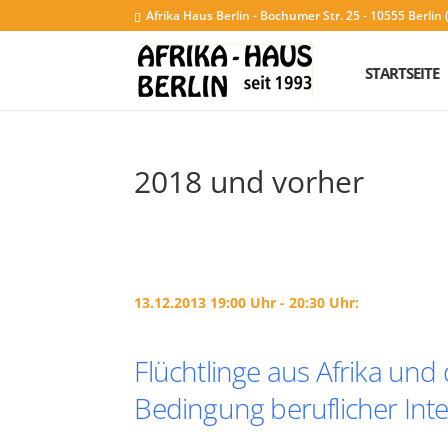
Afrika Haus Berlin - Bochumer Str. 25 - 10555 Berli
STARTSEITE
2018 und vorher
13.12.2013 19:00 Uhr - 20:30 Uhr:
Flüchtlinge aus Afrika und
Bedingung beruflicher Inte