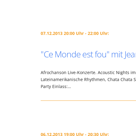
07.12.2013 20:00 Uhr - 22:00 Uhr:
"Ce Monde est fou" mit J
Afrochanson Live-Konzerte. Acoustic Nights im
Lateinamerikanische Rhythmen, Chata Chata Sy
Party Einlass:…
06.12.2013 19:00 Uhr - 20:30 Uhr: