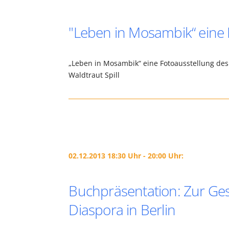
"Leben in Mosambik“ eine 
„Leben in Mosambik“ eine Fotoausstellung des 
Waldtraut Spill
02.12.2013 18:30 Uhr - 20:00 Uhr:
Buchpräsentation: Zur Ges
Diaspora in Berlin