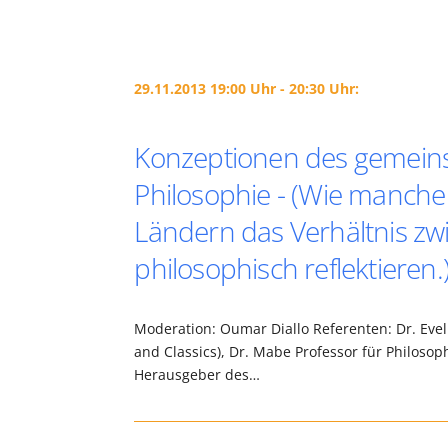
29.11.2013 19:00 Uhr - 20:30 Uhr:
Konzeptionen des gemeinsc
Philosophie - (Wie manche
Ländern das Verhältnis z
philosophisch reflektieren.
Moderation: Oumar Diallo Referenten: Dr. Eveli
and Classics), Dr. Mabe Professor für Philoso
Herausgeber des…