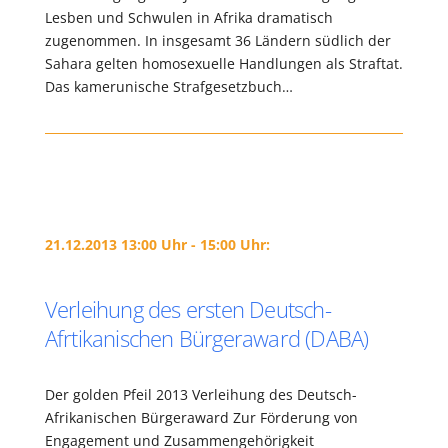
Lesben und Schwulen in Afrika dramatisch
zugenommen. In insgesamt 36 Ländern südlich der
Sahara gelten homosexuelle Handlungen als Straftat.
Das kamerunische Strafgesetzbuch…
21.12.2013 13:00 Uhr - 15:00 Uhr:
Verleihung des ersten Deutsch-
Afrtikanischen Bürgeraward (DABA)
Der golden Pfeil 2013 Verleihung des Deutsch-
Afrikanischen Bürgeraward Zur Förderung von
Engagement und Zusammengehörigkeit