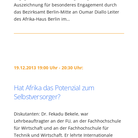
Auszeichnung für besonderes Engagement durch
das Bezirksamt Berlin-Mitte an Oumar Diallo Leiter
des Afrika-Haus Berlin im…
19.12.2013 19:00 Uhr - 20:30 Uhr:
Hat Afrika das Potenzial zum
Selbstversorger?
Diskutanten: Dr. Fekadu Bekele, war
Lehrbeauftragter an der FU, an der Fachhochschule
für Wirtschaft und an der Fachhochschule für
Technik und Wirtschaft. Er lehrte Internationale