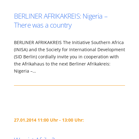
BERLINER AFRIKAKREIS: Nigeria –
There was a country
BERLINER AFRIKAKREIS The Initiative Southern Africa
(INISA) and the Society for International Development
(SID Berlin) cordially invite you in cooperation with
the Afrikahaus to the next Berliner Afrikakreis:
Nigeria –…
27.01.2014 11:00 Uhr - 13:00 Uhr: