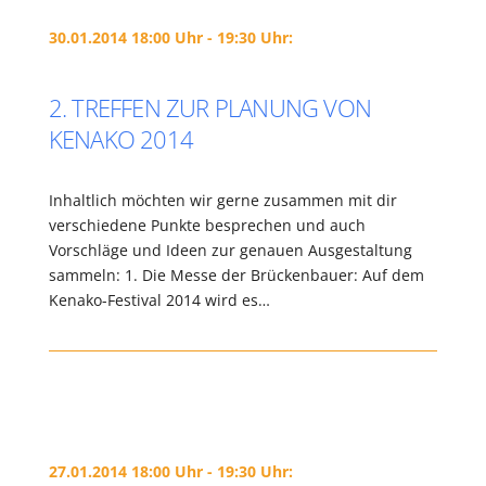
30.01.2014 18:00 Uhr - 19:30 Uhr:
2. TREFFEN ZUR PLANUNG VON
KENAKO 2014
Inhaltlich möchten wir gerne zusammen mit dir
verschiedene Punkte besprechen und auch
Vorschläge und Ideen zur genauen Ausgestaltung
sammeln: 1. Die Messe der Brückenbauer: Auf dem
Kenako-Festival 2014 wird es…
27.01.2014 18:00 Uhr - 19:30 Uhr: