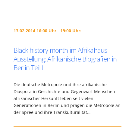
13.02.2014 16:00 Uhr - 19:00 Uhr:
Black history month im Afrikahaus -
Ausstellung: Afrikanische Biografien in
Berlin Teil I
Die deutsche Metropole und ihre afrikanische
Diaspora in Geschichte und Gegenwart Menschen
afrikanischer Herkunft leben seit vielen
Generationen in Berlin und prägen die Metropole an
der Spree und ihre Transkulturalität.…