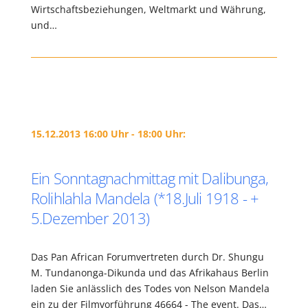
Wirtschaftsbeziehungen, Weltmarkt und Währung,
und…
15.12.2013 16:00 Uhr - 18:00 Uhr:
Ein Sonntagnachmittag mit Dalibunga,
Rolihlahla Mandela (*18.Juli 1918 - +
5.Dezember 2013)
Das Pan African Forumvertreten durch Dr. Shungu
M. Tundanonga-Dikunda und das Afrikahaus Berlin
laden Sie anlässlich des Todes von Nelson Mandela
ein zu der Filmvorführung 46664 - The event. Das…