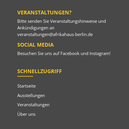
VERANSTALTUNGEN?
Bitte senden Sie Veranstaltungshinweise und
Ankündigungen an
veranstaltungen@afrikahaus-berlin.de
SOCIAL MEDIA
Besuchen Sie uns auf
Facebook
und
Instagram
!
SCHNELLZUGRIFF
Startseite
Ausstellungen
Veranstaltungen
Über uns