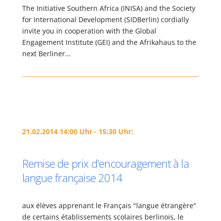
The Initiative Southern Africa (INISA) and the Society
for International Development (SIDBerlin) cordially
invite you in cooperation with the Global
Engagement Institute (GEI) and the Afrikahaus to the
next Berliner…
21.02.2014 14:00 Uhr - 15:30 Uhr:
Remise de prix d'encouragement à la
langue française 2014
aux élèves apprenant le Français "langue étrangère"
de certains établissements scolaires berlinois, le