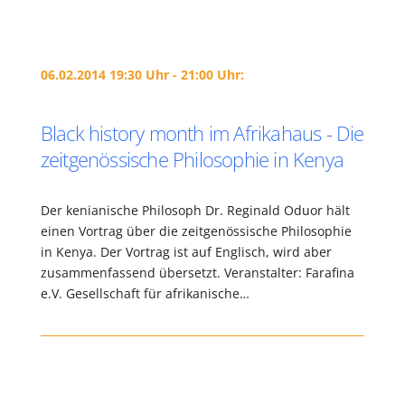
06.02.2014 19:30 Uhr - 21:00 Uhr:
Black history month im Afrikahaus - Die
zeitgenössische Philosophie in Kenya
Der kenianische Philosoph Dr. Reginald Oduor hält
einen Vortrag über die zeitgenössische Philosophie
in Kenya. Der Vortrag ist auf Englisch, wird aber
zusammenfassend übersetzt. Veranstalter: Farafina
e.V. Gesellschaft für afrikanische…