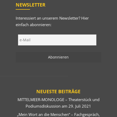
NEWSLETTER
Interessiert an unserem Newsletter? Hier
einfach abonnieren:
NEUESTE BEITRÄGE
MITTELMEER-MONOLOGE – Theaterstück und
Podiumsdiskussion am 29. Juli 2021
„Mein Wort an die Menschen“ – Fachgespräch,