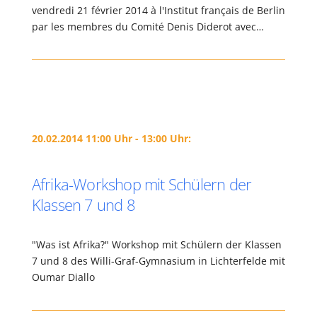
vendredi 21 février 2014 à l'Institut français de Berlin
par les membres du Comité Denis Diderot avec…
20.02.2014 11:00 Uhr - 13:00 Uhr:
Afrika-Workshop mit Schülern der
Klassen 7 und 8
"Was ist Afrika?" Workshop mit Schülern der Klassen
7 und 8 des Willi-Graf-Gymnasium in Lichterfelde mit
Oumar Diallo