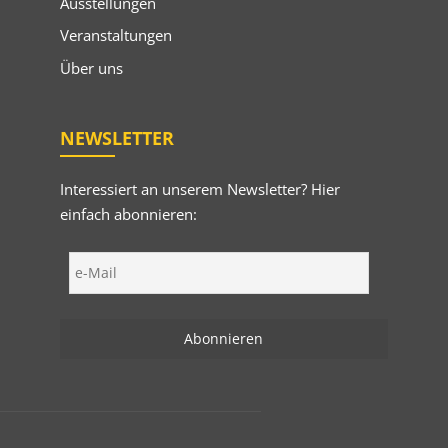
Ausstellungen
Veranstaltungen
Über uns
NEWSLETTER
Interessiert an unserem Newsletter? Hier
einfach abonnieren: