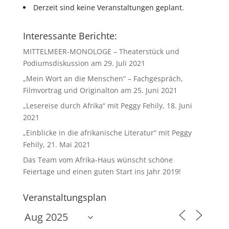
Derzeit sind keine Veranstaltungen geplant.
Interessante Berichte:
MITTELMEER-MONOLOGE – Theaterstück und
Podiumsdiskussion am 29. Juli 2021
„Mein Wort an die Menschen“ – Fachgespräch,
Filmvortrag und Originalton am 25. Juni 2021
„Lesereise durch Afrika“ mit Peggy Fehily, 18. Juni
2021
„Einblicke in die afrikanische Literatur“ mit Peggy
Fehily, 21. Mai 2021
Das Team vom Afrika-Haus wünscht schöne
Feiertage und einen guten Start ins Jahr 2019!
Veranstaltungsplan