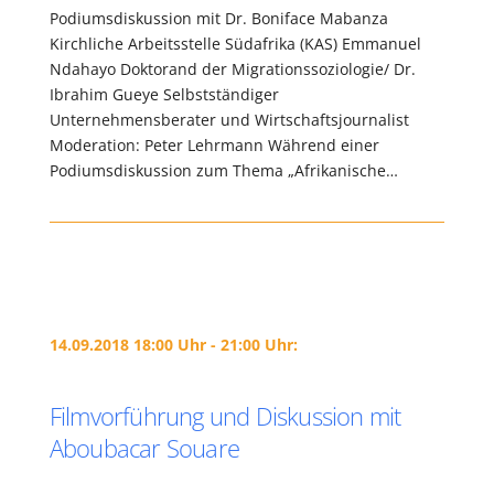
Podiumsdiskussion mit Dr. Boniface Mabanza
Kirchliche Arbeitsstelle Südafrika (KAS) Emmanuel
Ndahayo Doktorand der Migrationssoziologie/ Dr.
Ibrahim Gueye Selbstständiger
Unternehmensberater und Wirtschaftsjournalist
Moderation: Peter Lehrmann Während einer
Podiumsdiskussion zum Thema „Afrikanische…
14.09.2018 18:00 Uhr - 21:00 Uhr:
Filmvorführung und Diskussion mit
Aboubacar Souare