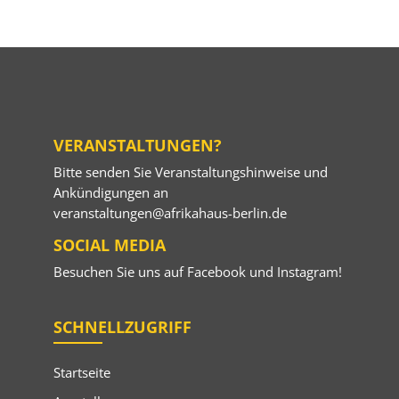
VERANSTALTUNGEN?
Bitte senden Sie Veranstaltungshinweise und
Ankündigungen an
veranstaltungen@afrikahaus-berlin.de
SOCIAL MEDIA
Besuchen Sie uns auf
Facebook
und
Instagram
!
SCHNELLZUGRIFF
Startseite