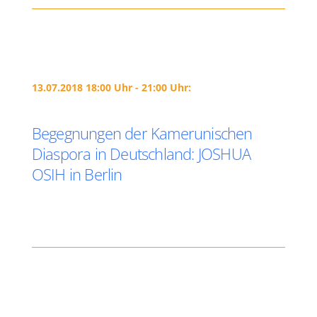
13.07.2018 18:00 Uhr - 21:00 Uhr:
Begegnungen der Kamerunischen
Diaspora in Deutschland: JOSHUA
OSIH in Berlin