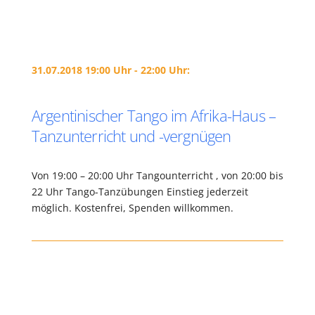
31.07.2018 19:00 Uhr - 22:00 Uhr:
Argentinischer Tango im Afrika-Haus –
Tanzunterricht und -vergnügen
Von 19:00 – 20:00 Uhr Tangounterricht , von 20:00 bis
22 Uhr Tango-Tanzübungen Einstieg jederzeit
möglich. Kostenfrei, Spenden willkommen.