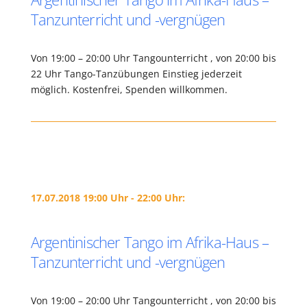
Tanzunterricht und -vergnügen
Von 19:00 – 20:00 Uhr Tangounterricht , von 20:00 bis
22 Uhr Tango-Tanzübungen Einstieg jederzeit
möglich. Kostenfrei, Spenden willkommen.
17.07.2018 19:00 Uhr - 22:00 Uhr:
Argentinischer Tango im Afrika-Haus –
Tanzunterricht und -vergnügen
Von 19:00 – 20:00 Uhr Tangounterricht , von 20:00 bis