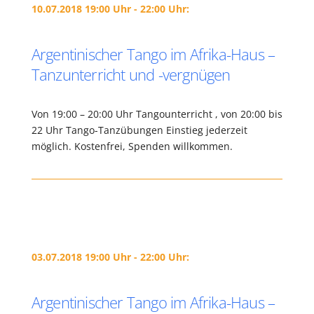
10.07.2018 19:00 Uhr - 22:00 Uhr:
Argentinischer Tango im Afrika-Haus –
Tanzunterricht und -vergnügen
Von 19:00 – 20:00 Uhr Tangounterricht , von 20:00 bis
22 Uhr Tango-Tanzübungen Einstieg jederzeit
möglich. Kostenfrei, Spenden willkommen.
03.07.2018 19:00 Uhr - 22:00 Uhr:
Argentinischer Tango im Afrika-Haus –