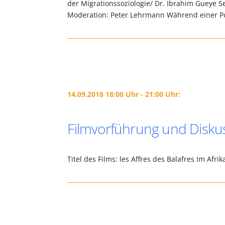
der Migrationssoziologie/ Dr. Ibrahim Gueye 
Moderation: Peter Lehrmann Während einer P
14.09.2018 18:00 Uhr - 21:00 Uhr:
Filmvorführung und Disku
Titel des Films: les Affres des Balafres Im 