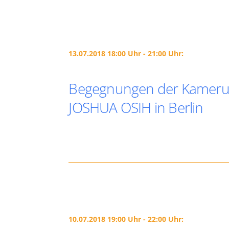
13.07.2018 18:00 Uhr - 21:00 Uhr:
Begegnungen der Kamerun
JOSHUA OSIH in Berlin
10.07.2018 19:00 Uhr - 22:00 Uhr: