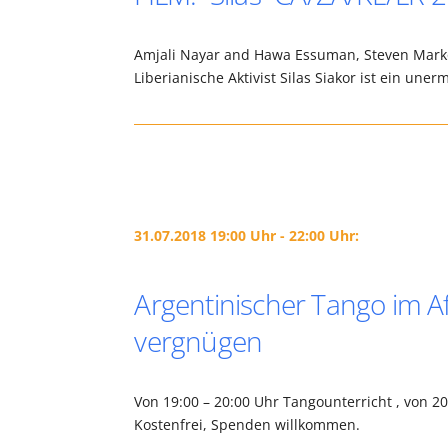
Amjali Nayar and Hawa Essuman, Steven Markov
Liberianische Aktivist Silas Siakor ist ein un
31.07.2018 19:00 Uhr - 22:00 Uhr:
Argentinischer Tango im Af
vergnügen
Von 19:00 – 20:00 Uhr Tangounterricht , von 2
Kostenfrei, Spenden willkommen.