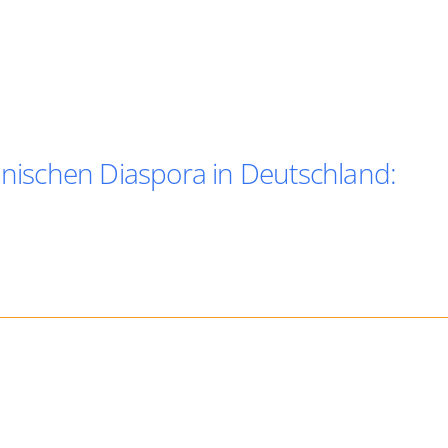
ischen Diaspora in Deutschland: