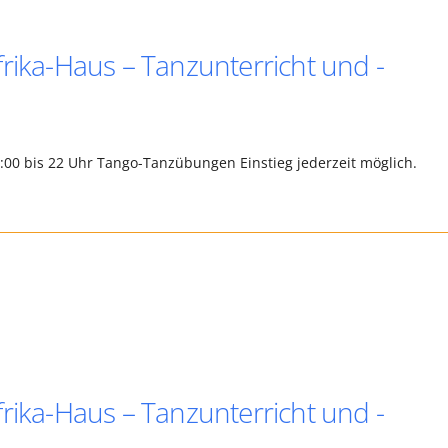
rika-Haus – Tanzunterricht und -
0:00 bis 22 Uhr Tango-Tanzübungen Einstieg jederzeit möglich.
rika-Haus – Tanzunterricht und -