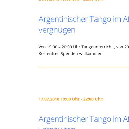
Argentinischer Tango im Af
vergnügen
Von 19:00 – 20:00 Uhr Tangounterricht , von 2
Kostenfrei, Spenden willkommen.
17.07.2018 19:00 Uhr - 22:00 Uhr:
Argentinischer Tango im Af