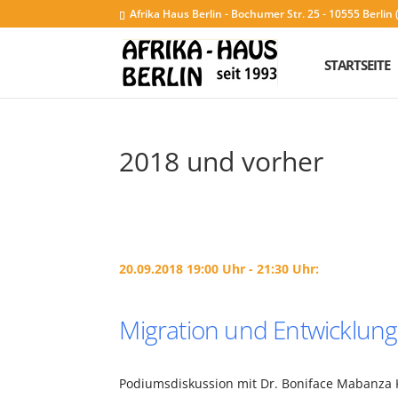
Afrika Haus Berlin - Bochumer Str. 25 - 10555 Berli
STARTSEITE
2018 und vorher
20.09.2018 19:00 Uhr - 21:30 Uhr:
Migration und Entwicklung 
Podiumsdiskussion mit Dr. Boniface Mabanza 