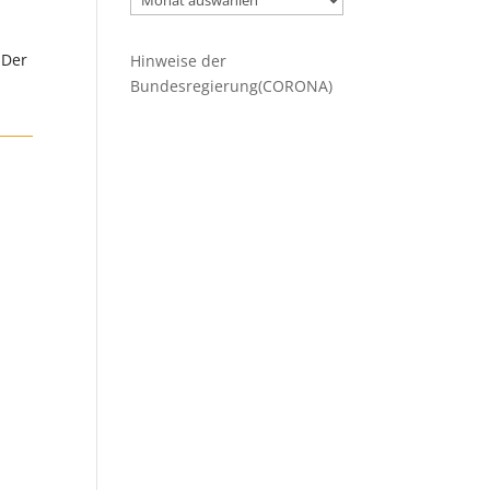
Beiträge
 Der
Hinweise der
Bundesregierung(CORONA)