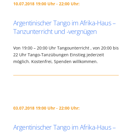
10.07.2018 19:00 Uhr - 22:00 Uhr:
Argentinischer Tango im Afrika-Haus –
Tanzunterricht und -vergnügen
Von 19:00 – 20:00 Uhr Tangounterricht , von 20:00 bis
22 Uhr Tango-Tanzübungen Einstieg jederzeit
möglich. Kostenfrei, Spenden willkommen.
03.07.2018 19:00 Uhr - 22:00 Uhr:
Argentinischer Tango im Afrika-Haus –