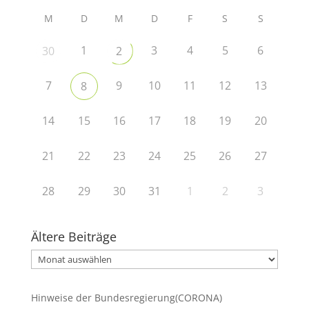
M
D
M
D
F
S
S
1
3
4
5
6
30
2
7
9
10
11
12
13
8
14
15
16
17
18
19
20
21
22
23
24
25
26
27
28
29
30
31
1
2
3
Ältere Beiträge
Ältere
Beiträge
Hinweise der Bundesregierung(CORONA)