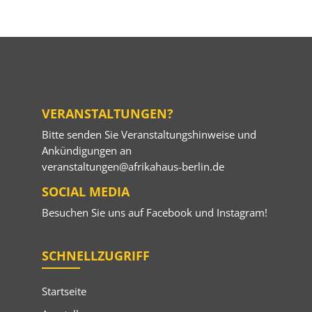
VERANSTALTUNGEN?
Bitte senden Sie Veranstaltungshinweise und
Ankündigungen an
veranstaltungen@afrikahaus-berlin.de
SOCIAL MEDIA
Besuchen Sie uns auf
Facebook
und
Instagram
!
SCHNELLZUGRIFF
Startseite