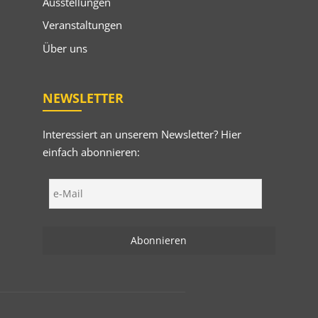
Ausstellungen
Veranstaltungen
Über uns
NEWSLETTER
Interessiert an unserem Newsletter? Hier
einfach abonnieren: