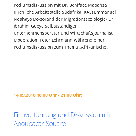
Podiumsdiskussion mit Dr. Boniface Mabanza
Kirchliche Arbeitsstelle Südafrika (KAS) Emmanuel
Ndahayo Doktorand der Migrationssoziologie/ Dr.
Ibrahim Gueye Selbstständiger
Unternehmensberater und Wirtschaftsjournalist
Moderation: Peter Lehrmann Während einer
Podiumsdiskussion zum Thema „Afrikanische…
14.09.2018 18:00 Uhr - 21:00 Uhr:
Filmvorführung und Diskussion mit
Aboubacar Souare