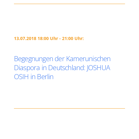
13.07.2018 18:00 Uhr - 21:00 Uhr:
Begegnungen der Kamerunischen
Diaspora in Deutschland: JOSHUA
OSIH in Berlin