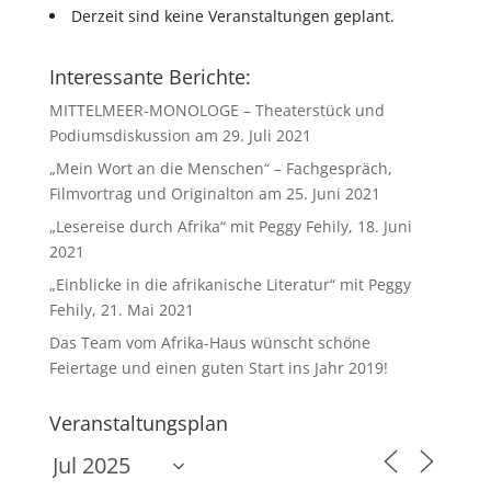
Derzeit sind keine Veranstaltungen geplant.
Interessante Berichte:
MITTELMEER-MONOLOGE – Theaterstück und
Podiumsdiskussion am 29. Juli 2021
„Mein Wort an die Menschen“ – Fachgespräch,
Filmvortrag und Originalton am 25. Juni 2021
„Lesereise durch Afrika“ mit Peggy Fehily, 18. Juni
2021
„Einblicke in die afrikanische Literatur“ mit Peggy
Fehily, 21. Mai 2021
Das Team vom Afrika-Haus wünscht schöne
Feiertage und einen guten Start ins Jahr 2019!
Veranstaltungsplan