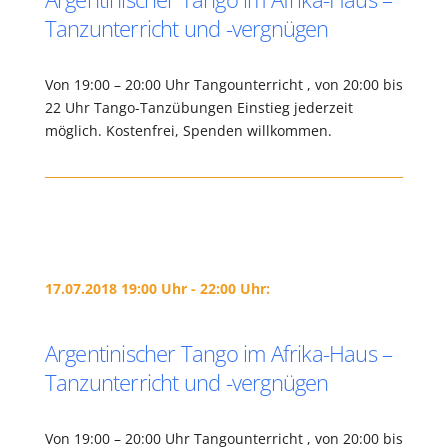
Tanzunterricht und -vergnügen
Von 19:00 – 20:00 Uhr Tangounterricht , von 20:00 bis
22 Uhr Tango-Tanzübungen Einstieg jederzeit
möglich. Kostenfrei, Spenden willkommen.
17.07.2018 19:00 Uhr - 22:00 Uhr:
Argentinischer Tango im Afrika-Haus –
Tanzunterricht und -vergnügen
Von 19:00 – 20:00 Uhr Tangounterricht , von 20:00 bis