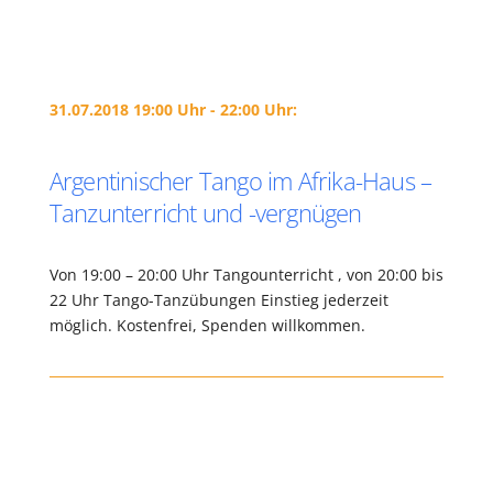
31.07.2018 19:00 Uhr - 22:00 Uhr:
Argentinischer Tango im Afrika-Haus –
Tanzunterricht und -vergnügen
Von 19:00 – 20:00 Uhr Tangounterricht , von 20:00 bis
22 Uhr Tango-Tanzübungen Einstieg jederzeit
möglich. Kostenfrei, Spenden willkommen.