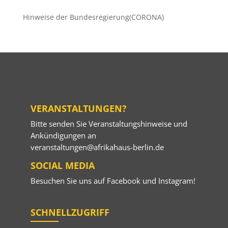
Hinweise der Bundesregierung(CORONA)
VERANSTALTUNGEN?
Bitte senden Sie Veranstaltungshinweise und
Ankündigungen an
veranstaltungen@afrikahaus-berlin.de
SOCIAL MEDIA
Besuchen Sie uns auf
Facebook
und
Instagram
!
SCHNELLZUGRIFF