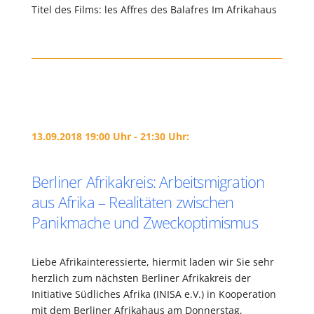
Titel des Films: les Affres des Balafres Im Afrikahaus
13.09.2018 19:00 Uhr - 21:30 Uhr:
Berliner Afrikakreis: Arbeitsmigration
aus Afrika – Realitäten zwischen
Panikmache und Zweckoptimismus
Liebe Afrikainteressierte, hiermit laden wir Sie sehr
herzlich zum nächsten Berliner Afrikakreis der
Initiative Südliches Afrika (INISA e.V.) in Kooperation
mit dem Berliner Afrikahaus am Donnerstag,