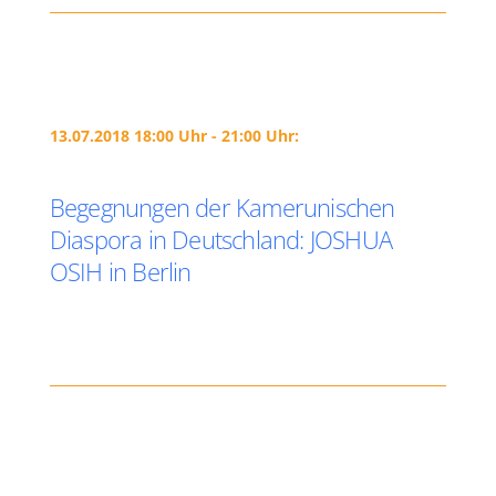
13.07.2018 18:00 Uhr - 21:00 Uhr:
Begegnungen der Kamerunischen
Diaspora in Deutschland: JOSHUA
OSIH in Berlin