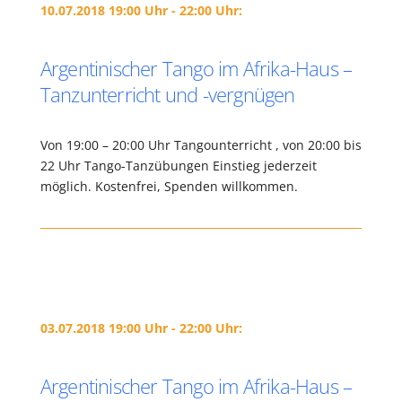
10.07.2018 19:00 Uhr - 22:00 Uhr:
Argentinischer Tango im Afrika-Haus –
Tanzunterricht und -vergnügen
Von 19:00 – 20:00 Uhr Tangounterricht , von 20:00 bis
22 Uhr Tango-Tanzübungen Einstieg jederzeit
möglich. Kostenfrei, Spenden willkommen.
03.07.2018 19:00 Uhr - 22:00 Uhr:
Argentinischer Tango im Afrika-Haus –