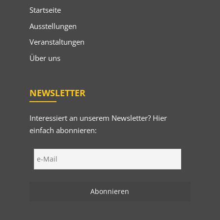
Startseite
Ausstellungen
Veranstaltungen
Über uns
NEWSLETTER
Interessiert an unserem Newsletter? Hier
einfach abonnieren: