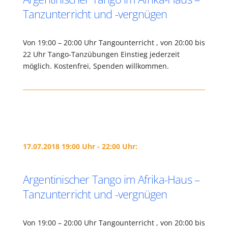
Tanzunterricht und -vergnügen
Von 19:00 – 20:00 Uhr Tangounterricht , von 20:00 bis
22 Uhr Tango-Tanzübungen Einstieg jederzeit
möglich. Kostenfrei, Spenden willkommen.
17.07.2018 19:00 Uhr - 22:00 Uhr:
Argentinischer Tango im Afrika-Haus –
Tanzunterricht und -vergnügen
Von 19:00 – 20:00 Uhr Tangounterricht , von 20:00 bis