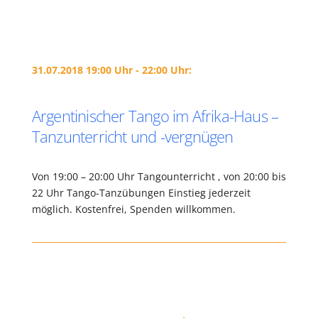
31.07.2018 19:00 Uhr - 22:00 Uhr:
Argentinischer Tango im Afrika-Haus –
Tanzunterricht und -vergnügen
Von 19:00 – 20:00 Uhr Tangounterricht , von 20:00 bis
22 Uhr Tango-Tanzübungen Einstieg jederzeit
möglich. Kostenfrei, Spenden willkommen.