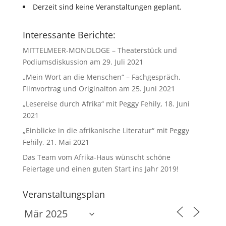
Derzeit sind keine Veranstaltungen geplant.
Interessante Berichte:
MITTELMEER-MONOLOGE – Theaterstück und
Podiumsdiskussion am 29. Juli 2021
„Mein Wort an die Menschen“ – Fachgespräch,
Filmvortrag und Originalton am 25. Juni 2021
„Lesereise durch Afrika“ mit Peggy Fehily, 18. Juni
2021
„Einblicke in die afrikanische Literatur“ mit Peggy
Fehily, 21. Mai 2021
Das Team vom Afrika-Haus wünscht schöne
Feiertage und einen guten Start ins Jahr 2019!
Veranstaltungsplan