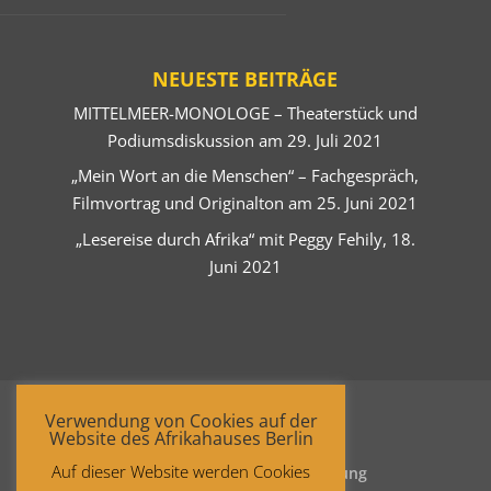
NEUESTE BEITRÄGE
MITTELMEER-MONOLOGE – Theaterstück und
Podiumsdiskussion am 29. Juli 2021
„Mein Wort an die Menschen“ – Fachgespräch,
Filmvortrag und Originalton am 25. Juni 2021
„Lesereise durch Afrika“ mit Peggy Fehily, 18.
Juni 2021
Verwendung von Cookies auf der
Website des Afrikahauses Berlin
Auf dieser Website werden Cookies
Startseite
Datenschutzerklärung