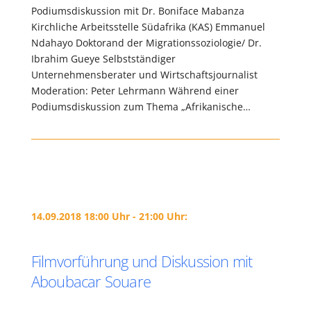
Podiumsdiskussion mit Dr. Boniface Mabanza
Kirchliche Arbeitsstelle Südafrika (KAS) Emmanuel
Ndahayo Doktorand der Migrationssoziologie/ Dr.
Ibrahim Gueye Selbstständiger
Unternehmensberater und Wirtschaftsjournalist
Moderation: Peter Lehrmann Während einer
Podiumsdiskussion zum Thema „Afrikanische…
14.09.2018 18:00 Uhr - 21:00 Uhr:
Filmvorführung und Diskussion mit
Aboubacar Souare