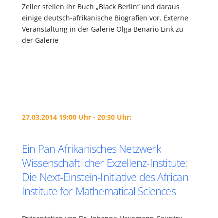
Zeller stellen ihr Buch „Black Berlin“ und daraus
einige deutsch-afrikanische Biografien vor. Externe
Veranstaltung in der Galerie Olga Benario Link zu
der Galerie
27.03.2014 19:00 Uhr - 20:30 Uhr:
Ein Pan-Afrikanisches Netzwerk
Wissenschaftlicher Exzellenz-Institute:
Die Next-Einstein-Initiative des African
Institute for Mathematical Sciences