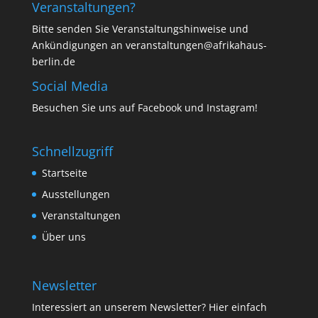
Veranstaltungen?
Bitte senden Sie Veranstaltungshinweise und
Ankündigungen an veranstaltungen@afrikahaus-
berlin.de
Social Media
Besuchen Sie uns auf
Facebook
und
Instagram
!
Schnellzugriff
Startseite
Ausstellungen
Veranstaltungen
Über uns
Newsletter
Interessiert an unserem Newsletter? Hier einfach