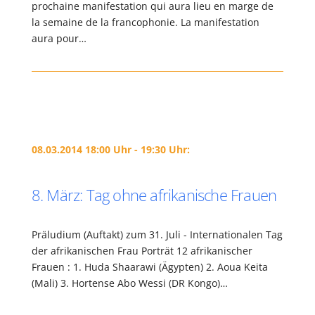
prochaine manifestation qui aura lieu en marge de
la semaine de la francophonie. La manifestation
aura pour…
08.03.2014 18:00 Uhr - 19:30 Uhr:
8. März: Tag ohne afrikanische Frauen
Präludium (Auftakt) zum 31. Juli - Internationalen Tag
der afrikanischen Frau Porträt 12 afrikanischer
Frauen : 1. Huda Shaarawi (Ägypten) 2. Aoua Keita
(Mali) 3. Hortense Abo Wessi (DR Kongo)…