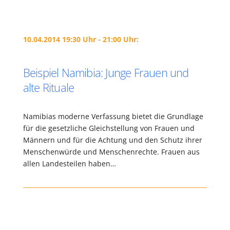
10.04.2014 19:30 Uhr - 21:00 Uhr:
Beispiel Namibia: Junge Frauen und
alte Rituale
Namibias moderne Verfassung bietet die Grundlage
für die gesetzliche Gleichstellung von Frauen und
Männern und für die Achtung und den Schutz ihrer
Menschenwürde und Menschenrechte. Frauen aus
allen Landesteilen haben…