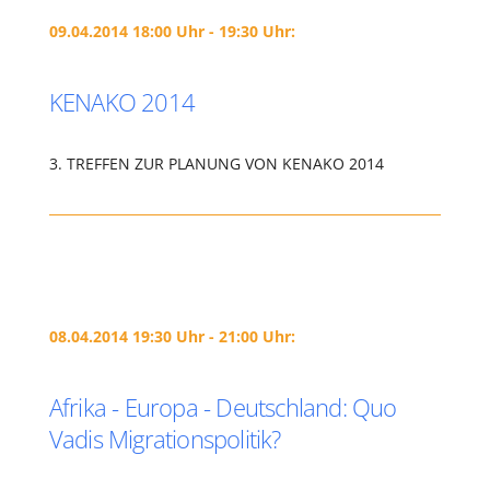
09.04.2014 18:00 Uhr - 19:30 Uhr:
KENAKO 2014
3. TREFFEN ZUR PLANUNG VON KENAKO 2014
08.04.2014 19:30 Uhr - 21:00 Uhr:
Afrika - Europa - Deutschland: Quo
Vadis Migrationspolitik?