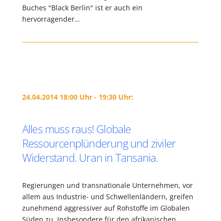
Buches "Black Berlin" ist er auch ein
hervorragender…
24.04.2014 18:00 Uhr - 19:30 Uhr:
Alles muss raus! Globale
Ressourcenplünderung und ziviler
Widerstand. Uran in Tansania.
Regierungen und transnationale Unternehmen, vor
allem aus Industrie- und Schwellenländern, greifen
zunehmend aggressiver auf Rohstoffe im Globalen
Süden zu. Insbesondere für den afrikanischen