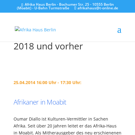
Afrika Haus Berlin - Bochumer Str. 25 - 10555 Berlin
(Moabit) - U-Bahn Turmstraße
afrikahaus@t-online.de
2018 und vorher
25.04.2014 16:00 Uhr - 17:30 Uhr:
Afrikaner in Moabit
Oumar Diallo ist Kulturen-Vermittler in Sachen
Afrika. Seit über 20 Jahren leitet er das Afrika-Haus
in Moabit. Als Mitherausgeber des neu erschienenen