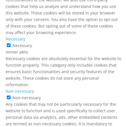
cookies that help us analyze and understand how you use
this website. These cookies will be stored in your browser
only with your consent. You also have the option to opt-out
of these cookies. But opting out of some of these cookies
may affect your browsing experience.
Necessary
Necessary
immer aktiv
Necessary cookies are absolutely essential for the website to
function properly. This category only includes cookies that
ensures basic functionalities and security features of the
website. These cookies do not store any personal
information.
Non-necessary
Non-necessary
Any cookies that may not be particularly necessary for the
website to function and is used specifically to collect user
personal data via analytics, ads, other embedded contents
are termed as non-necessary cookies. It is mandatory to