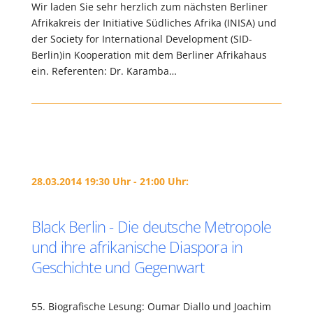
Wir laden Sie sehr herzlich zum nächsten Berliner
Afrikakreis der Initiative Südliches Afrika (INISA) und
der Society for International Development (SID-
Berlin)in Kooperation mit dem Berliner Afrikahaus
ein. Referenten: Dr. Karamba…
28.03.2014 19:30 Uhr - 21:00 Uhr:
Black Berlin - Die deutsche Metropole
und ihre afrikanische Diaspora in
Geschichte und Gegenwart
55. Biografische Lesung: Oumar Diallo und Joachim