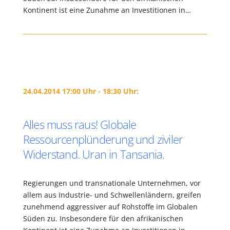
Kontinent ist eine Zunahme an Investitionen in…
24.04.2014 17:00 Uhr - 18:30 Uhr:
Alles muss raus! Globale
Ressourcenplünderung und ziviler
Widerstand. Uran in Tansania.
Regierungen und transnationale Unternehmen, vor
allem aus Industrie- und Schwellenländern, greifen
zunehmend aggressiver auf Rohstoffe im Globalen
Süden zu. Insbesondere für den afrikanischen