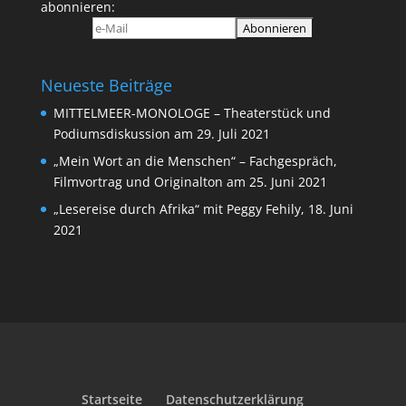
abonnieren:
Neueste Beiträge
MITTELMEER-MONOLOGE – Theaterstück und
Podiumsdiskussion am 29. Juli 2021
„Mein Wort an die Menschen“ – Fachgespräch,
Filmvortrag und Originalton am 25. Juni 2021
„Lesereise durch Afrika“ mit Peggy Fehily, 18. Juni
2021
Startseite
Datenschutzerklärung