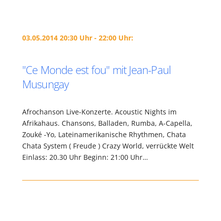
03.05.2014 20:30 Uhr - 22:00 Uhr:
"Ce Monde est fou" mit Jean-Paul
Musungay
Afrochanson Live-Konzerte. Acoustic Nights im
Afrikahaus. Chansons, Balladen, Rumba, A-Capella,
Zouké -Yo, Lateinamerikanische Rhythmen, Chata
Chata System ( Freude ) Crazy World, verrückte Welt
Einlass: 20.30 Uhr Beginn: 21:00 Uhr…