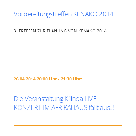
Vorbereitungstreffen KENAKO 2014
3. TREFFEN ZUR PLANUNG VON KENAKO 2014
26.04.2014 20:00 Uhr - 21:30 Uhr:
Die Veranstaltung Kilinba LIVE
KONZERT IM AFRIKAHAUS fällt aus!!!