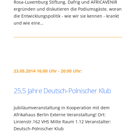
Rosa-Luxemburg Stiftung, Dafrig und AFRICAVENIR
ergründen und diskutieren die Podiumsgäste, woran
die Entwicklungspolitik - wie wir sie kennen - krankt
und wie eine…
23.05.2014 16:00 Uhr - 20:00 Uhr:
25,5 Jahre Deutsch-Polnischer Klub
Jubiläumveranstaltung in Kooperation mit dem
Afrikahaus Berlin Externe Veranstaltung! Ort:
Linienstr.162 VHS Mitte Raum 1.12 Veranstalter:
Deutsch-Polnischer Klub