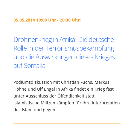
05.05.2014 19:00 Uhr - 20:30 Uhr:
Drohnenkrieg in Afrika: Die deutsche
Rolle in der Terrorismusbekämpfung
und die Auswirkungen dieses Krieges
auf Somalia
Podiumsdiskussion mit Christian Fuchs, Markus
Höhne und Ulf Engel In Afrika findet ein Krieg fast
unter Ausschluss der Öffentlichkeit statt.
Islamistische Milizen kämpfen für ihre Interpretation
des Islam und gegen…