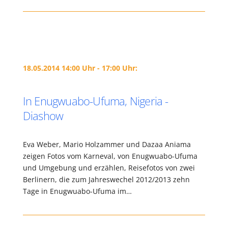
18.05.2014 14:00 Uhr - 17:00 Uhr:
In Enugwuabo-Ufuma, Nigeria -
Diashow
Eva Weber, Mario Holzammer und Dazaa Aniama
zeigen Fotos vom Karneval, von Enugwuabo-Ufuma
und Umgebung und erzählen, Reisefotos von zwei
Berlinern, die zum Jahreswechel 2012/2013 zehn
Tage in Enugwuabo-Ufuma im…