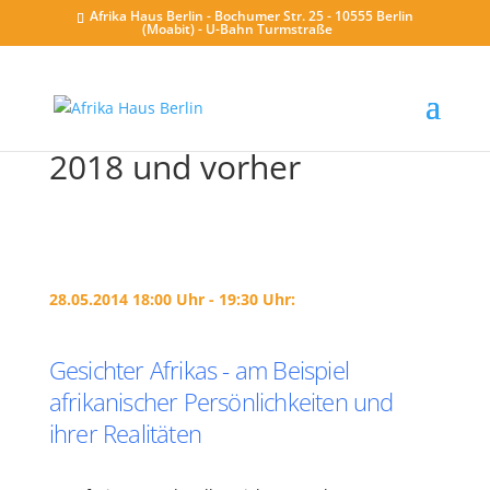
Afrika Haus Berlin - Bochumer Str. 25 - 10555 Berlin
(Moabit) - U-Bahn Turmstraße
2018 und vorher
28.05.2014 18:00 Uhr - 19:30 Uhr:
Gesichter Afrikas - am Beispiel
afrikanischer Persönlichkeiten und
ihrer Realitäten