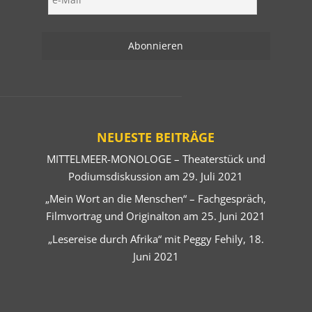
NEUESTE BEITRÄGE
MITTELMEER-MONOLOGE – Theaterstück und
Podiumsdiskussion am 29. Juli 2021
„Mein Wort an die Menschen“ – Fachgespräch,
Filmvortrag und Originalton am 25. Juni 2021
„Lesereise durch Afrika“ mit Peggy Fehily, 18.
Juni 2021