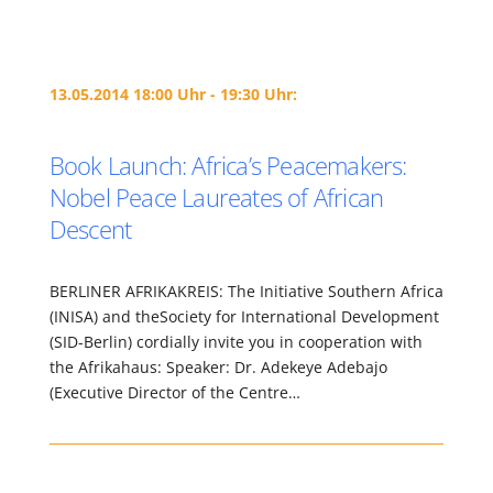
13.05.2014 18:00 Uhr - 19:30 Uhr:
Book Launch: Africa’s Peacemakers:
Nobel Peace Laureates of African
Descent
BERLINER AFRIKAKREIS: The Initiative Southern Africa
(INISA) and theSociety for International Development
(SID-Berlin) cordially invite you in cooperation with
the Afrikahaus: Speaker: Dr. Adekeye Adebajo
(Executive Director of the Centre…