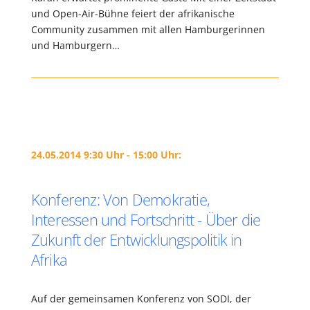
und Open-Air-Bühne feiert der afrikanische
Community zusammen mit allen Hamburgerinnen
und Hamburgern…
24.05.2014 9:30 Uhr - 15:00 Uhr:
Konferenz: Von Demokratie,
Interessen und Fortschritt - Über die
Zukunft der Entwicklungspolitik in
Afrika
Auf der gemeinsamen Konferenz von SODI, der