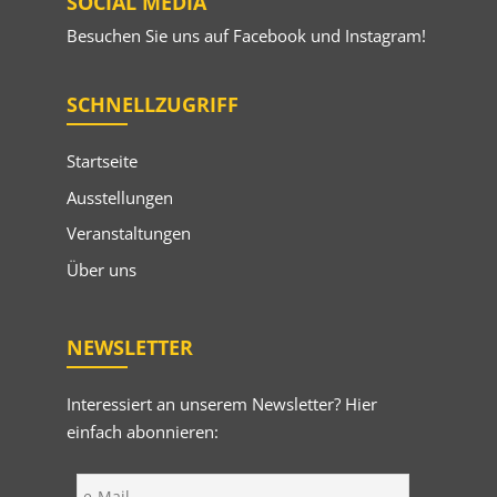
SOCIAL MEDIA
Besuchen Sie uns auf
Facebook
und
Instagram
!
SCHNELLZUGRIFF
Startseite
Ausstellungen
Veranstaltungen
Über uns
NEWSLETTER
Interessiert an unserem Newsletter? Hier
einfach abonnieren: