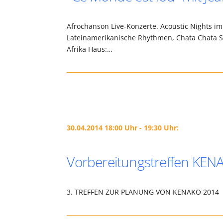
Afrochanson Live-Konzerte. Acoustic Nights im
Lateinamerikanische Rhythmen, Chata Chata Sy
Afrika Haus:…
30.04.2014 18:00 Uhr - 19:30 Uhr:
Vorbereitungstreffen KE
3. TREFFEN ZUR PLANUNG VON KENAKO 2014