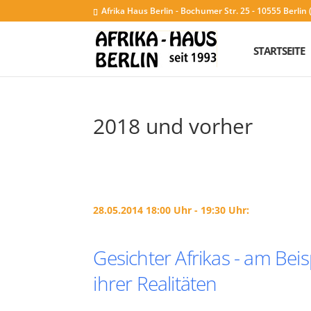
Afrika Haus Berlin - Bochumer Str. 25 - 10555 Berli
STARTSEITE
2018 und vorher
28.05.2014 18:00 Uhr - 19:30 Uhr:
Gesichter Afrikas - am Beis
ihrer Realitäten