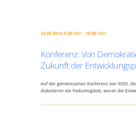
24.05.2014 9:30 Uhr - 15:00 Uhr:
Konferenz: Von Demokratie,
Zukunft der Entwicklungspol
Auf der gemeinsamen Konferenz von SODI, de
diskutieren die Podiumsgäste, woran die Entwic