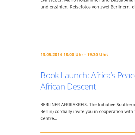
und erzählen, Reisefotos von zwei Berlinern
13.05.2014 18:00 Uhr - 19:30 Uhr:
Book Launch: Africa’s Pea
African Descent
BERLINER AFRIKAKREIS: The Initiative Southern 
Berlin) cordially invite you in cooperation wit
Centre…