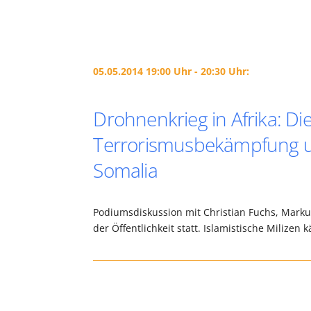
05.05.2014 19:00 Uhr - 20:30 Uhr:
Drohnenkrieg in Afrika: Die
Terrorismusbekämpfung un
Somalia
Podiumsdiskussion mit Christian Fuchs, Markus
der Öffentlichkeit statt. Islamistische Milize