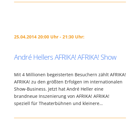
25.04.2014 20:00 Uhr - 21:30 Uhr:
André Hellers AFRIKA! AFRIKA! Show
Mit 4 Millionen begeisterten Besuchern zählt AFRIKA!
AFRIKA! zu den größten Erfolgen im internationalen
Show-Business. Jetzt hat André Heller eine
brandneue Inszenierung von AFRIKA! AFRIKA!
speziell für Theaterbühnen und kleinere…