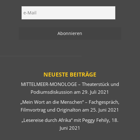
NEUESTE BEITRÄGE
MITTELMEER-MONOLOGE – Theaterstück und
Podiumsdiskussion am 29. Juli 2021
„Mein Wort an die Menschen“ – Fachgespräch,
Filmvortrag und Originalton am 25. Juni 2021
„Lesereise durch Afrika“ mit Peggy Fehily, 18.
Juni 2021