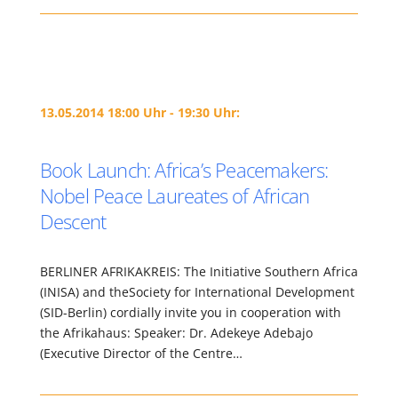
13.05.2014 18:00 Uhr - 19:30 Uhr:
Book Launch: Africa’s Peacemakers:
Nobel Peace Laureates of African
Descent
BERLINER AFRIKAKREIS: The Initiative Southern Africa
(INISA) and theSociety for International Development
(SID-Berlin) cordially invite you in cooperation with
the Afrikahaus: Speaker: Dr. Adekeye Adebajo
(Executive Director of the Centre…