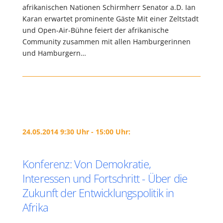
afrikanischen Nationen Schirmherr Senator a.D. Ian
Karan erwartet prominente Gäste Mit einer Zeltstadt
und Open-Air-Bühne feiert der afrikanische
Community zusammen mit allen Hamburgerinnen
und Hamburgern…
24.05.2014 9:30 Uhr - 15:00 Uhr:
Konferenz: Von Demokratie,
Interessen und Fortschritt - Über die
Zukunft der Entwicklungspolitik in
Afrika