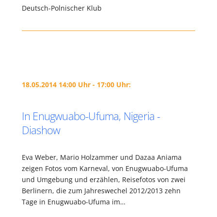
Deutsch-Polnischer Klub
18.05.2014 14:00 Uhr - 17:00 Uhr:
In Enugwuabo-Ufuma, Nigeria -
Diashow
Eva Weber, Mario Holzammer und Dazaa Aniama
zeigen Fotos vom Karneval, von Enugwuabo-Ufuma
und Umgebung und erzählen, Reisefotos von zwei
Berlinern, die zum Jahreswechel 2012/2013 zehn
Tage in Enugwuabo-Ufuma im…