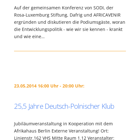
Auf der gemeinsamen Konferenz von SODI, der
Rosa-Luxemburg Stiftung, Dafrig und AFRICAVENIR
ergründen und diskutieren die Podiumsgäste, woran
die Entwicklungspolitik - wie wir sie kennen - krankt
und wie eine…
23.05.2014 16:00 Uhr - 20:00 Uhr:
25,5 Jahre Deutsch-Polnischer Klub
Jubiläumveranstaltung in Kooperation mit dem
Afrikahaus Berlin Externe Veranstaltung! Ort:
Linienstr.162 VHS Mitte Raum 1.12 Veranstalter: