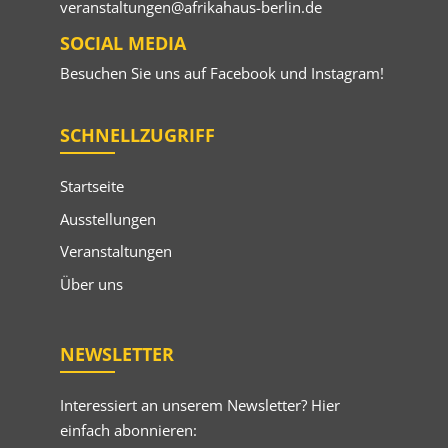
veranstaltungen@afrikahaus-berlin.de
SOCIAL MEDIA
Besuchen Sie uns auf
Facebook
und
Instagram
!
SCHNELLZUGRIFF
Startseite
Ausstellungen
Veranstaltungen
Über uns
NEWSLETTER
Interessiert an unserem Newsletter? Hier
einfach abonnieren: