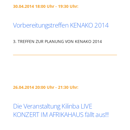
30.04.2014 18:00 Uhr - 19:30 Uhr:
Vorbereitungstreffen KENAKO 2014
3. TREFFEN ZUR PLANUNG VON KENAKO 2014
26.04.2014 20:00 Uhr - 21:30 Uhr:
Die Veranstaltung Kilinba LIVE
KONZERT IM AFRIKAHAUS fällt aus!!!