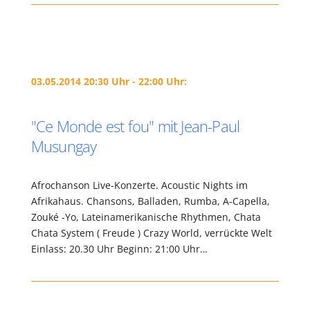
03.05.2014 20:30 Uhr - 22:00 Uhr:
"Ce Monde est fou" mit Jean-Paul
Musungay
Afrochanson Live-Konzerte. Acoustic Nights im
Afrikahaus. Chansons, Balladen, Rumba, A-Capella,
Zouké -Yo, Lateinamerikanische Rhythmen, Chata
Chata System ( Freude ) Crazy World, verrückte Welt
Einlass: 20.30 Uhr Beginn: 21:00 Uhr…