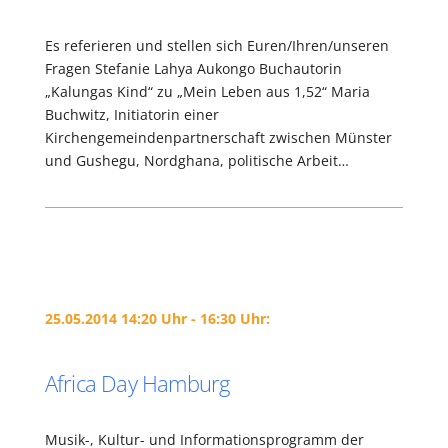
Es referieren und stellen sich Euren/Ihren/unseren
Fragen Stefanie Lahya Aukongo Buchautorin
„Kalungas Kind“ zu „Mein Leben aus 1,52“ Maria
Buchwitz, Initiatorin einer
Kirchengemeindenpartnerschaft zwischen Münster
und Gushegu, Nordghana, politische Arbeit…
25.05.2014 14:20 Uhr - 16:30 Uhr:
Africa Day Hamburg
Musik-, Kultur- und Informationsprogramm der