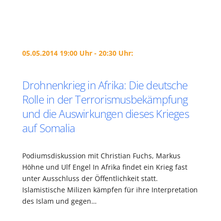
05.05.2014 19:00 Uhr - 20:30 Uhr:
Drohnenkrieg in Afrika: Die deutsche
Rolle in der Terrorismusbekämpfung
und die Auswirkungen dieses Krieges
auf Somalia
Podiumsdiskussion mit Christian Fuchs, Markus
Höhne und Ulf Engel In Afrika findet ein Krieg fast
unter Ausschluss der Öffentlichkeit statt.
Islamistische Milizen kämpfen für ihre Interpretation
des Islam und gegen…