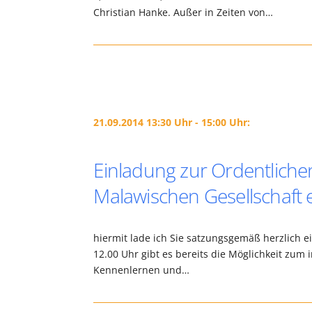
Christian Hanke. Außer in Zeiten von…
21.09.2014 13:30 Uhr - 15:00 Uhr:
Einladung zur Ordentlich
Malawischen Gesellschaft e
hiermit lade ich Sie satzungsgemäß herzlich 
12.00 Uhr gibt es bereits die Möglichkeit zu
Kennenlernen und…