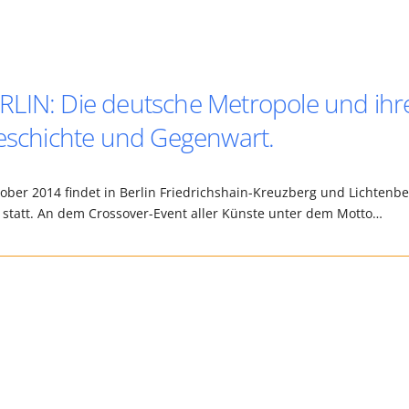
RLIN: Die deutsche Metropole und ihr
Geschichte und Gegenwart.
ober 2014 findet in Berlin Friedrichshain-Kreuzberg und Lichtenb
4 statt. An dem Crossover-Event aller Künste unter dem Motto…