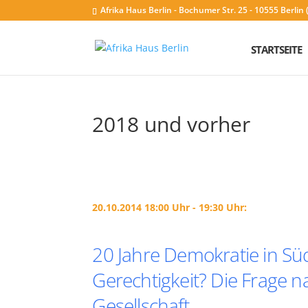
Afrika Haus Berlin - Bochumer Str. 25 - 10555 Berli
STARTSEITE
2018 und vorher
20.10.2014 18:00 Uhr - 19:30 Uhr:
20 Jahre Demokratie in Süda
Gerechtigkeit? Die Frage n
Gesellschaft