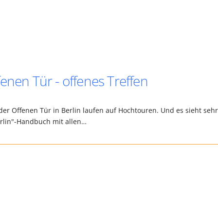
enen Tür - offenes Treffen
der Offenen Tür in Berlin laufen auf Hochtouren. Und es sieht sehr
erlin"-Handbuch mit allen…