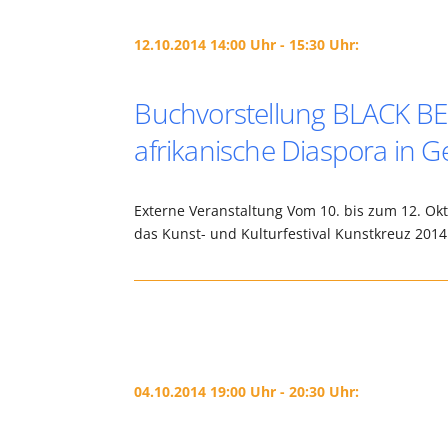
12.10.2014 14:00 Uhr - 15:30 Uhr:
Buchvorstellung BLACK BE
afrikanische Diaspora in 
Externe Veranstaltung Vom 10. bis zum 12. Okt
das Kunst- und Kulturfestival Kunstkreuz 201
04.10.2014 19:00 Uhr - 20:30 Uhr: