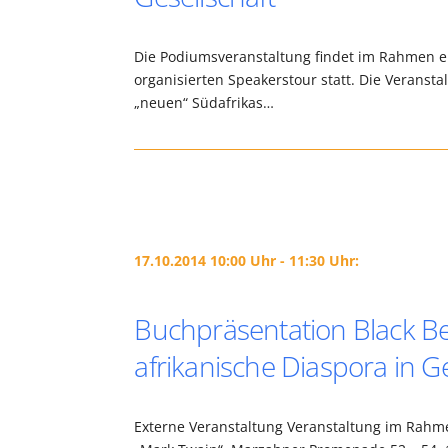
Die Podiumsveranstaltung findet im Rahmen ein
organisierten Speakerstour statt. Die Veranstal
„neuen“ Südafrikas…
17.10.2014 10:00 Uhr - 11:30 Uhr:
Buchpräsentation Black Be
afrikanische Diaspora in 
Externe Veranstaltung Veranstaltung im Rahme