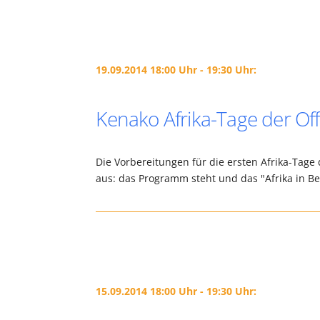
19.09.2014 18:00 Uhr - 19:30 Uhr:
Kenako Afrika-Tage der Off
Die Vorbereitungen für die ersten Afrika-Tage 
aus: das Programm steht und das "Afrika in B
15.09.2014 18:00 Uhr - 19:30 Uhr: