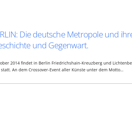
RLIN: Die deutsche Metropole und ihr
Geschichte und Gegenwart.
ober 2014 findet in Berlin Friedrichshain-Kreuzberg und Lichtenb
4 statt. An dem Crossover-Event aller Künste unter dem Motto…