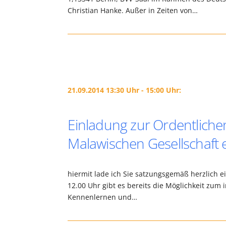
Christian Hanke. Außer in Zeiten von…
21.09.2014 13:30 Uhr - 15:00 Uhr:
Einladung zur Ordentlich
Malawischen Gesellschaft e
hiermit lade ich Sie satzungsgemäß herzlich 
12.00 Uhr gibt es bereits die Möglichkeit zu
Kennenlernen und…