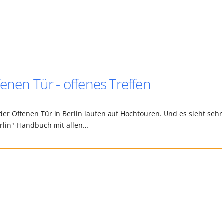
enen Tür - offenes Treffen
der Offenen Tür in Berlin laufen auf Hochtouren. Und es sieht sehr
erlin"-Handbuch mit allen…