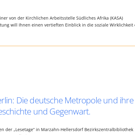
er von der Kirchlichen Arbeitsstelle Südliches Afrika (KASA)
tung will Ihnen einen vertieften Einblick in die soziale Wirklichkeit
rlin: Die deutsche Metropole und ihre
Geschichte und Gegenwart.
n der „Lesetage“ in Marzahn-Hellersdorf Bezirkszentralbibliothek