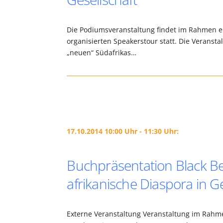
Die Podiumsveranstaltung findet im Rahmen ein
organisierten Speakerstour statt. Die Veranstal
„neuen“ Südafrikas…
17.10.2014 10:00 Uhr - 11:30 Uhr:
Buchpräsentation Black Be
afrikanische Diaspora in 
Externe Veranstaltung Veranstaltung im Rahme