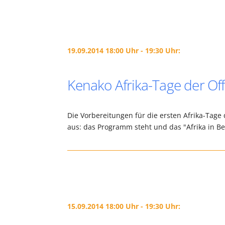
19.09.2014 18:00 Uhr - 19:30 Uhr:
Kenako Afrika-Tage der Off
Die Vorbereitungen für die ersten Afrika-Tage 
aus: das Programm steht und das "Afrika in B
15.09.2014 18:00 Uhr - 19:30 Uhr: