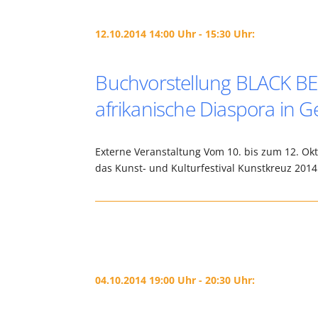
12.10.2014 14:00 Uhr - 15:30 Uhr:
Buchvorstellung BLACK BE
afrikanische Diaspora in 
Externe Veranstaltung Vom 10. bis zum 12. Okt
das Kunst- und Kulturfestival Kunstkreuz 201
04.10.2014 19:00 Uhr - 20:30 Uhr: