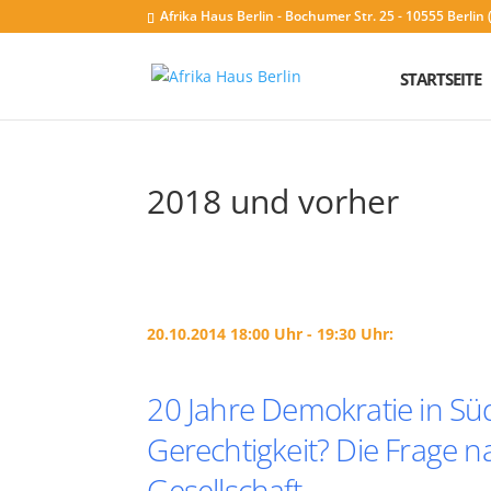
Afrika Haus Berlin - Bochumer Str. 25 - 10555 Berli
STARTSEITE
2018 und vorher
20.10.2014 18:00 Uhr - 19:30 Uhr:
20 Jahre Demokratie in Süda
Gerechtigkeit? Die Frage n
Gesellschaft