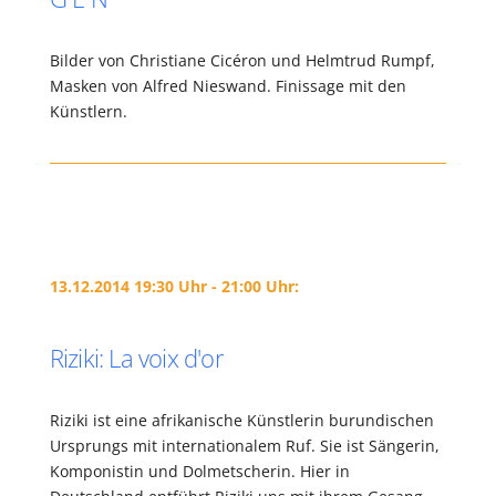
Bilder von Christiane Cicéron und Helmtrud Rumpf,
Masken von Alfred Nieswand. Finissage mit den
Künstlern.
13.12.2014 19:30 Uhr - 21:00 Uhr:
Riziki: La voix d'or
Riziki ist eine afrikanische Künstlerin burundischen
Ursprungs mit internationalem Ruf. Sie ist Sängerin,
Komponistin und Dolmetscherin. Hier in