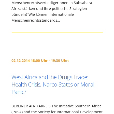
Menschenrechtsverteidigerinnen in Subsahara-
Afrika stärken und ihre politische Strategien
bündeln? Wie können internationale
Menschenrechtsstandards…
02.12.2014 18:00 Uhr - 19:30 Uhr:
West Africa and the Drugs Trade:
Health Crisis, Narco-States or Moral
Panic?
BERLINER AFRIKAKREIS The Initiative Southern Africa
(INISA) and the Society for International Development