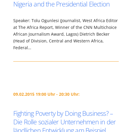
Nigeria and the Presidential Election
Speaker: Tolu Ogunlesi (Journalist, West Africa Editor
at The Africa Report, Winner of the CNN Multichoice
African Journalism Award, Lagos) Dietrich Becker
(Head of Division, Central and Western Africa,
Federal…
09.02.2015 19:00 Uhr - 20:30 Uhr:
Fighting Poverty by Doing Business? –
Die Rolle sozialer Unternehmen in der
ländlichen Entwicklung am Beispiel