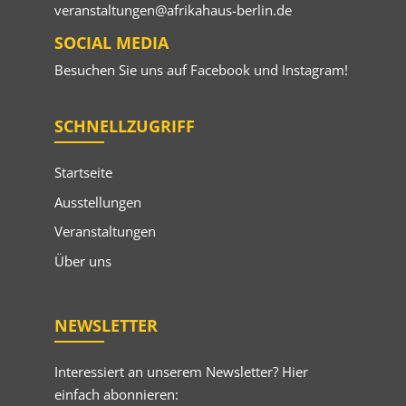
veranstaltungen@afrikahaus-berlin.de
SOCIAL MEDIA
Besuchen Sie uns auf
Facebook
und
Instagram
!
SCHNELLZUGRIFF
Startseite
Ausstellungen
Veranstaltungen
Über uns
NEWSLETTER
Interessiert an unserem Newsletter? Hier
einfach abonnieren: