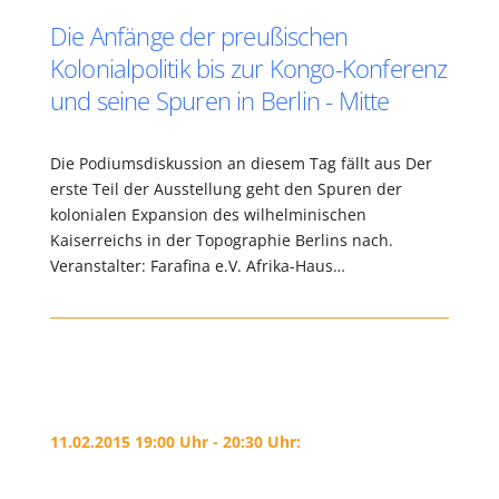
Die Anfänge der preußischen
Kolonialpolitik bis zur Kongo-Konferenz
und seine Spuren in Berlin - Mitte
Die Podiumsdiskussion an diesem Tag fällt aus Der
erste Teil der Ausstellung geht den Spuren der
kolonialen Expansion des wilhelminischen
Kaiserreichs in der Topographie Berlins nach.
Veranstalter: Farafina e.V. Afrika-Haus…
11.02.2015 19:00 Uhr - 20:30 Uhr: