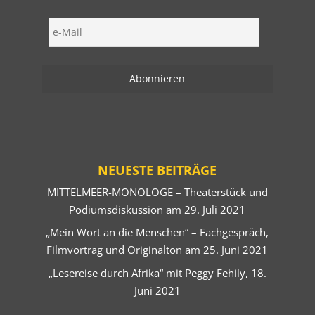
NEUESTE BEITRÄGE
MITTELMEER-MONOLOGE – Theaterstück und
Podiumsdiskussion am 29. Juli 2021
„Mein Wort an die Menschen“ – Fachgespräch,
Filmvortrag und Originalton am 25. Juni 2021
„Lesereise durch Afrika“ mit Peggy Fehily, 18.
Juni 2021