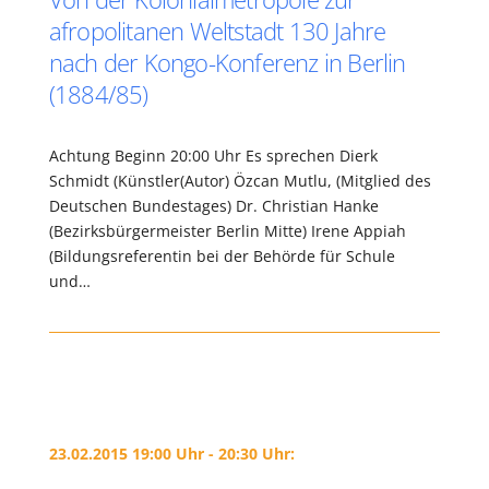
afropolitanen Weltstadt 130 Jahre
nach der Kongo-Konferenz in Berlin
(1884/85)
Achtung Beginn 20:00 Uhr Es sprechen Dierk
Schmidt (Künstler(Autor) Özcan Mutlu, (Mitglied des
Deutschen Bundestages) Dr. Christian Hanke
(Bezirksbürgermeister Berlin Mitte) Irene Appiah
(Bildungsreferentin bei der Behörde für Schule
und…
23.02.2015 19:00 Uhr - 20:30 Uhr: