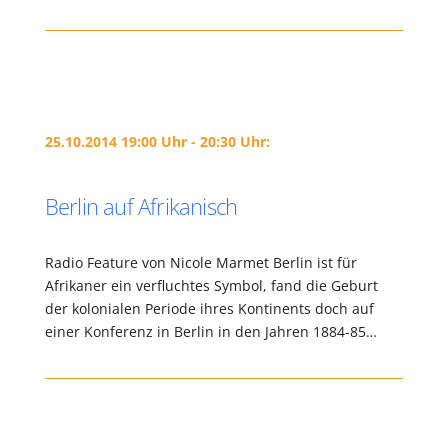
25.10.2014 19:00 Uhr - 20:30 Uhr:
Berlin auf Afrikanisch
Radio Feature von Nicole Marmet Berlin ist für
Afrikaner ein verfluchtes Symbol, fand die Geburt
der kolonialen Periode ihres Kontinents doch auf
einer Konferenz in Berlin in den Jahren 1884-85…