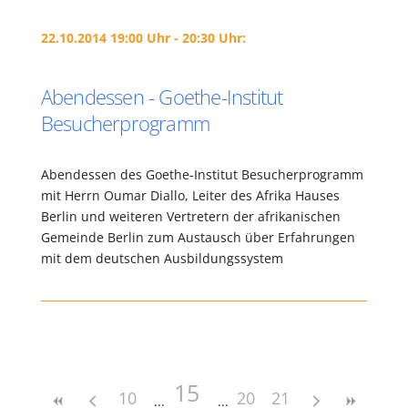
22.10.2014 19:00 Uhr - 20:30 Uhr:
Abendessen - Goethe-Institut
Besucherprogramm
Abendessen des Goethe-Institut Besucherprogramm
mit Herrn Oumar Diallo, Leiter des Afrika Hauses
Berlin und weiteren Vertretern der afrikanischen
Gemeinde Berlin zum Austausch über Erfahrungen
mit dem deutschen Ausbildungssystem
15
10
20
21