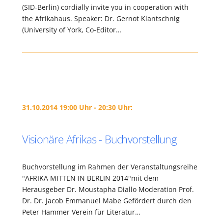
(SID-Berlin) cordially invite you in cooperation with
the Afrikahaus. Speaker: Dr. Gernot Klantschnig
(University of York, Co-Editor…
31.10.2014 19:00 Uhr - 20:30 Uhr:
Visionäre Afrikas - Buchvorstellung
Buchvorstellung im Rahmen der Veranstaltungsreihe
"AFRIKA MITTEN IN BERLIN 2014"mit dem
Herausgeber Dr. Moustapha Diallo Moderation Prof.
Dr. Dr. Jacob Emmanuel Mabe Gefördert durch den
Peter Hammer Verein für Literatur…