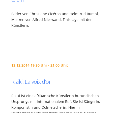
Bilder von Christiane Cicéron und Helmtrud Rumpf,
Masken von Alfred Nieswand. Finissage mit den
Künstlern.
13.12.2014 19:30 Uhr - 21:00 Uhr:
Riziki: La voix d'or
Riziki ist eine afrikanische Künstlerin burundischen
Ursprungs mit internationalem Ruf. Sie ist Sängerin,
Komponistin und Dolmetscherin. Hier in