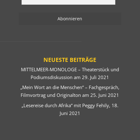
NEUESTE BEITRÄGE
MITTELMEER-MONOLOGE – Theaterstück und
Podiumsdiskussion am 29. Juli 2021
„Mein Wort an die Menschen“ – Fachgespräch,
Filmvortrag und Originalton am 25. Juni 2021
„Lesereise durch Afrika“ mit Peggy Fehily, 18.
Juni 2021