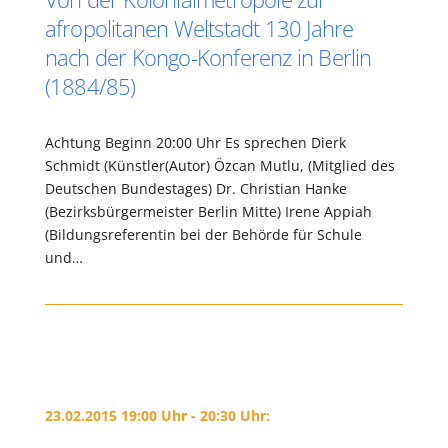
afropolitanen Weltstadt 130 Jahre
nach der Kongo-Konferenz in Berlin
(1884/85)
Achtung Beginn 20:00 Uhr Es sprechen Dierk
Schmidt (Künstler(Autor) Özcan Mutlu, (Mitglied des
Deutschen Bundestages) Dr. Christian Hanke
(Bezirksbürgermeister Berlin Mitte) Irene Appiah
(Bildungsreferentin bei der Behörde für Schule
und…
23.02.2015 19:00 Uhr - 20:30 Uhr: