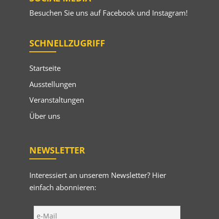
Besuchen Sie uns auf
Facebook
und
Instagram
!
SCHNELLZUGRIFF
Startseite
Ausstellungen
Veranstaltungen
Über uns
NEWSLETTER
Interessiert an unserem Newsletter? Hier
einfach abonnieren: