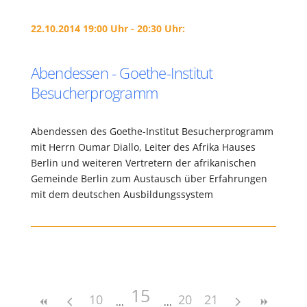
22.10.2014 19:00 Uhr - 20:30 Uhr:
Abendessen - Goethe-Institut
Besucherprogramm
Abendessen des Goethe-Institut Besucherprogramm
mit Herrn Oumar Diallo, Leiter des Afrika Hauses
Berlin und weiteren Vertretern der afrikanischen
Gemeinde Berlin zum Austausch über Erfahrungen
mit dem deutschen Ausbildungssystem
15
10
20
21