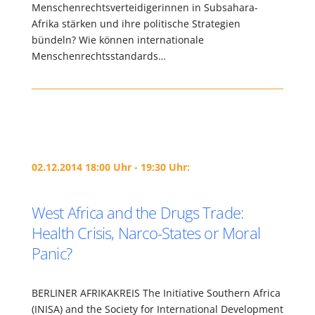
Menschenrechtsverteidigerinnen in Subsahara-
Afrika stärken und ihre politische Strategien
bündeln? Wie können internationale
Menschenrechtsstandards…
02.12.2014 18:00 Uhr - 19:30 Uhr:
West Africa and the Drugs Trade:
Health Crisis, Narco-States or Moral
Panic?
BERLINER AFRIKAKREIS The Initiative Southern Africa
(INISA) and the Society for International Development