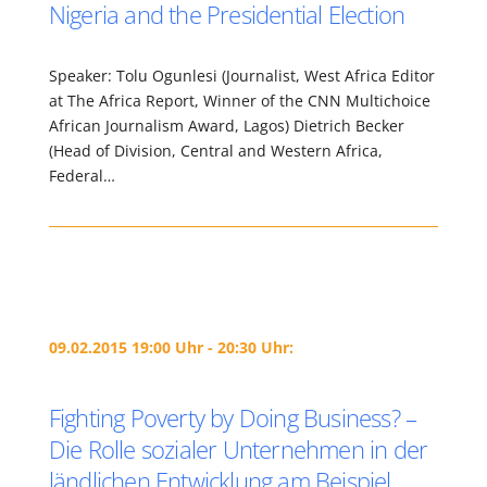
Nigeria and the Presidential Election
Speaker: Tolu Ogunlesi (Journalist, West Africa Editor
at The Africa Report, Winner of the CNN Multichoice
African Journalism Award, Lagos) Dietrich Becker
(Head of Division, Central and Western Africa,
Federal…
09.02.2015 19:00 Uhr - 20:30 Uhr:
Fighting Poverty by Doing Business? –
Die Rolle sozialer Unternehmen in der
ländlichen Entwicklung am Beispiel