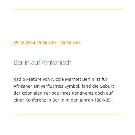
25.10.2014 19:00 Uhr - 20:30 Uhr:
Berlin auf Afrikanisch
Radio Feature von Nicole Marmet Berlin ist für
Afrikaner ein verfluchtes Symbol, fand die Geburt
der kolonialen Periode ihres Kontinents doch auf
einer Konferenz in Berlin in den Jahren 1884-85…