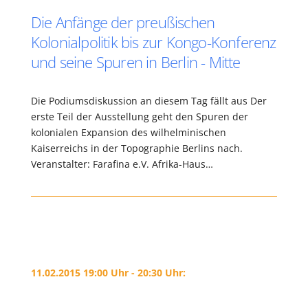
Die Anfänge der preußischen
Kolonialpolitik bis zur Kongo-Konferenz
und seine Spuren in Berlin - Mitte
Die Podiumsdiskussion an diesem Tag fällt aus Der
erste Teil der Ausstellung geht den Spuren der
kolonialen Expansion des wilhelminischen
Kaiserreichs in der Topographie Berlins nach.
Veranstalter: Farafina e.V. Afrika-Haus…
11.02.2015 19:00 Uhr - 20:30 Uhr: