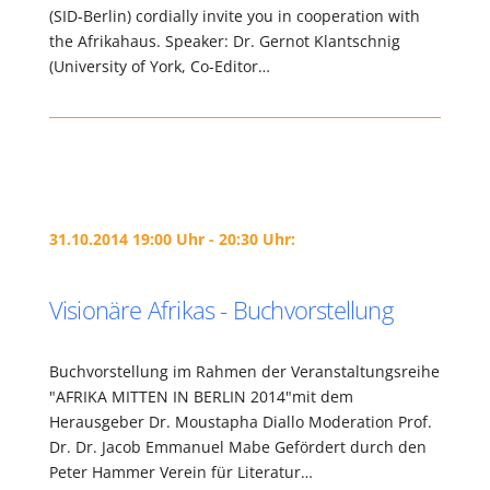
(SID-Berlin) cordially invite you in cooperation with
the Afrikahaus. Speaker: Dr. Gernot Klantschnig
(University of York, Co-Editor…
31.10.2014 19:00 Uhr - 20:30 Uhr:
Visionäre Afrikas - Buchvorstellung
Buchvorstellung im Rahmen der Veranstaltungsreihe
"AFRIKA MITTEN IN BERLIN 2014"mit dem
Herausgeber Dr. Moustapha Diallo Moderation Prof.
Dr. Dr. Jacob Emmanuel Mabe Gefördert durch den
Peter Hammer Verein für Literatur…