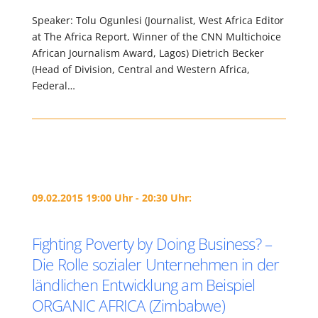
Speaker: Tolu Ogunlesi (Journalist, West Africa Editor
at The Africa Report, Winner of the CNN Multichoice
African Journalism Award, Lagos) Dietrich Becker
(Head of Division, Central and Western Africa,
Federal…
09.02.2015 19:00 Uhr - 20:30 Uhr:
Fighting Poverty by Doing Business? –
Die Rolle sozialer Unternehmen in der
ländlichen Entwicklung am Beispiel
ORGANIC AFRICA (Zimbabwe)