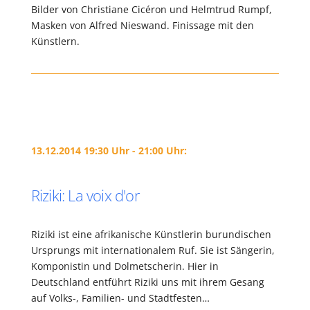
Bilder von Christiane Cicéron und Helmtrud Rumpf,
Masken von Alfred Nieswand. Finissage mit den
Künstlern.
13.12.2014 19:30 Uhr - 21:00 Uhr:
Riziki: La voix d'or
Riziki ist eine afrikanische Künstlerin burundischen
Ursprungs mit internationalem Ruf. Sie ist Sängerin,
Komponistin und Dolmetscherin. Hier in
Deutschland entführt Riziki uns mit ihrem Gesang
auf Volks-, Familien- und Stadtfesten…