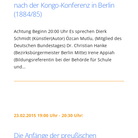
nach der Kongo-Konferenz in Berlin
(1884/85)
Achtung Beginn 20:00 Uhr Es sprechen Dierk
Schmidt (Künstler(Autor) Özcan Mutlu, (Mitglied des
Deutschen Bundestages) Dr. Christian Hanke
(Bezirksbürgermeister Berlin Mitte) Irene Appiah
(Bildungsreferentin bei der Behörde für Schule
und…
23.02.2015 19:00 Uhr - 20:30 Uhr:
Die Anfänge der preußischen