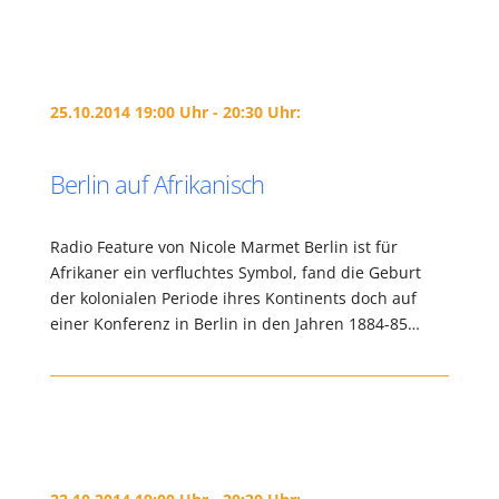
25.10.2014 19:00 Uhr - 20:30 Uhr:
Berlin auf Afrikanisch
Radio Feature von Nicole Marmet Berlin ist für
Afrikaner ein verfluchtes Symbol, fand die Geburt
der kolonialen Periode ihres Kontinents doch auf
einer Konferenz in Berlin in den Jahren 1884-85…