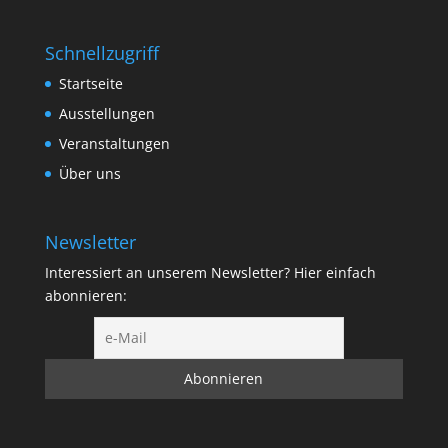
Schnellzugriff
Startseite
Ausstellungen
Veranstaltungen
Über uns
Newsletter
Interessiert an unserem Newsletter? Hier einfach
abonnieren: