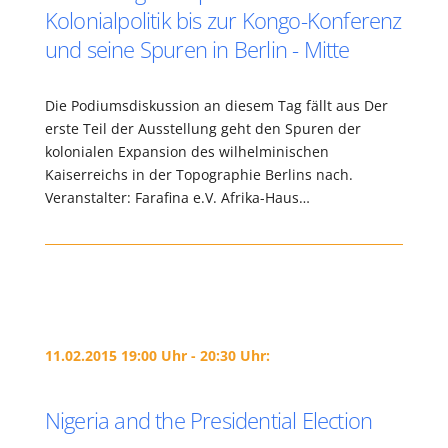
Kolonialpolitik bis zur Kongo-Konferenz
und seine Spuren in Berlin - Mitte
Die Podiumsdiskussion an diesem Tag fällt aus Der
erste Teil der Ausstellung geht den Spuren der
kolonialen Expansion des wilhelminischen
Kaiserreichs in der Topographie Berlins nach.
Veranstalter: Farafina e.V. Afrika-Haus…
11.02.2015 19:00 Uhr - 20:30 Uhr:
Nigeria and the Presidential Election