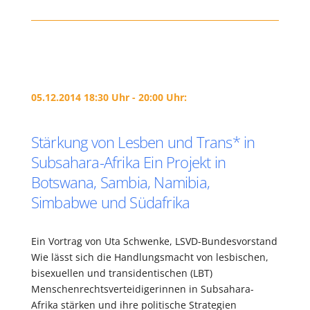
05.12.2014 18:30 Uhr - 20:00 Uhr:
Stärkung von Lesben und Trans* in
Subsahara-Afrika Ein Projekt in
Botswana, Sambia, Namibia,
Simbabwe und Südafrika
Ein Vortrag von Uta Schwenke, LSVD-Bundesvorstand
Wie lässt sich die Handlungsmacht von lesbischen,
bisexuellen und transidentischen (LBT)
Menschenrechtsverteidigerinnen in Subsahara-
Afrika stärken und ihre politische Strategien