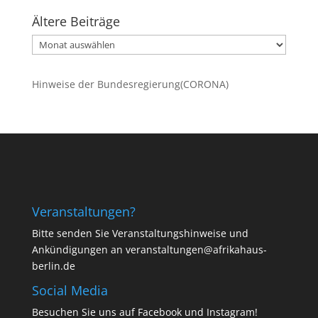
Ältere Beiträge
Ältere
Beiträge
Hinweise der Bundesregierung(CORONA)
Veranstaltungen?
Bitte senden Sie Veranstaltungshinweise und
Ankündigungen an veranstaltungen@afrikahaus-
berlin.de
Social Media
Besuchen Sie uns auf
Facebook
und
Instagram
!