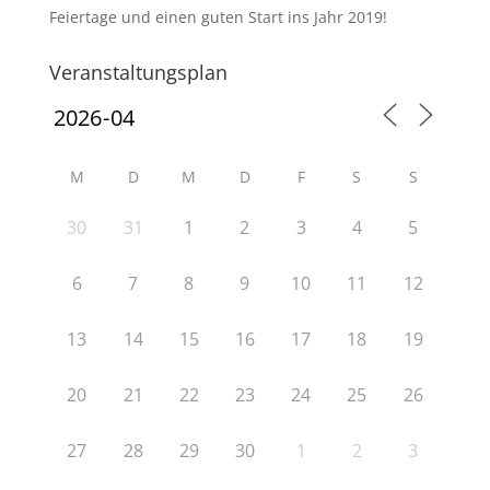
Feiertage und einen guten Start ins Jahr 2019!
Veranstaltungsplan
M
D
M
D
F
S
S
30
31
1
2
3
4
5
6
7
8
9
10
11
12
13
14
15
16
17
18
19
20
21
22
23
24
25
26
27
28
29
30
1
2
3