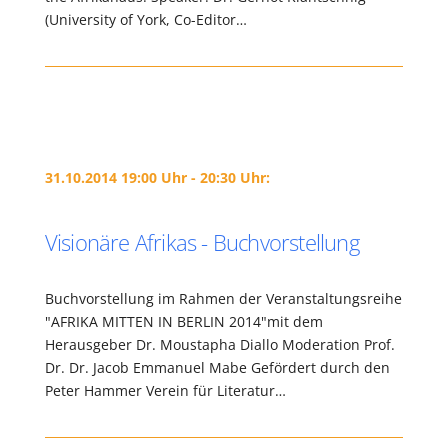
(University of York, Co-Editor…
31.10.2014 19:00 Uhr - 20:30 Uhr:
Visionäre Afrikas - Buchvorstellung
Buchvorstellung im Rahmen der Veranstaltungsreihe
"AFRIKA MITTEN IN BERLIN 2014"mit dem
Herausgeber Dr. Moustapha Diallo Moderation Prof.
Dr. Dr. Jacob Emmanuel Mabe Gefördert durch den
Peter Hammer Verein für Literatur…