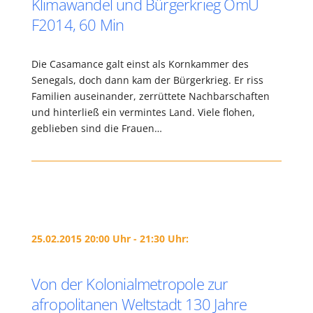
Klimawandel und Bürgerkrieg OmU
F2014, 60 Min
Die Casamance galt einst als Kornkammer des
Senegals, doch dann kam der Bürgerkrieg. Er riss
Familien auseinander, zerrüttete Nachbarschaften
und hinterließ ein vermintes Land. Viele flohen,
geblieben sind die Frauen…
25.02.2015 20:00 Uhr - 21:30 Uhr:
Von der Kolonialmetropole zur
afropolitanen Weltstadt 130 Jahre