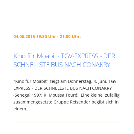
04.06.2015 19:30 Uhr - 21:00 Uhr:
Kino für Moabit - TGV-EXPRESS - DER
SCHNELLSTE BUS NACH CONAKRY
"Kino für Moabit" zeigt am Donnerstag, 4. Juni, TGV-
EXPRESS - DER SCHNELLSTE BUS NACH CONAKRY
(Senegal 1997; R: Moussa Touré). Eine kleine, zufällig
zusammengesetzte Gruppe Reisender begibt sich in
einem…