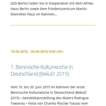
(SID-Berlin) laden Sie in Kooperation mit dem Afrika-
Haus Berlin sowie dem Friedenszentrum Martin
Niemöller Haus im Rahmen…
10.06.2015 - 20.06.2015 0:00 Uhr:
1. Beninische Kulturwoche in
Deutschland (BekuD 2015)
Vom 10. bis 20. Juni 2015 Im Rahmen der erste
Beninische Kulturwoche in Deutschland (BekuD
2015) • Gemäldeausstellung des Malers Rodrigue
Towanou • Fotos von Charles Placide Tossou vom