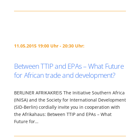
11.05.2015 19:00 Uhr - 20:30 Uhr:
Between TTIP and EPAs – What Future
for African trade and development?
BERLINER AFRIKAKREIS The Initiative Southern Africa
(INISA) and the Society for International Development
(SID-Berlin) cordially invite you in cooperation with
the Afrikahaus: Between TTIP and EPAs – What
Future for…