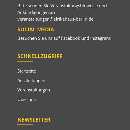
Bitte senden Sie Veranstaltungshinweise und
Ankündigungen an
veranstaltungen@afrikahaus-berlin.de
SOCIAL MEDIA
Besuchen Sie uns auf
Facebook
und
Instagram
!
SCHNELLZUGRIFF
Startseite
Ausstellungen
Veranstaltungen
Über uns
NEWSLETTER