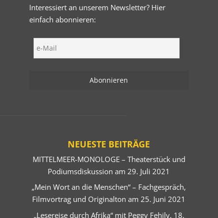
Interessiert an unserem Newsletter? Hier
einfach abonnieren:
NEUESTE BEITRÄGE
MITTELMEER-MONOLOGE – Theaterstück und
Podiumsdiskussion am 29. Juli 2021
„Mein Wort an die Menschen“ – Fachgespräch,
Filmvortrag und Originalton am 25. Juni 2021
„Lesereise durch Afrika“ mit Peggy Fehily, 18.