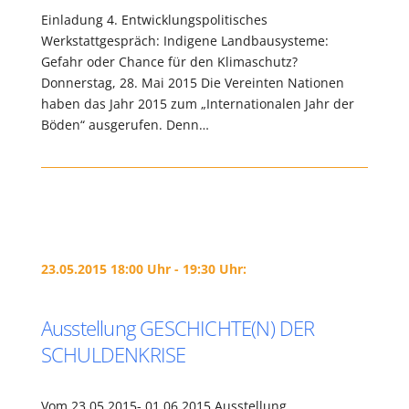
Einladung 4. Entwicklungspolitisches
Werkstattgespräch: Indigene Landbausysteme:
Gefahr oder Chance für den Klimaschutz?
Donnerstag, 28. Mai 2015 Die Vereinten Nationen
haben das Jahr 2015 zum „Internationalen Jahr der
Böden“ ausgerufen. Denn…
23.05.2015 18:00 Uhr - 19:30 Uhr:
Ausstellung GESCHICHTE(N) DER
SCHULDENKRISE
Vom 23.05.2015- 01.06.2015 Ausstellung