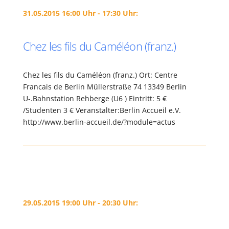
31.05.2015 16:00 Uhr - 17:30 Uhr:
Chez les fils du Caméléon (franz.)
Chez les fils du Caméléon (franz.) Ort: Centre
Francais de Berlin Müllerstraße 74 13349 Berlin
U-.Bahnstation Rehberge (U6 ) Eintritt: 5 €
/Studenten 3 € Veranstalter:Berlin Accueil e.V.
http://www.berlin-accueil.de/?module=actus
29.05.2015 19:00 Uhr - 20:30 Uhr: