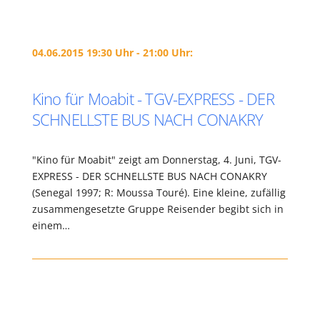
04.06.2015 19:30 Uhr - 21:00 Uhr:
Kino für Moabit - TGV-EXPRESS - DER
SCHNELLSTE BUS NACH CONAKRY
"Kino für Moabit" zeigt am Donnerstag, 4. Juni, TGV-
EXPRESS - DER SCHNELLSTE BUS NACH CONAKRY
(Senegal 1997; R: Moussa Touré). Eine kleine, zufällig
zusammengesetzte Gruppe Reisender begibt sich in
einem…