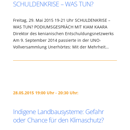
SCHULDENKRISE – WAS TUN?
Freitag, 29. Mai 2015 19-21 Uhr SCHULDENKRISE –
WAS TUN? PODIUMSGESPRÄCH MIT KIAM KAARA
Direktor des kenianischen Entschuldungsnetzwerks
Am 9. September 2014 passierte in der UNO-
Vollversammlung Unerhörtes: Mit der Mehrheit…
28.05.2015 19:00 Uhr - 20:30 Uhr:
Indigene Landbausysteme: Gefahr
oder Chance für den Klimaschutz?