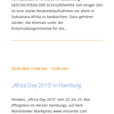
GESCHICHTE(N) DER SCHULDENKRISE Seit einiger Zeit
ist eine starke Neukreditaufnahmen vor allem in
Subsahara-Afrika zu beobachten. Dazu gehören
Länder, die ehemals unter der
Entschuldungsinitiative für die…
23.05.2015 11:00 Uhr - 12:30 Uhr:
„Africa Day 2015“ in Hamburg
Hinweis: „Africa Day 2015“ vom 23. bis 25. Mai
(Pfingsten) im Herzen Hamburgs, auf dem
Wandsbeker Marktplatz www.imicenter.com