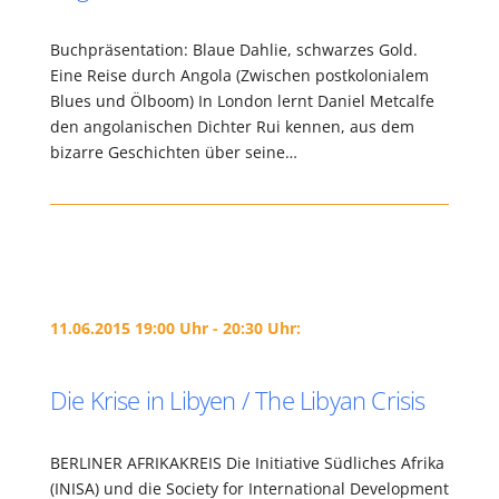
Buchpräsentation: Blaue Dahlie, schwarzes Gold.
Eine Reise durch Angola (Zwischen postkolonialem
Blues und Ölboom) In London lernt Daniel Metcalfe
den angolanischen Dichter Rui kennen, aus dem
bizarre Geschichten über seine…
11.06.2015 19:00 Uhr - 20:30 Uhr:
Die Krise in Libyen / The Libyan Crisis
BERLINER AFRIKAKREIS Die Initiative Südliches Afrika
(INISA) und die Society for International Development