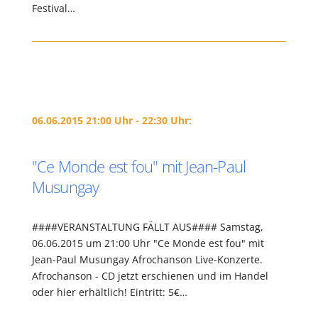
Festival…
06.06.2015 21:00 Uhr - 22:30 Uhr:
"Ce Monde est fou" mit Jean-Paul
Musungay
####VERANSTALTUNG FÄLLT AUS#### Samstag,
06.06.2015 um 21:00 Uhr "Ce Monde est fou" mit
Jean-Paul Musungay Afrochanson Live-Konzerte.
Afrochanson - CD jetzt erschienen und im Handel
oder hier erhältlich! Eintritt: 5€…