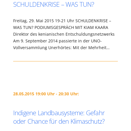
SCHULDENKRISE – WAS TUN?
Freitag, 29. Mai 2015 19-21 Uhr SCHULDENKRISE –
WAS TUN? PODIUMSGESPRÄCH MIT KIAM KAARA
Direktor des kenianischen Entschuldungsnetzwerks
Am 9. September 2014 passierte in der UNO-
Vollversammlung Unerhörtes: Mit der Mehrheit…
28.05.2015 19:00 Uhr - 20:30 Uhr:
Indigene Landbausysteme: Gefahr
oder Chance für den Klimaschutz?