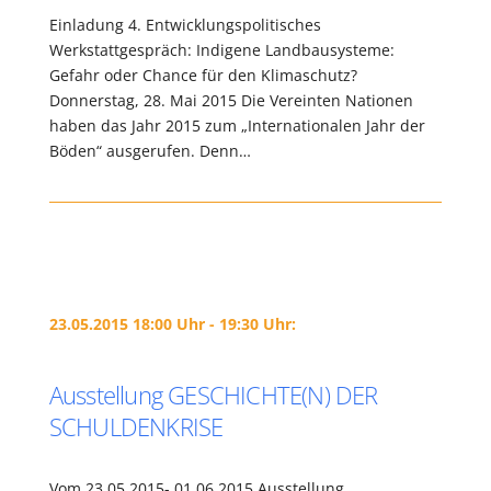
Einladung 4. Entwicklungspolitisches
Werkstattgespräch: Indigene Landbausysteme:
Gefahr oder Chance für den Klimaschutz?
Donnerstag, 28. Mai 2015 Die Vereinten Nationen
haben das Jahr 2015 zum „Internationalen Jahr der
Böden“ ausgerufen. Denn…
23.05.2015 18:00 Uhr - 19:30 Uhr:
Ausstellung GESCHICHTE(N) DER
SCHULDENKRISE
Vom 23.05.2015- 01.06.2015 Ausstellung