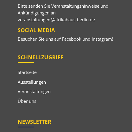
Bitte senden Sie Veranstaltungshinweise und
Ankündigungen an
veranstaltungen@afrikahaus-berlin.de
SOCIAL MEDIA
Besuchen Sie uns auf
Facebook
und
Instagram
!
SCHNELLZUGRIFF
Startseite
Ausstellungen
Veranstaltungen
Über uns
NEWSLETTER