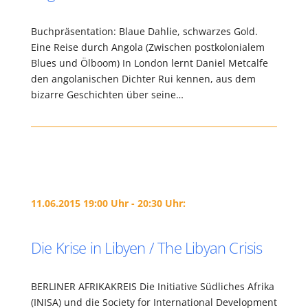
Buchpräsentation: Blaue Dahlie, schwarzes Gold.
Eine Reise durch Angola (Zwischen postkolonialem
Blues und Ölboom) In London lernt Daniel Metcalfe
den angolanischen Dichter Rui kennen, aus dem
bizarre Geschichten über seine…
11.06.2015 19:00 Uhr - 20:30 Uhr:
Die Krise in Libyen / The Libyan Crisis
BERLINER AFRIKAKREIS Die Initiative Südliches Afrika
(INISA) und die Society for International Development