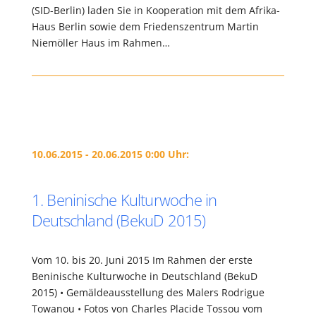
(SID-Berlin) laden Sie in Kooperation mit dem Afrika-
Haus Berlin sowie dem Friedenszentrum Martin
Niemöller Haus im Rahmen…
10.06.2015 - 20.06.2015 0:00 Uhr:
1. Beninische Kulturwoche in
Deutschland (BekuD 2015)
Vom 10. bis 20. Juni 2015 Im Rahmen der erste
Beninische Kulturwoche in Deutschland (BekuD
2015) • Gemäldeausstellung des Malers Rodrigue
Towanou • Fotos von Charles Placide Tossou vom