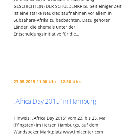
GESCHICHTE(N) DER SCHULDENKRISE Seit einiger Zeit
ist eine starke Neukreditaufnahmen vor allem in
Subsahara-Afrika zu beobachten. Dazu gehören
Länder, die ehemals unter der
Entschuldungsinitiative für die…
23.05.2015 11:00 Uhr - 12:30 Uhr:
„Africa Day 2015“ in Hamburg
Hinweis: „Africa Day 2015“ vom 23. bis 25. Mai
(Pfingsten) im Herzen Hamburgs, auf dem
Wandsbeker Marktplatz www.imicenter.com