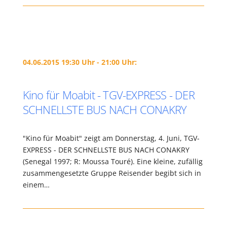
04.06.2015 19:30 Uhr - 21:00 Uhr:
Kino für Moabit - TGV-EXPRESS - DER
SCHNELLSTE BUS NACH CONAKRY
"Kino für Moabit" zeigt am Donnerstag, 4. Juni, TGV-
EXPRESS - DER SCHNELLSTE BUS NACH CONAKRY
(Senegal 1997; R: Moussa Touré). Eine kleine, zufällig
zusammengesetzte Gruppe Reisender begibt sich in
einem…