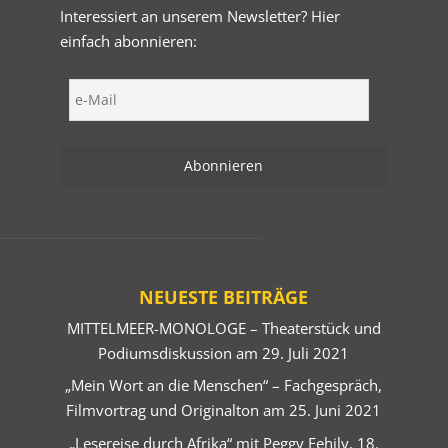
Interessiert an unserem Newsletter? Hier
einfach abonnieren:
NEUESTE BEITRÄGE
MITTELMEER-MONOLOGE – Theaterstück und
Podiumsdiskussion am 29. Juli 2021
„Mein Wort an die Menschen“ – Fachgespräch,
Filmvortrag und Originalton am 25. Juni 2021
„Lesereise durch Afrika“ mit Peggy Fehily, 18.