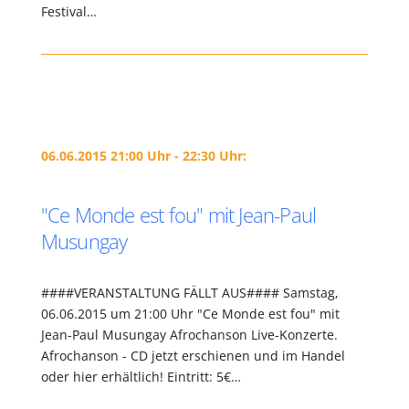
Festival…
06.06.2015 21:00 Uhr - 22:30 Uhr:
"Ce Monde est fou" mit Jean-Paul
Musungay
####VERANSTALTUNG FÄLLT AUS#### Samstag,
06.06.2015 um 21:00 Uhr "Ce Monde est fou" mit
Jean-Paul Musungay Afrochanson Live-Konzerte.
Afrochanson - CD jetzt erschienen und im Handel
oder hier erhältlich! Eintritt: 5€…