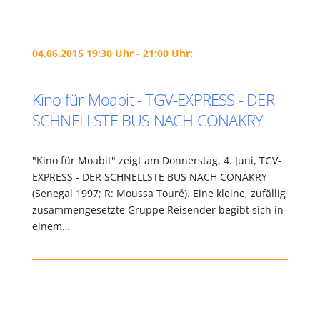
04.06.2015 19:30 Uhr - 21:00 Uhr:
Kino für Moabit - TGV-EXPRESS - DER
SCHNELLSTE BUS NACH CONAKRY
"Kino für Moabit" zeigt am Donnerstag, 4. Juni, TGV-
EXPRESS - DER SCHNELLSTE BUS NACH CONAKRY
(Senegal 1997; R: Moussa Touré). Eine kleine, zufällig
zusammengesetzte Gruppe Reisender begibt sich in
einem…