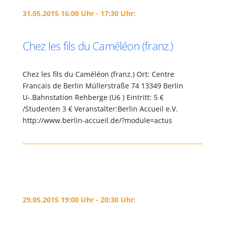
31.05.2015 16:00 Uhr - 17:30 Uhr:
Chez les fils du Caméléon (franz.)
Chez les fils du Caméléon (franz.) Ort: Centre
Francais de Berlin Müllerstraße 74 13349 Berlin
U-.Bahnstation Rehberge (U6 ) Eintritt: 5 €
/Studenten 3 € Veranstalter:Berlin Accueil e.V.
http://www.berlin-accueil.de/?module=actus
29.05.2015 19:00 Uhr - 20:30 Uhr: