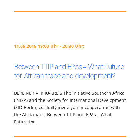
11.05.2015 19:00 Uhr - 20:30 Uhr:
Between TTIP and EPAs – What Future
for African trade and development?
BERLINER AFRIKAKREIS The Initiative Southern Africa
(INISA) and the Society for International Development
(SID-Berlin) cordially invite you in cooperation with
the Afrikahaus: Between TTIP and EPAs – What
Future for…