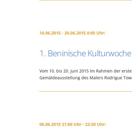
10.06.2015 - 20.06.2015 0:00 Uhr:
1. Beninische Kulturwoche
Vom 10. bis 20. Juni 2015 Im Rahmen der erst
Gemäldeausstellung des Malers Rodrigue Towan
06.06.2015 21:00 Uhr - 22:30 Uhr: