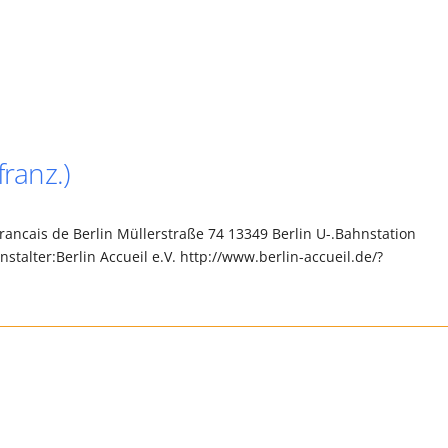
franz.)
 Francais de Berlin Müllerstraße 74 13349 Berlin U-.Bahnstation
nstalter:Berlin Accueil e.V. http://www.berlin-accueil.de/?