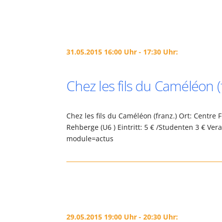
31.05.2015 16:00 Uhr - 17:30 Uhr:
Chez les fils du Caméléon (
Chez les fils du Caméléon (franz.) Ort: Centre
Rehberge (U6 ) Eintritt: 5 € /Studenten 3 € Vera
module=actus
29.05.2015 19:00 Uhr - 20:30 Uhr: