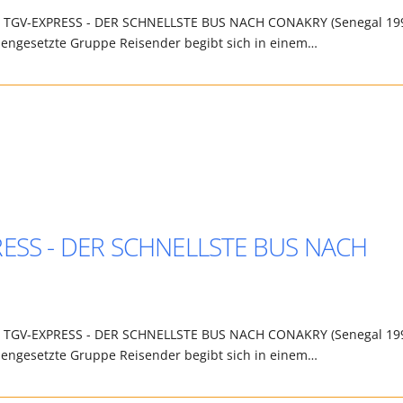
uni, TGV-EXPRESS - DER SCHNELLSTE BUS NACH CONAKRY (Senegal 19
mmengesetzte Gruppe Reisender begibt sich in einem…
XPRESS - DER SCHNELLSTE BUS NACH
uni, TGV-EXPRESS - DER SCHNELLSTE BUS NACH CONAKRY (Senegal 19
mmengesetzte Gruppe Reisender begibt sich in einem…