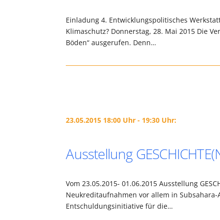
Einladung 4. Entwicklungspolitisches Werksta
Klimaschutz? Donnerstag, 28. Mai 2015 Die Ve
Böden“ ausgerufen. Denn…
23.05.2015 18:00 Uhr - 19:30 Uhr:
Ausstellung GESCHICHTE
Vom 23.05.2015- 01.06.2015 Ausstellung GESCH
Neukreditaufnahmen vor allem in Subsahara-A
Entschuldungsinitiative für die…