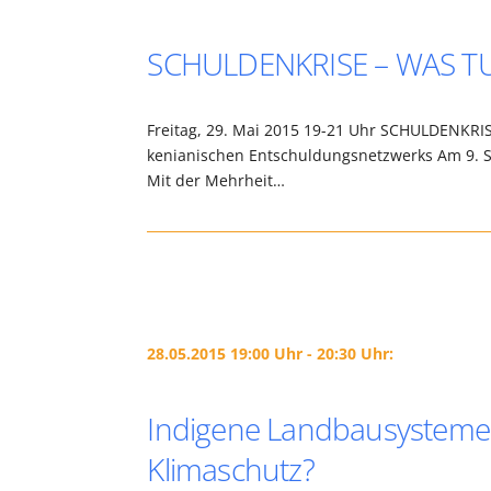
SCHULDENKRISE – WAS T
Freitag, 29. Mai 2015 19-21 Uhr SCHULDENK
kenianischen Entschuldungsnetzwerks Am 9. 
Mit der Mehrheit…
28.05.2015 19:00 Uhr - 20:30 Uhr:
Indigene Landbausysteme:
Klimaschutz?