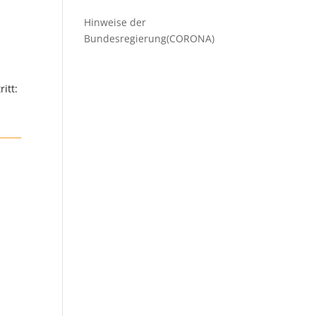
Hinweise der
Bundesregierung(CORONA)
itt: