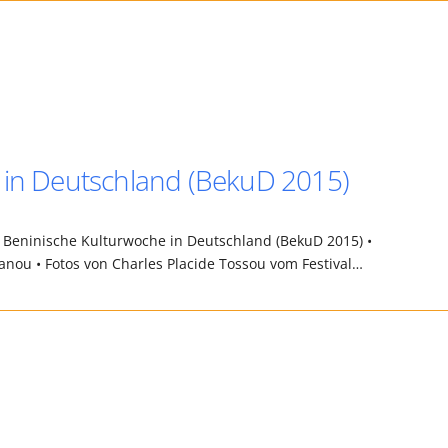
 in Deutschland (BekuD 2015)
e Beninische Kulturwoche in Deutschland (BekuD 2015) •
ou • Fotos von Charles Placide Tossou vom Festival…