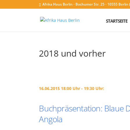
Afrika Haus Berlin - Bochumer Str. 25 - 10555 Berli
STARTSEITE
2018 und vorher
16.06.2015 18:00 Uhr - 19:30 Uhr:
Buchpräsentation: Blaue D
Angola