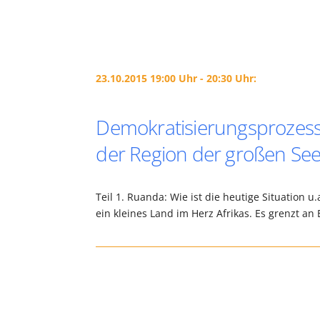
23.10.2015 19:00 Uhr - 20:30 Uhr:
Demokratisierungsprozess un
der Region der großen Se
Teil 1. Ruanda: Wie ist die heutige Situation u
ein kleines Land im Herz Afrikas. Es grenzt a