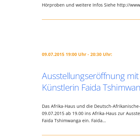
Hörproben und weitere Infos Siehe http://w
09.07.2015 19:00 Uhr - 20:30 Uhr:
Ausstellungseröffnung mit
Künstlerin Faida Tshimwa
Das Afrika-Haus und die Deutsch-Afrikanische-
09.07.2015 ab 19.00 ins Afrika-Haus zur Ausst
Faida Tshimwanga ein. Faida…