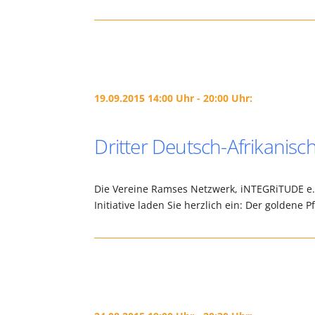
19.09.2015 14:00 Uhr - 20:00 Uhr:
Dritter Deutsch-Afrikanis
Die Vereine Ramses Netzwerk, iNTEGRiTUDE e.V.
Initiative laden Sie herzlich ein: Der goldene 