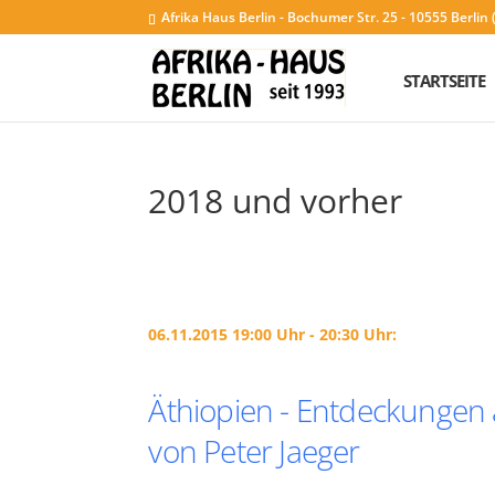
Afrika Haus Berlin - Bochumer Str. 25 - 10555 Berli
STARTSEITE
2018 und vorher
06.11.2015 19:00 Uhr - 20:30 Uhr:
Äthiopien - Entdeckungen
von Peter Jaeger