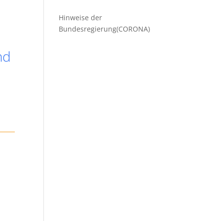
Hinweise der
Bundesregierung(CORONA)
nd