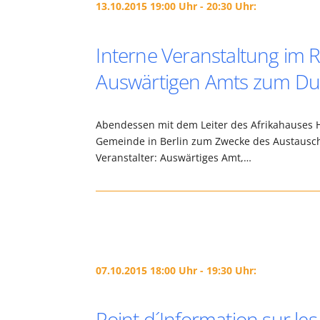
13.10.2015 19:00 Uhr - 20:30 Uhr:
Interne Veranstaltung im 
Auswärtigen Amts zum Dua
Abendessen mit dem Leiter des Afrikahauses 
Gemeinde in Berlin zum Zwecke des Austausc
Veranstalter: Auswärtiges Amt,…
07.10.2015 18:00 Uhr - 19:30 Uhr:
Point d´Information sur le