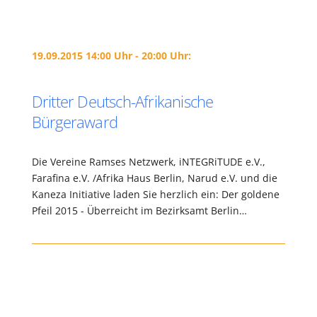
19.09.2015 14:00 Uhr - 20:00 Uhr:
Dritter Deutsch-Afrikanische
Bürgeraward
Die Vereine Ramses Netzwerk, iNTEGRiTUDE e.V.,
Farafina e.V. /Afrika Haus Berlin, Narud e.V. und die
Kaneza Initiative laden Sie herzlich ein: Der goldene
Pfeil 2015 - Überreicht im Bezirksamt Berlin…