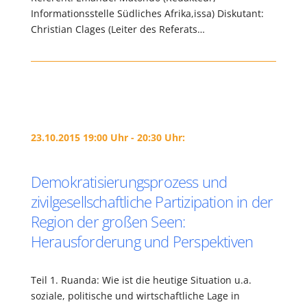
Informationsstelle Südliches Afrika,issa) Diskutant:
Christian Clages (Leiter des Referats…
23.10.2015 19:00 Uhr - 20:30 Uhr:
Demokratisierungsprozess und
zivilgesellschaftliche Partizipation in der
Region der großen Seen:
Herausforderung und Perspektiven
Teil 1. Ruanda: Wie ist die heutige Situation u.a.
soziale, politische und wirtschaftliche Lage in