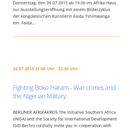
Donnerstag, den 09.07.2015 ab 19.00 ins Afrika-Haus
zur Ausstellungseröffnung mit einem Bilderzyklus
der kongolesischen Künstlerin Faida Tshimwanga
ein. Faida…
02.07.2015 21:00 Uhr - 22:30 Uhr:
Fighting Boko Haram - War crimes and
the Nigerian Military
BERLINER AFRIKAKREIS The Initiative Southern Africa
(INISA) and the Society for International Development
(SID-Berlin) cordially invite you in cooperation with