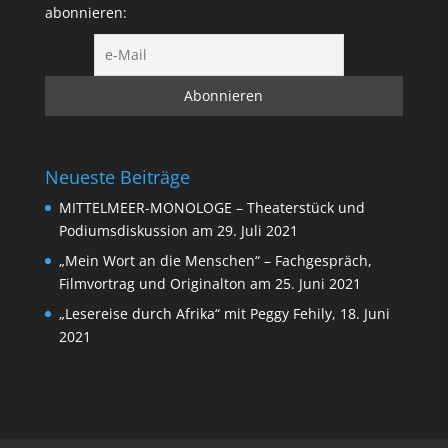
abonnieren:
Neueste Beiträge
MITTELMEER-MONOLOGE – Theaterstück und
Podiumsdiskussion am 29. Juli 2021
„Mein Wort an die Menschen“ – Fachgespräch,
Filmvortrag und Originalton am 25. Juni 2021
„Lesereise durch Afrika“ mit Peggy Fehily, 18. Juni
2021