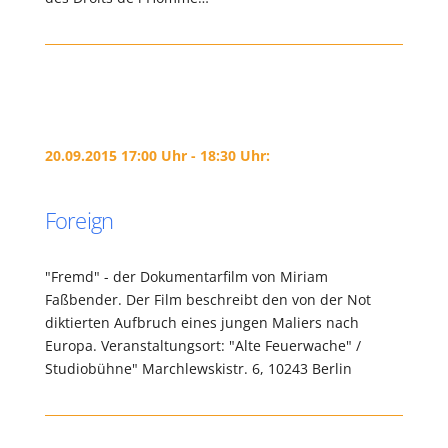
20.09.2015 17:00 Uhr - 18:30 Uhr:
Foreign
"Fremd" - der Dokumentarfilm von Miriam
Faßbender. Der Film beschreibt den von der Not
diktierten Aufbruch eines jungen Maliers nach
Europa. Veranstaltungsort: "Alte Feuerwache" /
Studiobühne" Marchlewskistr. 6, 10243 Berlin