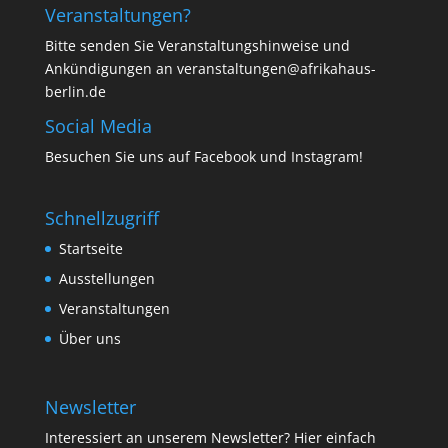
Veranstaltungen?
Bitte senden Sie Veranstaltungshinweise und
Ankündigungen an veranstaltungen@afrikahaus-
berlin.de
Social Media
Besuchen Sie uns auf
Facebook
und
Instagram
!
Schnellzugriff
Startseite
Ausstellungen
Veranstaltungen
Über uns
Newsletter
Interessiert an unserem Newsletter? Hier einfach