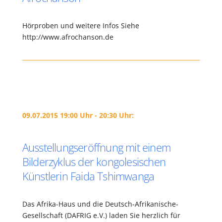
Hörproben und weitere Infos Siehe
http://www.afrochanson.de
09.07.2015 19:00 Uhr - 20:30 Uhr:
Ausstellungseröffnung mit einem
Bilderzyklus der kongolesischen
Künstlerin Faida Tshimwanga
Das Afrika-Haus und die Deutsch-Afrikanische-
Gesellschaft (DAFRIG e.V.) laden Sie herzlich für