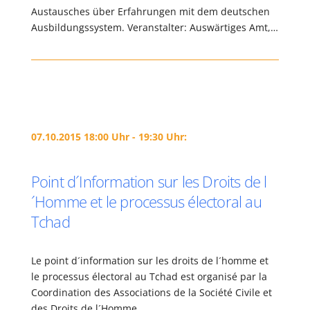
Austausches über Erfahrungen mit dem deutschen
Ausbildungssystem. Veranstalter: Auswärtiges Amt,…
07.10.2015 18:00 Uhr - 19:30 Uhr:
Point d´Information sur les Droits de l
´Homme et le processus électoral au
Tchad
Le point d´information sur les droits de l´homme et
le processus électoral au Tchad est organisé par la
Coordination des Associations de la Société Civile et
des Droits de l´Homme…