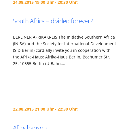
24.08.2015 19:00 Uhr - 20:30 Uhr:
South Africa – divided forever?
BERLINER AFRIKAKREIS The Initiative Southern Africa
(INISA) and the Society for International Development
(SID-Berlin) cordially invite you in cooperation with
the Afrika-Haus: Afrika-Haus Berlin, Bochumer Str.
25, 10555 Berlin (U-Bahn:…
22.08.2015 21:00 Uhr - 22:30 Uhr:
Afrochanson