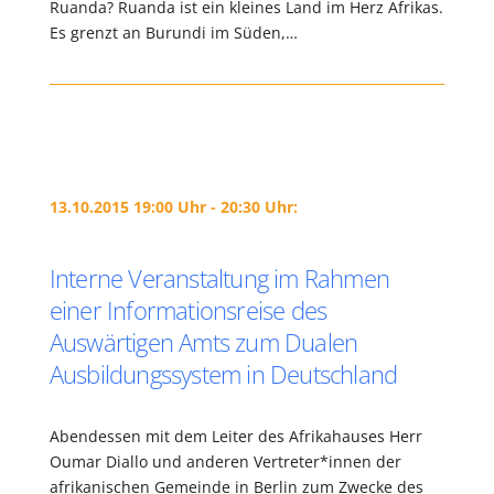
Ruanda? Ruanda ist ein kleines Land im Herz Afrikas.
Es grenzt an Burundi im Süden,…
13.10.2015 19:00 Uhr - 20:30 Uhr:
Interne Veranstaltung im Rahmen
einer Informationsreise des
Auswärtigen Amts zum Dualen
Ausbildungssystem in Deutschland
Abendessen mit dem Leiter des Afrikahauses Herr
Oumar Diallo und anderen Vertreter*innen der
afrikanischen Gemeinde in Berlin zum Zwecke des