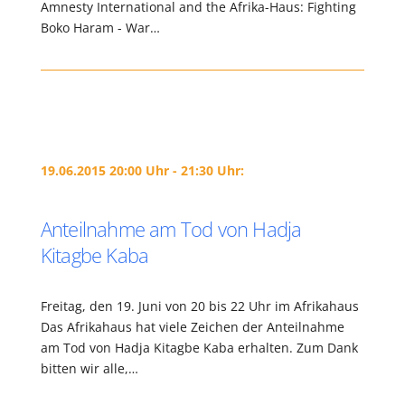
Amnesty International and the Afrika-Haus: Fighting
Boko Haram - War…
19.06.2015 20:00 Uhr - 21:30 Uhr:
Anteilnahme am Tod von Hadja
Kitagbe Kaba
Freitag, den 19. Juni von 20 bis 22 Uhr im Afrikahaus
Das Afrikahaus hat viele Zeichen der Anteilnahme
am Tod von Hadja Kitagbe Kaba erhalten. Zum Dank
bitten wir alle,…