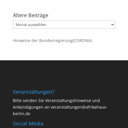
Ältere Beiträge
Ältere
Beiträge
Hinweise der Bundesregierung(CORONA)
Veranstaltungen?
Bitte senden Sie Veranstaltungshinweise und
Ankündigungen an veranstaltungen@afrikahaus-
berlin.de
Social Media