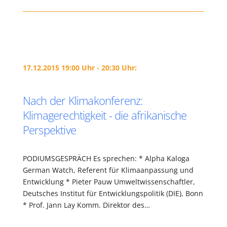
17.12.2015 19:00 Uhr - 20:30 Uhr:
Nach der Klimakonferenz:
Klimagerechtigkeit - die afrikanische
Perspektive
PODIUMSGESPRÄCH Es sprechen: * Alpha Kaloga
German Watch, Referent für Klimaanpassung und
Entwicklung * Pieter Pauw Umweltwissenschaftler,
Deutsches Institut für Entwicklungspolitik (DIE), Bonn
* Prof. Jann Lay Komm. Direktor des…