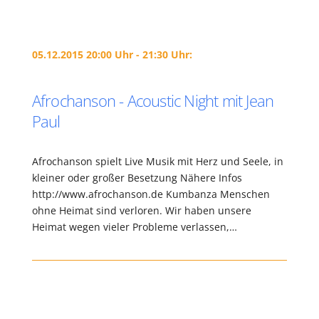
05.12.2015 20:00 Uhr - 21:30 Uhr:
Afrochanson - Acoustic Night mit Jean
Paul
Afrochanson spielt Live Musik mit Herz und Seele, in
kleiner oder großer Besetzung Nähere Infos
http://www.afrochanson.de Kumbanza Menschen
ohne Heimat sind verloren. Wir haben unsere
Heimat wegen vieler Probleme verlassen,…