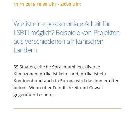
11.11.2015 18:30 Uhr - 20:00 Uhr:
Wie ist eine postkoloniale Arbeit für
LSBTI möglich? Beispiele von Projekten
aus verschiedenen afrikanischen
Ländern
55 Staaten, etliche Sprachfamilien, diverse
Klimazonen: Afrika ist kein Land, Afrika ist ein
Kontinent und auch in Europa wird das immer öfter
betont. Wenn über Feindlichkeit und Gewalt
gegenüber Lesben,…