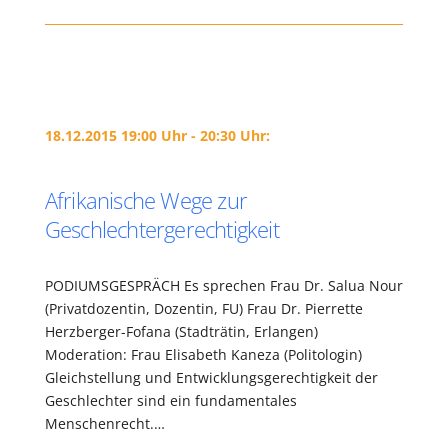
18.12.2015 19:00 Uhr - 20:30 Uhr:
Afrikanische Wege zur
Geschlechtergerechtigkeit
PODIUMSGESPRÄCH Es sprechen Frau Dr. Salua Nour
(Privatdozentin, Dozentin, FU) Frau Dr. Pierrette
Herzberger-Fofana (Stadträtin, Erlangen)
Moderation: Frau Elisabeth Kaneza (Politologin)
Gleichstellung und Entwicklungsgerechtigkeit der
Geschlechter sind ein fundamentales
Menschenrecht.…