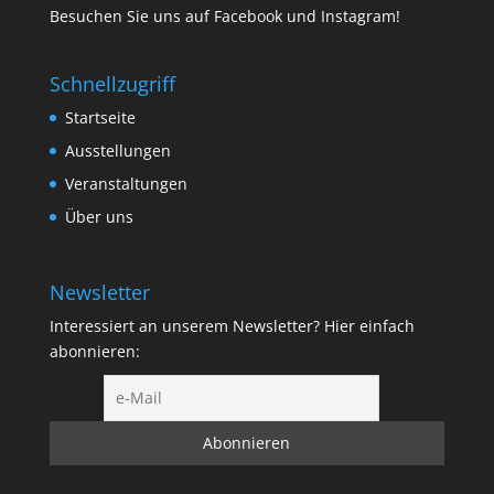
Besuchen Sie uns auf
Facebook
und
Instagram
!
Schnellzugriff
Startseite
Ausstellungen
Veranstaltungen
Über uns
Newsletter
Interessiert an unserem Newsletter? Hier einfach
abonnieren: