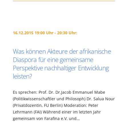
16.12.2015 19:00 Uhr - 20:30 Uhr:
Was können Akteure der afrikanische
Diaspora für eine gemeinsame
Perspektive nachhaltiger Entwicklung
leisten?
Es sprechen: Prof. Dr. Dr.Jacob Emmanuel Mabe
(Politikwissenschaftler und Philosoph) Dr. Salua Nour
(Privatdozentin, FU Berlin) Moderation: Peter
Lehrmann (FAI) Während einer im letzten Jahr
gemeinsam von Farafina e.V. und…