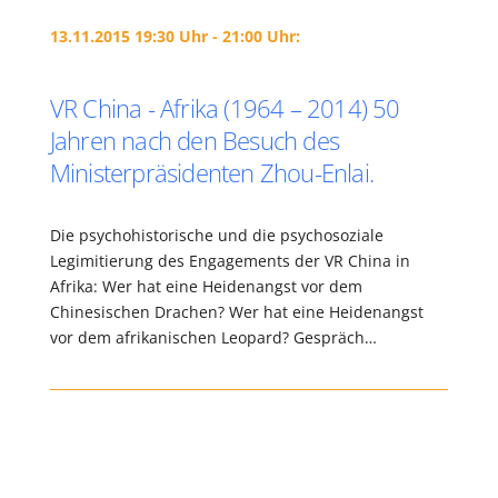
13.11.2015 19:30 Uhr - 21:00 Uhr:
VR China - Afrika (1964 – 2014) 50
Jahren nach den Besuch des
Ministerpräsidenten Zhou-Enlai.
Die psychohistorische und die psychosoziale
Legimitierung des Engagements der VR China in
Afrika: Wer hat eine Heidenangst vor dem
Chinesischen Drachen? Wer hat eine Heidenangst
vor dem afrikanischen Leopard? Gespräch…