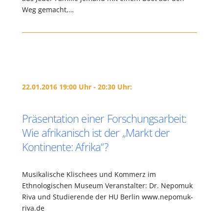
Weg gemacht,…
22.01.2016 19:00 Uhr - 20:30 Uhr:
Präsentation einer Forschungsarbeit:
Wie afrikanisch ist der „Markt der
Kontinente: Afrika“?
Musikalische Klischees und Kommerz im
Ethnologischen Museum Veranstalter: Dr. Nepomuk
Riva und Studierende der HU Berlin www.nepomuk-
riva.de