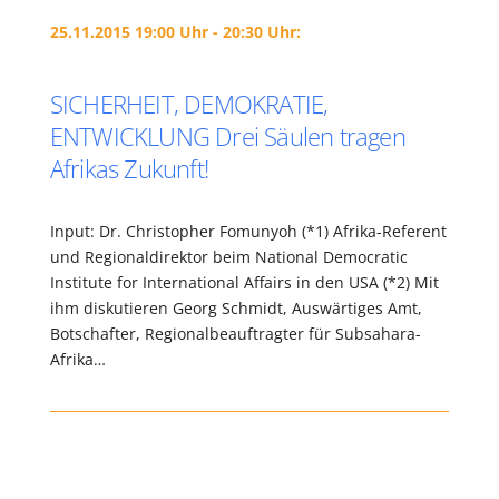
25.11.2015 19:00 Uhr - 20:30 Uhr:
SICHERHEIT, DEMOKRATIE,
ENTWICKLUNG Drei Säulen tragen
Afrikas Zukunft!
Input: Dr. Christopher Fomunyoh (*1) Afrika-Referent
und Regionaldirektor beim National Democratic
Institute for International Affairs in den USA (*2) Mit
ihm diskutieren Georg Schmidt, Auswärtiges Amt,
Botschafter, Regionalbeauftragter für Subsahara-
Afrika…