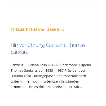
10.12.2015 19:30 Uhr - 21:00 Uhr:
Filmvorführung: Capitaine Thomas
Sankara
Schweiz / Burkina Faso 2012 R: Christophe Cupelin
Thomas Sankara, von 1983 - 1987 Präsident von
Burkina Faso - unangepasst, antiimperialistisch,
unter immer noch mysteriösen Umständen
ermordet. Dieses dokumentarische Portrait…