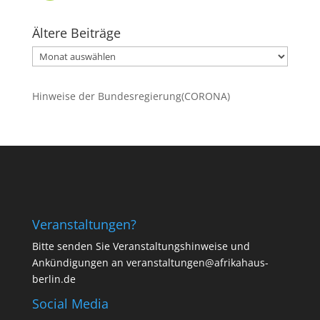
Ältere Beiträge
Ältere
Beiträge
Hinweise der Bundesregierung(CORONA)
Veranstaltungen?
Bitte senden Sie Veranstaltungshinweise und
Ankündigungen an veranstaltungen@afrikahaus-
berlin.de
Social Media