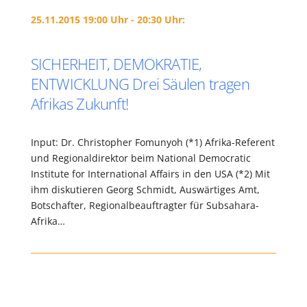
25.11.2015 19:00 Uhr - 20:30 Uhr:
SICHERHEIT, DEMOKRATIE,
ENTWICKLUNG Drei Säulen tragen
Afrikas Zukunft!
Input: Dr. Christopher Fomunyoh (*1) Afrika-Referent
und Regionaldirektor beim National Democratic
Institute for International Affairs in den USA (*2) Mit
ihm diskutieren Georg Schmidt, Auswärtiges Amt,
Botschafter, Regionalbeauftragter für Subsahara-
Afrika…