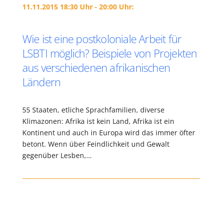
11.11.2015 18:30 Uhr - 20:00 Uhr:
Wie ist eine postkoloniale Arbeit für
LSBTI möglich? Beispiele von Projekten
aus verschiedenen afrikanischen
Ländern
55 Staaten, etliche Sprachfamilien, diverse
Klimazonen: Afrika ist kein Land, Afrika ist ein
Kontinent und auch in Europa wird das immer öfter
betont. Wenn über Feindlichkeit und Gewalt
gegenüber Lesben,…