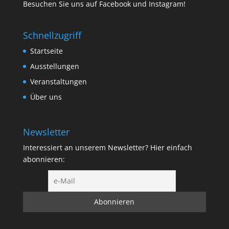
Besuchen Sie uns auf
Facebook
und
Instagram
!
Schnellzugriff
Startseite
Ausstellungen
Veranstaltungen
Über uns
Newsletter
Interessiert an unserem Newsletter? Hier einfach
abonnieren: