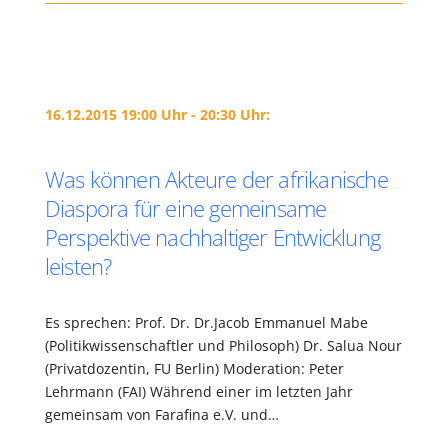
16.12.2015 19:00 Uhr - 20:30 Uhr:
Was können Akteure der afrikanische
Diaspora für eine gemeinsame
Perspektive nachhaltiger Entwicklung
leisten?
Es sprechen: Prof. Dr. Dr.Jacob Emmanuel Mabe
(Politikwissenschaftler und Philosoph) Dr. Salua Nour
(Privatdozentin, FU Berlin) Moderation: Peter
Lehrmann (FAI) Während einer im letzten Jahr
gemeinsam von Farafina e.V. und…