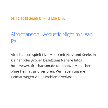
05.12.2015 20:00 Uhr - 21:30 Uhr:
Afrochanson - Acoustic Night mit Jean
Paul
Afrochanson spielt Live Musik mit Herz und Seele, in
kleiner oder großer Besetzung Nähere Infos
http://www.afrochanson.de Kumbanza Menschen
ohne Heimat sind verloren. Wir haben unsere
Heimat wegen vieler Probleme verlassen,…