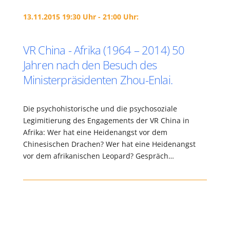
13.11.2015 19:30 Uhr - 21:00 Uhr:
VR China - Afrika (1964 – 2014) 50
Jahren nach den Besuch des
Ministerpräsidenten Zhou-Enlai.
Die psychohistorische und die psychosoziale
Legimitierung des Engagements der VR China in
Afrika: Wer hat eine Heidenangst vor dem
Chinesischen Drachen? Wer hat eine Heidenangst
vor dem afrikanischen Leopard? Gespräch…