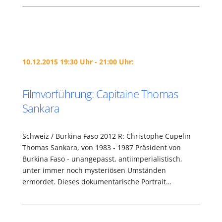
10.12.2015 19:30 Uhr - 21:00 Uhr:
Filmvorführung: Capitaine Thomas
Sankara
Schweiz / Burkina Faso 2012 R: Christophe Cupelin
Thomas Sankara, von 1983 - 1987 Präsident von
Burkina Faso - unangepasst, antiimperialistisch,
unter immer noch mysteriösen Umständen
ermordet. Dieses dokumentarische Portrait…