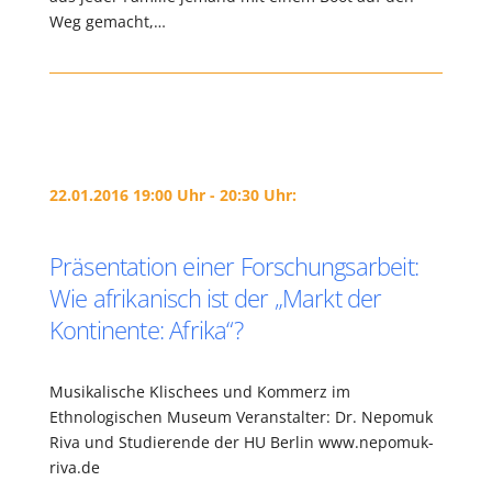
Weg gemacht,…
22.01.2016 19:00 Uhr - 20:30 Uhr:
Präsentation einer Forschungsarbeit:
Wie afrikanisch ist der „Markt der
Kontinente: Afrika“?
Musikalische Klischees und Kommerz im
Ethnologischen Museum Veranstalter: Dr. Nepomuk
Riva und Studierende der HU Berlin www.nepomuk-
riva.de