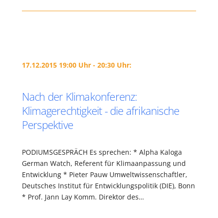
17.12.2015 19:00 Uhr - 20:30 Uhr:
Nach der Klimakonferenz:
Klimagerechtigkeit - die afrikanische
Perspektive
PODIUMSGESPRÄCH Es sprechen: * Alpha Kaloga
German Watch, Referent für Klimaanpassung und
Entwicklung * Pieter Pauw Umweltwissenschaftler,
Deutsches Institut für Entwicklungspolitik (DIE), Bonn
* Prof. Jann Lay Komm. Direktor des…