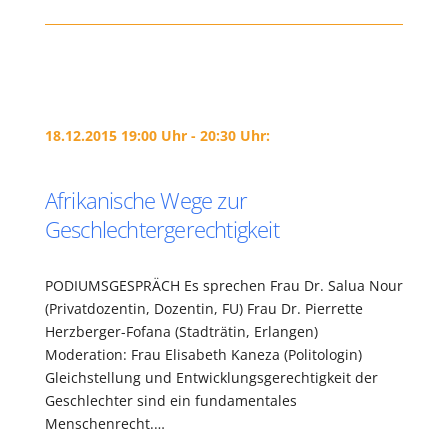
18.12.2015 19:00 Uhr - 20:30 Uhr:
Afrikanische Wege zur
Geschlechtergerechtigkeit
PODIUMSGESPRÄCH Es sprechen Frau Dr. Salua Nour
(Privatdozentin, Dozentin, FU) Frau Dr. Pierrette
Herzberger-Fofana (Stadträtin, Erlangen)
Moderation: Frau Elisabeth Kaneza (Politologin)
Gleichstellung und Entwicklungsgerechtigkeit der
Geschlechter sind ein fundamentales
Menschenrecht.…