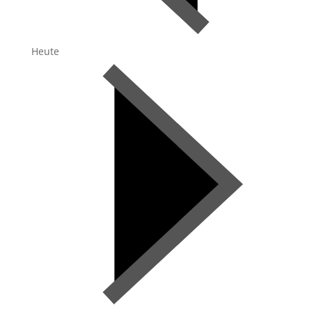
Heute