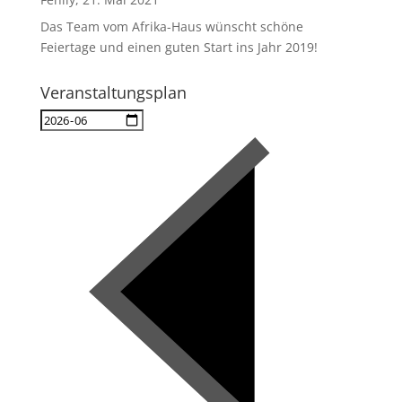
Das Team vom Afrika-Haus wünscht schöne
Feiertage und einen guten Start ins Jahr 2019!
Veranstaltungsplan