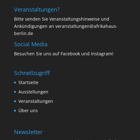
Veranstaltungen?
Bitte senden Sie Veranstaltungshinweise und
Ankündigungen an veranstaltungen@afrikahaus-
berlin.de
Social Media
Besuchen Sie uns auf
Facebook
und
Instagram
!
Schnellzugriff
Startseite
Ausstellungen
Veranstaltungen
Über uns
Newsletter