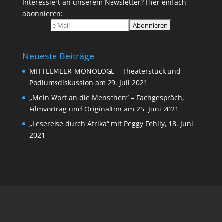
Interessiert an unserem Newsletter? Hier einfach
abonnieren:
Neueste Beiträge
MITTELMEER-MONOLOGE – Theaterstück und
Podiumsdiskussion am 29. Juli 2021
„Mein Wort an die Menschen“ – Fachgespräch,
Filmvortrag und Originalton am 25. Juni 2021
„Lesereise durch Afrika“ mit Peggy Fehily, 18. Juni
2021