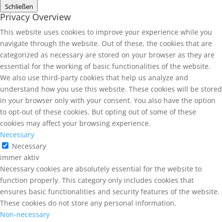
Schließen
Privacy Overview
This website uses cookies to improve your experience while you
navigate through the website. Out of these, the cookies that are
categorized as necessary are stored on your browser as they are
essential for the working of basic functionalities of the website.
We also use third-party cookies that help us analyze and
understand how you use this website. These cookies will be stored
in your browser only with your consent. You also have the option
to opt-out of these cookies. But opting out of some of these
cookies may affect your browsing experience.
Necessary
Necessary
immer aktiv
Necessary cookies are absolutely essential for the website to
function properly. This category only includes cookies that
ensures basic functionalities and security features of the website.
These cookies do not store any personal information.
Non-necessary