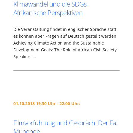
Klimawandel und die SDGs-
Afrikanische Perspektiven
Die Veranstaltung findet in englischer Sprache statt,
es können aber Fragen auf Deutsch gestellt werden
Achieving Climate Action and the Sustainable
Development Goals: The Role of African Civil Society'
Speakers:…
01.10.2018 19:30 Uhr - 22:00 Uhr:
Filmvorführung und Gespräch: Der Fall
Mubende