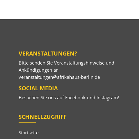
VERANSTALTUNGEN?
Bitte senden Sie Veranstaltungshinweise und
Ankündigungen an
veranstaltungen@afrikahaus-berlin.de
SOCIAL MEDIA
Besuchen Sie uns auf
Facebook
und
Instagram
!
SCHNELLZUGRIFF
Startseite