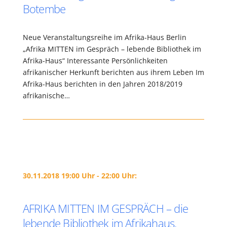
Botembe
Neue Veranstaltungsreihe im Afrika-Haus Berlin
„Afrika MITTEN im Gespräch – lebende Bibliothek im
Afrika-Haus“ Interessante Persönlichkeiten
afrikanischer Herkunft berichten aus ihrem Leben Im
Afrika-Haus berichten in den Jahren 2018/2019
afrikanische…
30.11.2018 19:00 Uhr - 22:00 Uhr:
AFRIKA MITTEN IM GESPRÄCH – die
lebende Bibliothek im Afrikahaus.