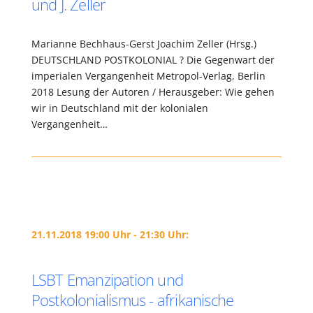
und J. Zeller
Marianne Bechhaus-Gerst Joachim Zeller (Hrsg.)
DEUTSCHLAND POSTKOLONIAL ? Die Gegenwart der
imperialen Vergangenheit Metropol-Verlag, Berlin
2018 Lesung der Autoren / Herausgeber: Wie gehen
wir in Deutschland mit der kolonialen
Vergangenheit…
21.11.2018 19:00 Uhr - 21:30 Uhr:
LSBT Emanzipation und
Postkolonialismus - afrikanische