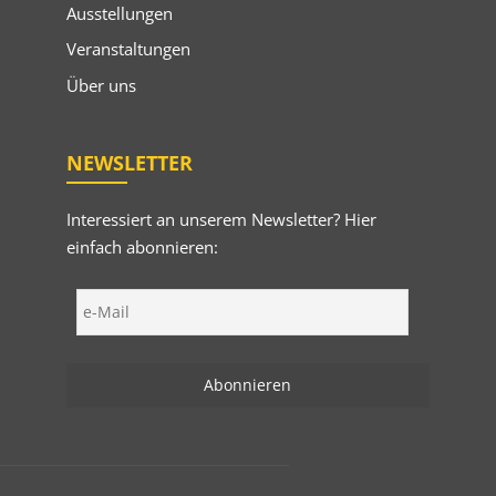
Ausstellungen
Veranstaltungen
Über uns
NEWSLETTER
Interessiert an unserem Newsletter? Hier
einfach abonnieren: