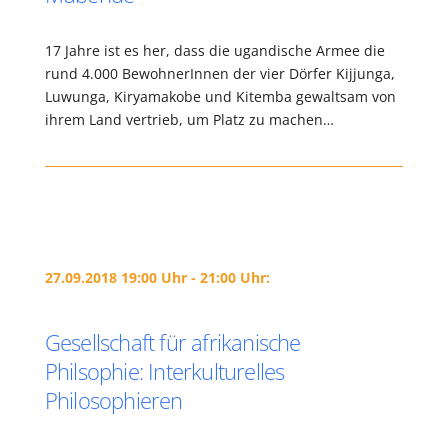
17 Jahre ist es her, dass die ugandische Armee die
rund 4.000 BewohnerInnen der vier Dörfer Kijjunga,
Luwunga, Kiryamakobe und Kitemba gewaltsam von
ihrem Land vertrieb, um Platz zu machen…
27.09.2018 19:00 Uhr - 21:00 Uhr:
Gesellschaft für afrikanische
Philsophie: Interkulturelles
Philosophieren