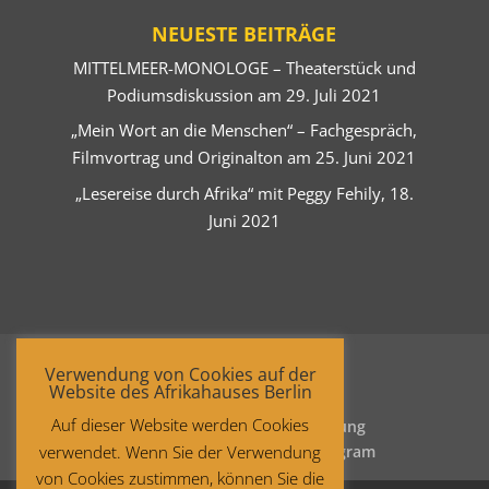
NEUESTE BEITRÄGE
MITTELMEER-MONOLOGE – Theaterstück und
Podiumsdiskussion am 29. Juli 2021
„Mein Wort an die Menschen“ – Fachgespräch,
Filmvortrag und Originalton am 25. Juni 2021
„Lesereise durch Afrika“ mit Peggy Fehily, 18.
Juni 2021
Verwendung von Cookies auf der
Website des Afrikahauses Berlin
Auf dieser Website werden Cookies
Startseite
Datenschutzerklärung
verwendet. Wenn Sie der Verwendung
Impressum
Facebook
Instagram
von Cookies zustimmen, können Sie die