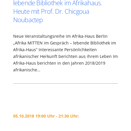
lebende Bibliothek im Afrikahaus.
Heute mit Prof. Dr. Chicgoua
Noubactep
Neue Veranstaltungsreihe im Afrika-Haus Berlin
„Afrika MITTEN im Gespräch – lebende Bibliothek im
Afrika-Haus“ Interessante Persönlichkeiten
afrikanischer Herkunft berichten aus ihrem Leben Im
Afrika-Haus berichten in den Jahren 2018/2019
afrikanische…
05.10.2018 19:00 Uhr - 21:30 Uhr: