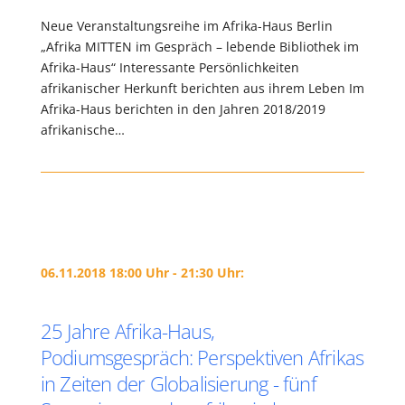
Neue Veranstaltungsreihe im Afrika-Haus Berlin
„Afrika MITTEN im Gespräch – lebende Bibliothek im
Afrika-Haus“ Interessante Persönlichkeiten
afrikanischer Herkunft berichten aus ihrem Leben Im
Afrika-Haus berichten in den Jahren 2018/2019
afrikanische…
06.11.2018 18:00 Uhr - 21:30 Uhr:
25 Jahre Afrika-Haus,
Podiumsgespräch: Perspektiven Afrikas
in Zeiten der Globalisierung - fünf