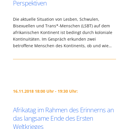
Perspektiven
Die aktuelle Situation von Lesben, Schwulen,
Bisexuellen und Trans*-Menschen (LSBT) auf dem
afrikanischen Kontinent ist bedingt durch koloniale
Kontinuitäten. Im Gespräch erkunden zwei
betroffene Menschen des Kontinents, ob und wie…
16.11.2018 18:00 Uhr - 19:30 Uhr:
Afrikatag im Rahmen des Erinnerns an
das langsame Ende des Ersten
Weltkrieges