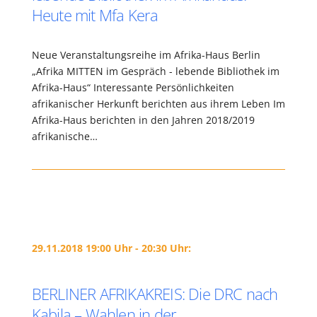
Heute mit Mfa Kera
Neue Veranstaltungsreihe im Afrika-Haus Berlin
„Afrika MITTEN im Gespräch - lebende Bibliothek im
Afrika-Haus“ Interessante Persönlichkeiten
afrikanischer Herkunft berichten aus ihrem Leben Im
Afrika-Haus berichten in den Jahren 2018/2019
afrikanische…
29.11.2018 19:00 Uhr - 20:30 Uhr:
BERLINER AFRIKAKREIS: Die DRC nach
Kabila – Wahlen in der