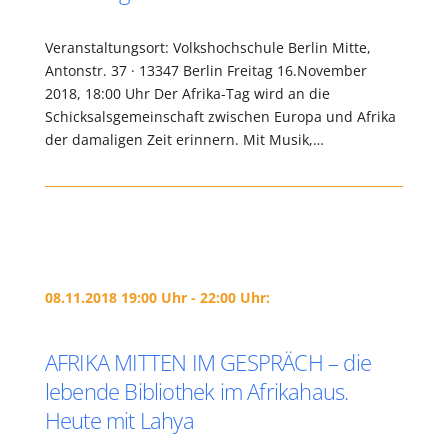
Veranstaltungsort: Volkshochschule Berlin Mitte,
Antonstr. 37 · 13347 Berlin Freitag 16.November
2018, 18:00 Uhr Der Afrika-Tag wird an die
Schicksalsgemeinschaft zwischen Europa und Afrika
der damaligen Zeit erinnern. Mit Musik,…
08.11.2018 19:00 Uhr - 22:00 Uhr:
AFRIKA MITTEN IM GESPRÄCH – die
lebende Bibliothek im Afrikahaus.
Heute mit Lahya