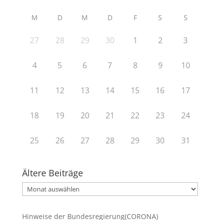
M
D
M
D
F
S
S
27
28
29
30
1
2
3
4
5
6
7
8
9
10
11
12
13
14
15
16
17
18
19
20
21
22
23
24
25
26
27
28
29
30
31
Ältere Beiträge
Ältere
Beiträge
Hinweise der Bundesregierung(CORONA)