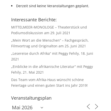
Derzeit sind keine Veranstaltungen geplant.
Interessante Berichte:
MITTELMEER-MONOLOGE – Theaterstück und
Podiumsdiskussion am 29. Juli 2021
„Mein Wort an die Menschen“ – Fachgespräch,
Filmvortrag und Originalton am 25. Juni 2021
„Lesereise durch Afrika“ mit Peggy Fehily, 18. Juni
2021
„Einblicke in die afrikanische Literatur“ mit Peggy
Fehily, 21. Mai 2021
Das Team vom Afrika-Haus wünscht schöne
Feiertage und einen guten Start ins Jahr 2019!
Veranstaltungsplan