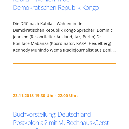
Demokratischen Republik Kongo
Die DRC nach Kabila – Wahlen in der
Demokratischen Republik Kongo Sprecher: Dominic
Johnson (Ressortleiter Ausland, taz, Berlin) Dr.
Boniface Mabanza (Koordinator, KASA, Heidelberg)
Kennedy Muhindo Wema (Radiojournalist aus Beni,…
23.11.2018 19:30 Uhr - 22:00 Uhr:
Buchvorstellung: Deutschland
Postkolonial? mit M. Bechhaus-Gerst