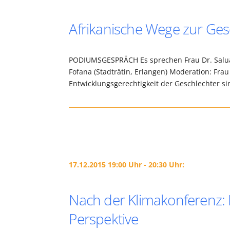
Afrikanische Wege zur Ges
PODIUMSGESPRÄCH Es sprechen Frau Dr. Salua N
Fofana (Stadträtin, Erlangen) Moderation: Frau
Entwicklungsgerechtigkeit der Geschlechter 
17.12.2015 19:00 Uhr - 20:30 Uhr:
Nach der Klimakonferenz: K
Perspektive