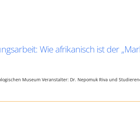
ngsarbeit: Wie afrikanisch ist der „Mar
ologischen Museum Veranstalter: Dr. Nepomuk Riva und Studiere