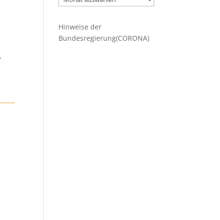
Beiträge
Hinweise der
Bundesregierung(CORONA)
-