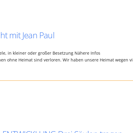
ht mit Jean Paul
ele, in kleiner oder großer Besetzung Nähere Infos
n ohne Heimat sind verloren. Wir haben unsere Heimat wegen vi