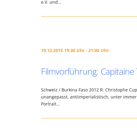
e.V. und…
10.12.2015 19:30 Uhr - 21:00 Uhr:
Filmvorführung: Capitain
Schweiz / Burkina Faso 2012 R: Christophe Cup
unangepasst, antiimperialistisch, unter imm
Portrait…