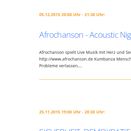
05.12.2015 20:00 Uhr - 21:30 Uhr:
Afrochanson - Acoustic Nig
Afrochanson spielt Live Musik mit Herz und Se
http://www.afrochanson.de Kumbanza Mensche
Probleme verlassen,…
25.11.2015 19:00 Uhr - 20:30 Uhr: