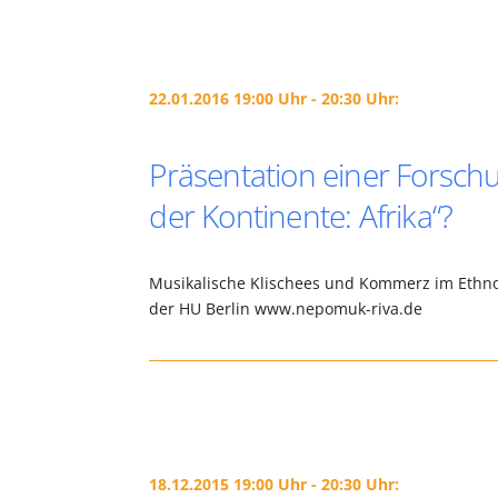
22.01.2016 19:00 Uhr - 20:30 Uhr:
Präsentation einer Forschu
der Kontinente: Afrika“?
Musikalische Klischees und Kommerz im Ethn
der HU Berlin www.nepomuk-riva.de
18.12.2015 19:00 Uhr - 20:30 Uhr: