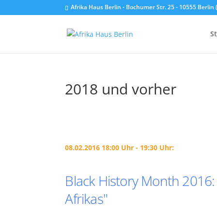
Afrika Haus Berlin - Bochumer Str. 25 - 10555 Berli
St
2018 und vorher
08.02.2016 18:00 Uhr - 19:30 Uhr:
Black History Month 2016
Afrikas"