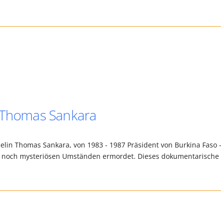
e Thomas Sankara
elin Thomas Sankara, von 1983 - 1987 Präsident von Burkina Faso 
er noch mysteriösen Umständen ermordet. Dieses dokumentarische