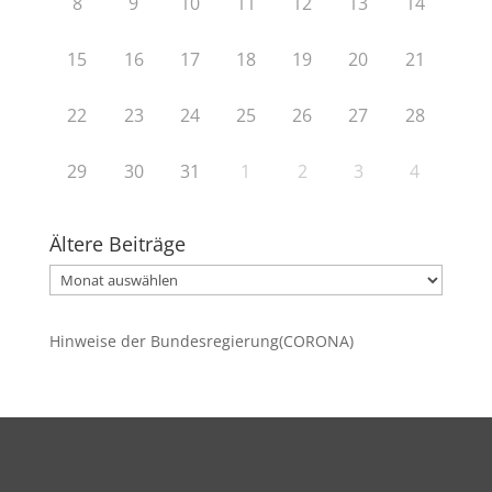
8
9
10
11
12
13
14
15
16
17
18
19
20
21
22
23
24
25
26
27
28
29
30
31
1
2
3
4
Ältere Beiträge
Ältere
Beiträge
Hinweise der Bundesregierung(CORONA)