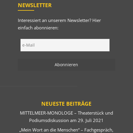
NEWSLETTER
Interessiert an unserem Newsletter? Hier
einfach abonnieren:
NEUESTE BEITRÄGE
MITTELMEER-MONOLOGE – Theaterstück und
Podiumsdiskussion am 29. Juli 2021
„Mein Wort an die Menschen“ – Fachgespräch,