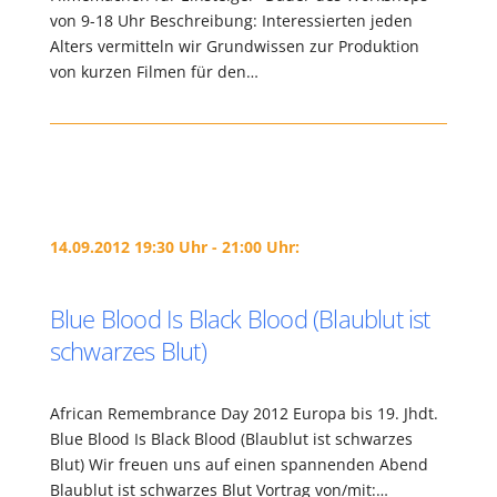
von 9-18 Uhr Beschreibung: Interessierten jeden
Alters vermitteln wir Grundwissen zur Produktion
von kurzen Filmen für den…
14.09.2012 19:30 Uhr - 21:00 Uhr:
Blue Blood Is Black Blood (Blaublut ist
schwarzes Blut)
African Remembrance Day 2012 Europa bis 19. Jhdt.
Blue Blood Is Black Blood (Blaublut ist schwarzes
Blut) Wir freuen uns auf einen spannenden Abend
Blaublut ist schwarzes Blut Vortrag von/mit:…