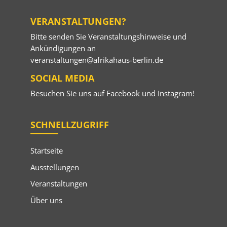
VERANSTALTUNGEN?
Bitte senden Sie Veranstaltungshinweise und
Ankündigungen an
veranstaltungen@afrikahaus-berlin.de
SOCIAL MEDIA
Besuchen Sie uns auf
Facebook
und
Instagram
!
SCHNELLZUGRIFF
Startseite
Ausstellungen
Veranstaltungen
Über uns