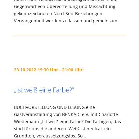
Gegenwart von Übervorteilung und Missachtung
gekennzeichneten Nord-Süd-Beziehungen
Vergangenheit werden zu lassen und gemeinsam…
23.10.2012 19:30 Uhr - 21:00 Uhr:
„Ist weiß eine Farbe?"
BUCHVORSTELLUNG UND LESUNG eine
Gastveranstaltung von BENKADI e.V. mit Charlotte
Wiedemann „Ist weiß eine Farbe? Die Farbigen, das
sind für uns die anderen. Weiß ist neutral, ein
Grundton, voraussetzungslos. So…