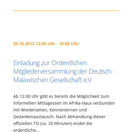
20.10.2012 12:00 Uhr - 16:00 Uhr:
Einladung zur Ordentlichen
Mitgliederversammlung der Deutsch-
Malawischen Gesellschaft e.V.
Ab 12.00 Uhr gibt es bereits die Möglichkeit zum
informellen Mittagessen im Afrika-Haus verbunden
mit Wiedersehen, Kennenlernen und
Gedankenaustausch. Nach Abhandlung dieser
offiziellen TO (ca. 20 Minuten) endet die
ordentliche…