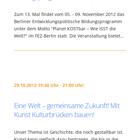
Zum 13. Mal findet vom 05. - 09. November 2012 das
Berliner Entwicklungspolitische Bildungsprogramm
unter dem Motto "Planet KOSTbar – Wie ISST die
Welt?" im FEZ-Berlin statt. Die Veranstaltung bietet…
29.10.2012 19:30 Uhr - 21:00 Uhr:
Eine Welt – gemeinsame Zukunft! Mit
Kunst Kulturbrücken bauen!
Unser Thema ist Geschichte, die noch gestaltbar ist.
Kunst kann vielfach dazu beitragen, die bis in die