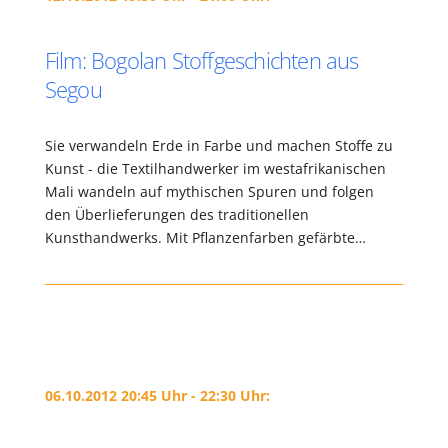
Film: Bogolan Stoffgeschichten aus
Segou
Sie verwandeln Erde in Farbe und machen Stoffe zu
Kunst - die Textilhandwerker im westafrikanischen
Mali wandeln auf mythischen Spuren und folgen
den Überlieferungen des traditionellen
Kunsthandwerks. Mit Pflanzenfarben gefärbte…
06.10.2012 20:45 Uhr - 22:30 Uhr: