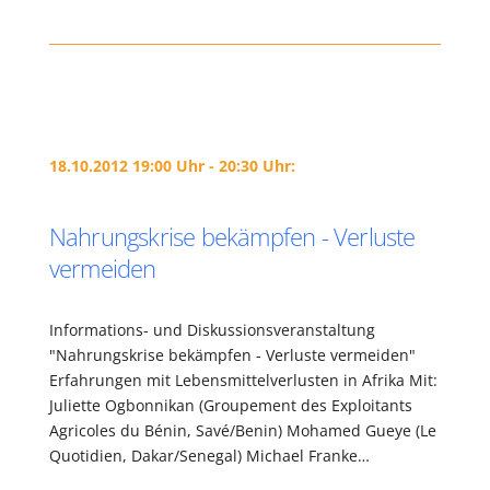
18.10.2012 19:00 Uhr - 20:30 Uhr:
Nahrungskrise bekämpfen - Verluste
vermeiden
Informations- und Diskussionsveranstaltung
"Nahrungskrise bekämpfen - Verluste vermeiden"
Erfahrungen mit Lebensmittelverlusten in Afrika Mit:
Juliette Ogbonnikan (Groupement des Exploitants
Agricoles du Bénin, Savé/Benin) Mohamed Gueye (Le
Quotidien, Dakar/Senegal) Michael Franke…