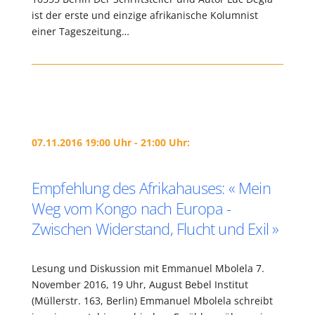
ist der erste und einzige afrikanische Kolumnist
einer Tageszeitung…
07.11.2016 19:00 Uhr - 21:00 Uhr:
Empfehlung des Afrikahauses: « Mein
Weg vom Kongo nach Europa -
Zwischen Widerstand, Flucht und Exil »
Lesung und Diskussion mit Emmanuel Mbolela 7.
November 2016, 19 Uhr, August Bebel Institut
(Müllerstr. 163, Berlin) Emmanuel Mbolela schreibt