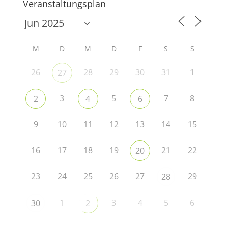
Veranstaltungsplan
M
D
M
D
F
S
S
26
28
29
30
31
1
27
3
5
7
8
2
4
6
9
10
11
12
13
14
15
16
17
18
19
21
22
20
23
24
25
26
27
29
28
1
3
4
5
6
30
2