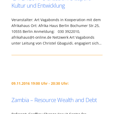
Kultur und Entwicklung
Veranstalter: Art Vagabonds in Kooperation mit dem
Afrikahaus Ort: Afrika Haus Berlin Bochumer Str.25,
10555 Berlin Anmeldung: 030 3922010,
afrikahaus@t-online.de Netzwerk Art Vagabonds
unter Leitung von Christel Gbaguidi, engagiert sich…
09.11.2016 19:00 Uhr - 20:30 Uhr:
Zambia – Resource Wealth and Debt