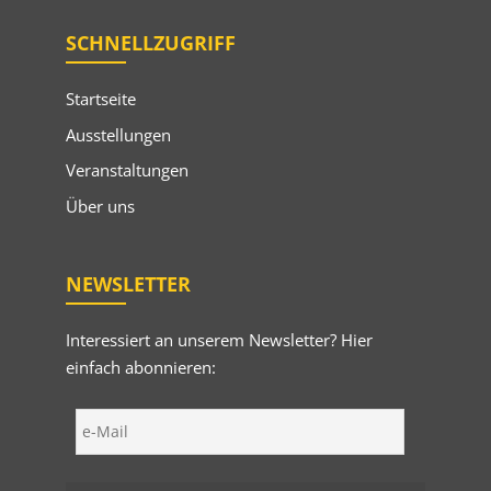
SCHNELLZUGRIFF
Startseite
Ausstellungen
Veranstaltungen
Über uns
NEWSLETTER
Interessiert an unserem Newsletter? Hier
einfach abonnieren: