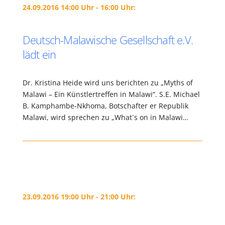
24.09.2016 14:00 Uhr - 16:00 Uhr:
Deutsch-Malawische Gesellschaft e.V.
lädt ein
Dr. Kristina Heide wird uns berichten zu „Myths of
Malawi – Ein Künstlertreffen in Malawi“. S.E. Michael
B. Kamphambe-Nkhoma, Botschafter er Republik
Malawi, wird sprechen zu „What`s on in Malawi…
23.09.2016 19:00 Uhr - 21:00 Uhr: