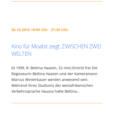
06.10.2016 19:00 Uhr - 21:30 Uhr:
Kino für Moabit zeigt: ZWISCHEN ZWEI
WELTEN
(D 1999, R: Bettina Haasen, 52 min) Eintritt frei Die
Regisseurin Bettina Haasen und der Kameramann
Marcus Winterbauer werden anwesend sein.
Während ihres Studiums der westafrikanischen
Verkehrssprache Haussa hatte Bettina…