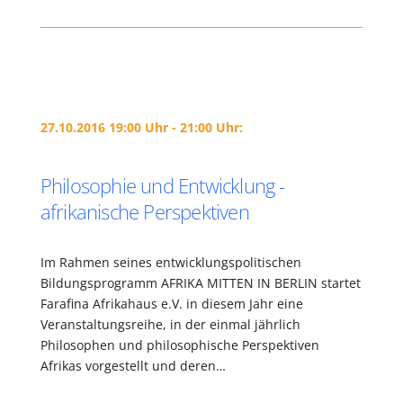
27.10.2016 19:00 Uhr - 21:00 Uhr:
Philosophie und Entwicklung -
afrikanische Perspektiven
Im Rahmen seines entwicklungspolitischen
Bildungsprogramm AFRIKA MITTEN IN BERLIN startet
Farafina Afrikahaus e.V. in diesem Jahr eine
Veranstaltungsreihe, in der einmal jährlich
Philosophen und philosophische Perspektiven
Afrikas vorgestellt und deren…