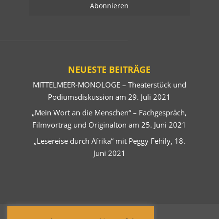
NEUESTE BEITRÄGE
MITTELMEER-MONOLOGE – Theaterstück und
Podiumsdiskussion am 29. Juli 2021
„Mein Wort an die Menschen“ – Fachgespräch,
Filmvortrag und Originalton am 25. Juni 2021
„Lesereise durch Afrika“ mit Peggy Fehily, 18.
Juni 2021