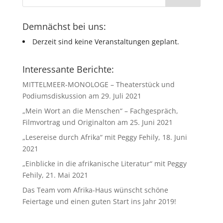
Demnächst bei uns:
Derzeit sind keine Veranstaltungen geplant.
Interessante Berichte:
MITTELMEER-MONOLOGE – Theaterstück und
Podiumsdiskussion am 29. Juli 2021
„Mein Wort an die Menschen“ – Fachgespräch,
Filmvortrag und Originalton am 25. Juni 2021
„Lesereise durch Afrika“ mit Peggy Fehily, 18. Juni
2021
„Einblicke in die afrikanische Literatur“ mit Peggy
Fehily, 21. Mai 2021
Das Team vom Afrika-Haus wünscht schöne
Feiertage und einen guten Start ins Jahr 2019!