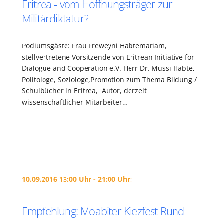
Eritrea - vom Hoffnungsträger zur
Militärdiktatur?
Podiumsgäste: Frau Freweyni Habtemariam,
stellvertretene Vorsitzende von Eritrean Initiative for
Dialogue and Cooperation e.V. Herr Dr. Mussi Habte,
Politologe, Soziologe,Promotion zum Thema Bildung /
Schulbücher in Eritrea, Autor, derzeit
wissenschaftlicher Mitarbeiter…
10.09.2016 13:00 Uhr - 21:00 Uhr:
Empfehlung: Moabiter Kiezfest Rund