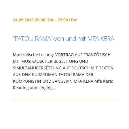
24.09.2016 20:00 Uhr - 22:00 Uhr:
“FATOU RAMA”-von und mit MFA KERA
Musikalische Lesung: VORTRAG AUF FRANZÖSISCH
MIT MUSIKALISCHER BEGLEITUNG UND
SIMULTANÜBERSETZUNG AUF DEUTSCH MIT TEXTEN
AUS DEM KURZROMAN FATOU RAMA DER
KOMPONISTIN UND SÄNGERIN MFA KERA Mfa Kera:
Reading and singing…