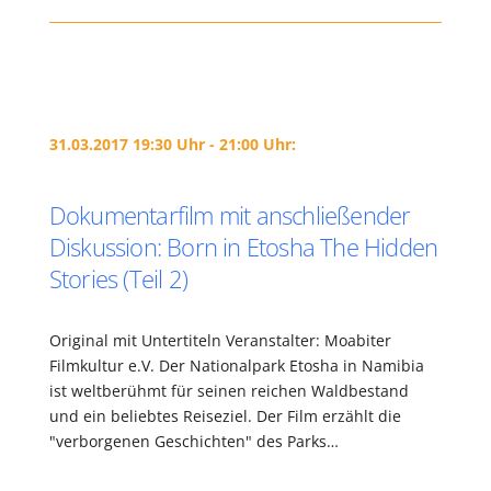
31.03.2017 19:30 Uhr - 21:00 Uhr:
Dokumentarfilm mit anschließender
Diskussion: Born in Etosha The Hidden
Stories (Teil 2)
Original mit Untertiteln Veranstalter: Moabiter
Filmkultur e.V. Der Nationalpark Etosha in Namibia
ist weltberühmt für seinen reichen Waldbestand
und ein beliebtes Reiseziel. Der Film erzählt die
"verborgenen Geschichten" des Parks…