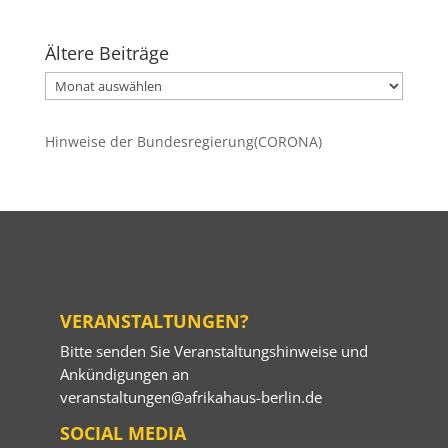
Ältere Beiträge
Ältere
Beiträge
Hinweise der Bundesregierung(CORONA)
VERANSTALTUNGEN?
Bitte senden Sie Veranstaltungshinweise und
Ankündigungen an
veranstaltungen@afrikahaus-berlin.de
SOCIAL MEDIA