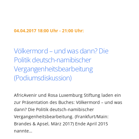
04.04.2017 18:00 Uhr - 21:00 Uhr:
Völkermord – und was dann? Die
Politik deutsch-namibischer
Vergangenheitsbearbeitung
(Podiumsdiskussion)
AfricAvenir und Rosa Luxemburg Stiftung laden ein
zur Präsentation des Buches: Völkermord – und was
dann? Die Politik deutsch-namibischer
Vergangenheitsbearbeitung. (Frankfurt/Main:
Brandes & Apsel, März 2017) Ende April 2015
nannte…