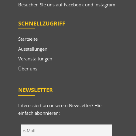
Besuchen Sie uns auf
Facebook
und
Instagram
!
SCHNELLZUGRIFF
Startseite
Ausstellungen
Veranstaltungen
Über uns
NEWSLETTER
Interessiert an unserem Newsletter? Hier
einfach abonnieren: