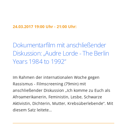
24.03.2017 19:00 Uhr - 21:00 Uhr:
Dokumentarfilm mit anschließender
Diskussion: „Audre Lorde -­ The Berlin
Years 1984 to 1992“
Im Rahmen der internationalen Woche gegen
Rassismus - Filmscreening (79min) mit
anschließender Diskussion „Ich komme zu Euch als
Afroamerikanerin, Feministin, Lesbe, Schwarze
Aktivistin, Dichterin, Mutter, Krebsüberlebende“. Mit
diesem Satz leitete…