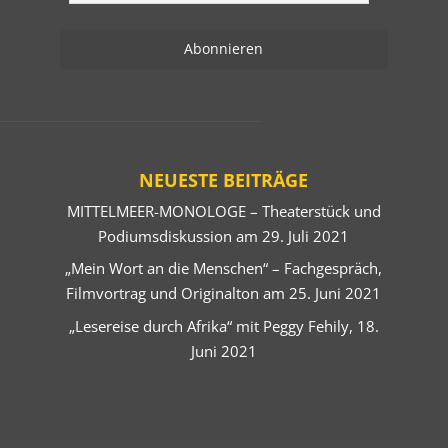
NEUESTE BEITRÄGE
MITTELMEER-MONOLOGE – Theaterstück und
Podiumsdiskussion am 29. Juli 2021
„Mein Wort an die Menschen“ – Fachgespräch,
Filmvortrag und Originalton am 25. Juni 2021
„Lesereise durch Afrika“ mit Peggy Fehily, 18.
Juni 2021