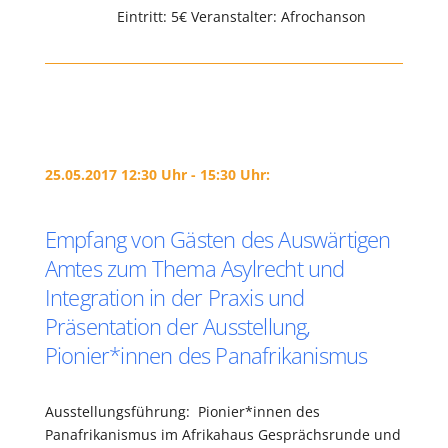
Eintritt: 5€ Veranstalter: Afrochanson
25.05.2017 12:30 Uhr - 15:30 Uhr:
Empfang von Gästen des Auswärtigen
Amtes zum Thema Asylrecht und
Integration in der Praxis und
Präsentation der Ausstellung,
Pionier*innen des Panafrikanismus
Ausstellungsführung: Pionier*innen des
Panafrikanismus im Afrikahaus Gesprächsrunde und