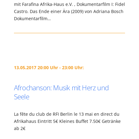
mit Farafina Afrika-Haus e.V. , Dokumentarfilm I: Fidel
Castro. Das Ende einer Ära (2009) von Adriana Bosch
Dokumentarfilm…
13.05.2017 20:00 Uhr - 23:00 Uhr:
Afrochanson: Musik mit Herz und
Seele
La fête du club de RFI Berlin le 13 mai en direct du
Afrikahaus Eintritt 5€ Kleines Buffet 7.50€ Getränke
ab 2€