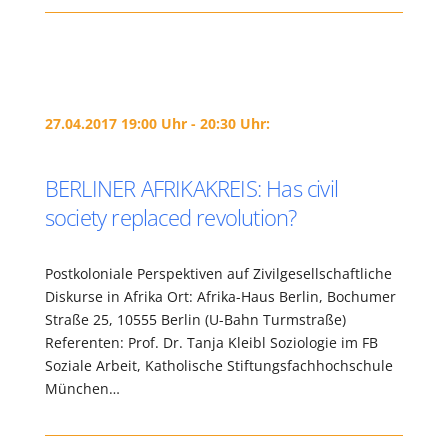
27.04.2017 19:00 Uhr - 20:30 Uhr:
BERLINER AFRIKAKREIS: Has civil
society replaced revolution?
Postkoloniale Perspektiven auf Zivilgesellschaftliche
Diskurse in Afrika Ort: Afrika-Haus Berlin, Bochumer
Straße 25, 10555 Berlin (U-Bahn Turmstraße)
Referenten: Prof. Dr. Tanja Kleibl Soziologie im FB
Soziale Arbeit, Katholische Stiftungsfachhochschule
München…