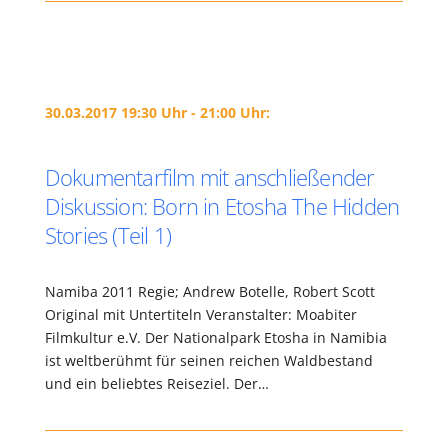
30.03.2017 19:30 Uhr - 21:00 Uhr:
Dokumentarfilm mit anschließender
Diskussion: Born in Etosha The Hidden
Stories (Teil 1)
Namiba 2011 Regie; Andrew Botelle, Robert Scott
Original mit Untertiteln Veranstalter: Moabiter
Filmkultur e.V. Der Nationalpark Etosha in Namibia
ist weltberühmt für seinen reichen Waldbestand
und ein beliebtes Reiseziel. Der…