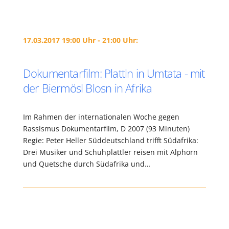
17.03.2017 19:00 Uhr - 21:00 Uhr:
Dokumentarfilm: Plattln in Umtata - mit
der Biermösl Blosn in Afrika
Im Rahmen der internationalen Woche gegen
Rassismus Dokumentarfilm, D 2007 (93 Minuten)
Regie: Peter Heller Süddeutschland trifft Südafrika:
Drei Musiker und Schuhplattler reisen mit Alphorn
und Quetsche durch Südafrika und…