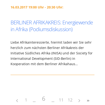
16.03.2017 19:00 Uhr - 20:30 Uhr:
BERLINER AFRIKAKREIS: Energiewende
in Afrika (Podiumsdiskussion)
Liebe Afrikainteressierte, hiermit laden wir Sie sehr
herzlich zum nächsten Berliner Afrikakreis der
Initiative Südliches Afrika (INISA) und der Society for
International Development (SID-Berlin) in
Kooperation mit dem Berliner Afrikahaus…
6
1
11
12