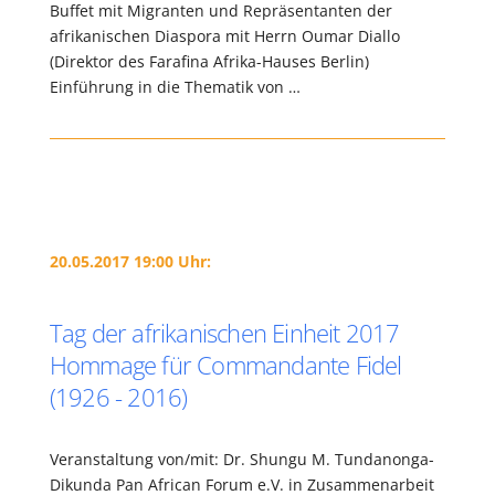
Buffet mit Migranten und Repräsentanten der
afrikanischen Diaspora mit Herrn Oumar Diallo
(Direktor des Farafina Afrika-Hauses Berlin)
Einführung in die Thematik von …
20.05.2017 19:00 Uhr:
Tag der afrikanischen Einheit 2017
Hommage für Commandante Fidel
(1926 - 2016)
Veranstaltung von/mit: Dr. Shungu M. Tundanonga-
Dikunda Pan African Forum e.V. in Zusammenarbeit