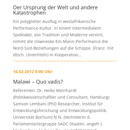
Der Ursprung der Welt und andere
Katastrophen
Ein polyglotter Ausflug in westafrikanische
Performance-Kultur. In einem intermedialem
Spektakel, das Tradition und Moderne vereint,
nimmt die clowneske Ein-Mann-Performance die
Nord-Süd-Beziehungen auf die Schippe. (Franz. mit
dtsch. Untertiteln) In Kooperation…
16.02.2012 0:00 Uhr:
Malawi – Quo vadis?
Referenten: Dr. Heiko Meinhardt
(Politikwissenschaftler und Consultant, Hamburg)
Samson Lembani (PhD Researcher, Institut für
Entwicklungsforschung und Entwicklungspolitik,
Universität Bochum) N.N. (VertreterIn d.
Parlamentariergruppe SADC-Staaten, angefr.)