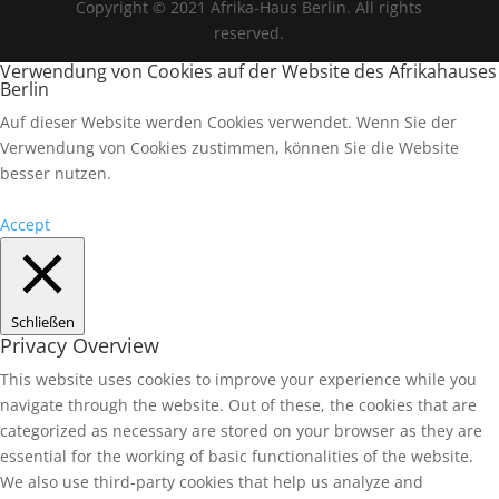
Copyright © 2021 Afrika-Haus Berlin. All rights
reserved.
Verwendung von Cookies auf der Website des Afrikahauses
Berlin
Auf dieser Website werden Cookies verwendet. Wenn Sie der
Verwendung von Cookies zustimmen, können Sie die Website
besser nutzen.
Accept
Schließen
Privacy Overview
This website uses cookies to improve your experience while you
navigate through the website. Out of these, the cookies that are
categorized as necessary are stored on your browser as they are
essential for the working of basic functionalities of the website.
We also use third-party cookies that help us analyze and