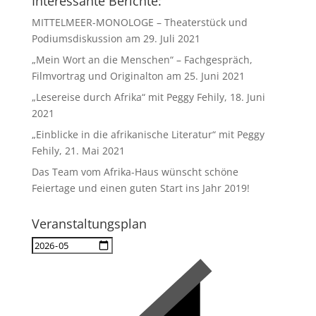
Interessante Berichte:
MITTELMEER-MONOLOGE – Theaterstück und
Podiumsdiskussion am 29. Juli 2021
„Mein Wort an die Menschen“ – Fachgespräch,
Filmvortrag und Originalton am 25. Juni 2021
„Lesereise durch Afrika“ mit Peggy Fehily, 18. Juni
2021
„Einblicke in die afrikanische Literatur“ mit Peggy
Fehily, 21. Mai 2021
Das Team vom Afrika-Haus wünscht schöne
Feiertage und einen guten Start ins Jahr 2019!
Veranstaltungsplan