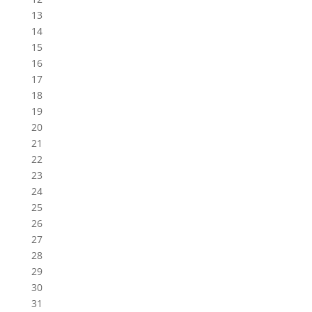
13
14
15
16
17
18
19
20
21
22
23
24
25
26
27
28
29
30
31