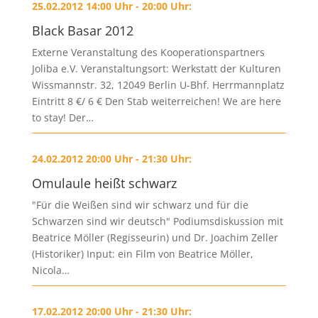
25.02.2012 14:00 Uhr - 20:00 Uhr:
Black Basar 2012
Externe Veranstaltung des Kooperationspartners
Joliba e.V. Veranstaltungsort: Werkstatt der Kulturen
Wissmannstr. 32, 12049 Berlin U-Bhf. Herrmannplatz
Eintritt 8 €/ 6 € Den Stab weiterreichen! We are here
to stay! Der…
24.02.2012 20:00 Uhr - 21:30 Uhr:
Omulaule heißt schwarz
"Für die Weißen sind wir schwarz und für die
Schwarzen sind wir deutsch" Podiumsdiskussion mit
Beatrice Möller (Regisseurin) und Dr. Joachim Zeller
(Historiker) Input: ein Film von Beatrice Möller,
Nicola…
17.02.2012 20:00 Uhr - 21:30 Uhr: