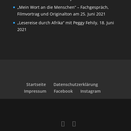
„Mein Wort an die Menschen“ – Fachgespräch,
Filmvortrag und Originalton am 25. Juni 2021
„Lesereise durch Afrika“ mit Peggy Fehily, 18. Juni
2021
Startseite
Datenschutzerklärung
Impressum
Facebook
Instagram