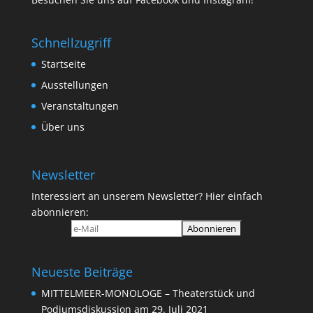
Schnellzugriff
Startseite
Ausstellungen
Veranstaltungen
Über uns
Newsletter
Interessiert an unserem Newsletter? Hier einfach
abonnieren:
Neueste Beiträge
MITTELMEER-MONOLOGE – Theaterstück und
Podiumsdiskussion am 29. Juli 2021