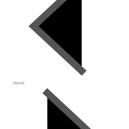
Heute