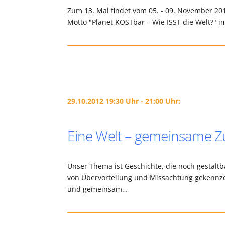
Zum 13. Mal findet vom 05. - 09. November 2
Motto "Planet KOSTbar – Wie ISST die Welt?" im
29.10.2012 19:30 Uhr - 21:00 Uhr:
Eine Welt – gemeinsame Zu
Unser Thema ist Geschichte, die noch gestaltba
von Übervorteilung und Missachtung gekennz
und gemeinsam…