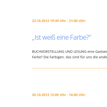
23.10.2012 19:30 Uhr - 21:00 Uhr:
„Ist weiß eine Farbe?"
BUCHVORSTELLUNG UND LESUNG eine Gastverans
Farbe? Die Farbigen, das sind für uns die and
20.10.2012 12:00 Uhr - 16:00 Uhr: