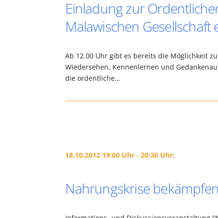
Einladung zur Ordentlich
Malawischen Gesellschaft e
Ab 12.00 Uhr gibt es bereits die Möglichkeit 
Wiedersehen, Kennenlernen und Gedankenausta
die ordentliche…
18.10.2012 19:00 Uhr - 20:30 Uhr:
Nahrungskrise bekämpfen 
Informations- und Diskussionsveranstaltung 