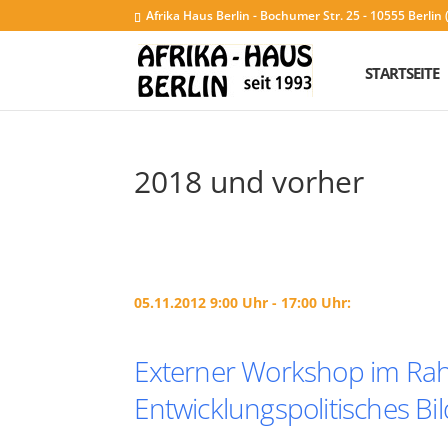
Afrika Haus Berlin - Bochumer Str. 25 - 10555 Berli
STARTSEITE
2018 und vorher
05.11.2012 9:00 Uhr - 17:00 Uhr:
Externer Workshop im Rah
Entwicklungspolitisches B