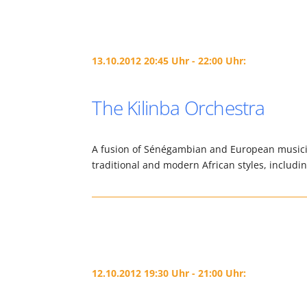
13.10.2012 20:45 Uhr - 22:00 Uhr:
The Kilinba Orchestra
A fusion of Sénégambian and European musicia
traditional and modern African styles, includi
12.10.2012 19:30 Uhr - 21:00 Uhr: