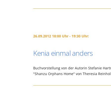
26.09.2012 18:00 Uhr - 19:30 Uhr:
Kenia einmal anders
Buchvorstellung von der Autorin Stefanie Hartm
"Shanzu Orphans Home" von Theresia Reinhold.