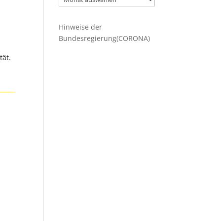
Beiträge
Hinweise der
Bundesregierung(CORONA)
tät.