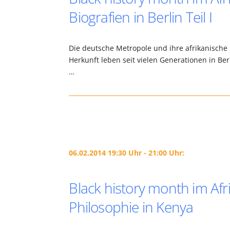
Biografien in Berlin Teil I
Die deutsche Metropole und ihre afrikanisch
Herkunft leben seit vielen Generationen in Be
…
06.02.2014 19:30 Uhr - 21:00 Uhr:
Black history month im Afr
Philosophie in Kenya