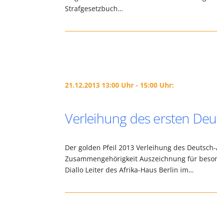
Strafgesetzbuch…
21.12.2013 13:00 Uhr - 15:00 Uhr:
Verleihung des ersten Deu
Der golden Pfeil 2013 Verleihung des Deutsc
Zusammengehörigkeit Auszeichnung für beson
Diallo Leiter des Afrika-Haus Berlin im…