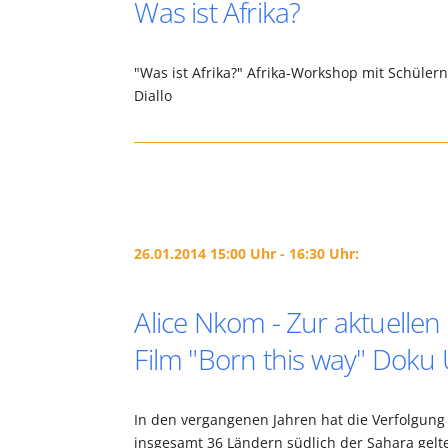
Was ist Afrika?
"Was ist Afrika?" Afrika-Workshop mit Schüle
Diallo
26.01.2014 15:00 Uhr - 16:30 Uhr:
Alice Nkom - Zur aktuelle
Film "Born this way" Doku
In den vergangenen Jahren hat die Verfolgun
insgesamt 36 Ländern südlich der Sahara gelt