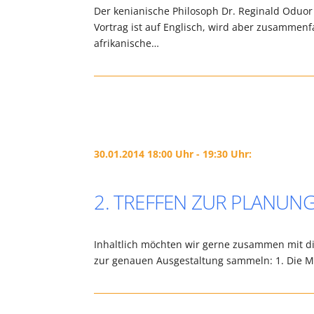
Der kenianische Philosoph Dr. Reginald Oduor 
Vortrag ist auf Englisch, wird aber zusammenfa
afrikanische…
30.01.2014 18:00 Uhr - 19:30 Uhr:
2. TREFFEN ZUR PLANUN
Inhaltlich möchten wir gerne zusammen mit d
zur genauen Ausgestaltung sammeln: 1. Die M