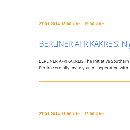
27.01.2014 18:00 Uhr - 19:30 Uhr:
BERLINER AFRIKAKREIS: Nig
BERLINER AFRIKAKREIS The Initiative Southern A
Berlin) cordially invite you in cooperation with
27.01.2014 11:00 Uhr - 13:00 Uhr: