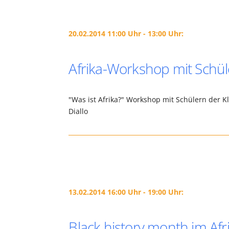
20.02.2014 11:00 Uhr - 13:00 Uhr:
Afrika-Workshop mit Schül
"Was ist Afrika?" Workshop mit Schülern der K
Diallo
13.02.2014 16:00 Uhr - 19:00 Uhr:
Black history month im Afr