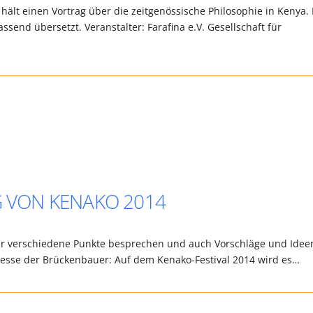
hält einen Vortrag über die zeitgenössische Philosophie in Kenya.
ssend übersetzt. Veranstalter: Farafina e.V. Gesellschaft für
G VON KENAKO 2014
ir verschiedene Punkte besprechen und auch Vorschläge und Idee
esse der Brückenbauer: Auf dem Kenako-Festival 2014 wird es…