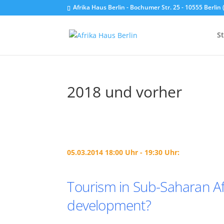
Afrika Haus Berlin - Bochumer Str. 25 - 10555 Berli
St
2018 und vorher
05.03.2014 18:00 Uhr - 19:30 Uhr:
Tourism in Sub-Saharan Af
development?