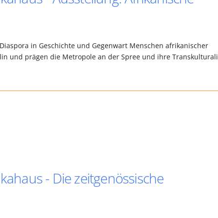
e Diaspora in Geschichte und Gegenwart Menschen afrikanischer
rlin und prägen die Metropole an der Spree und ihre Transkulturali
ikahaus - Die zeitgenössische