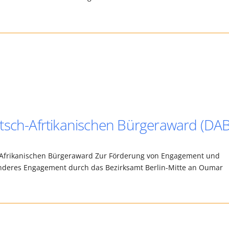
tsch-Afrtikanischen Bürgeraward (DA
h-Afrikanischen Bürgeraward Zur Förderung von Engagement und
deres Engagement durch das Bezirksamt Berlin-Mitte an Oumar