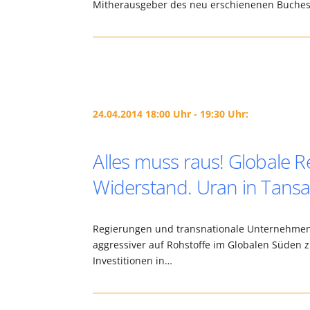
Mitherausgeber des neu erschienenen Buches "
24.04.2014 18:00 Uhr - 19:30 Uhr:
Alles muss raus! Globale 
Widerstand. Uran in Tansa
Regierungen und transnationale Unternehmen,
aggressiver auf Rohstoffe im Globalen Süden 
Investitionen in…