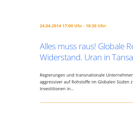
24.04.2014 17:00 Uhr - 18:30 Uhr:
Alles muss raus! Globale 
Widerstand. Uran in Tansa
Regierungen und transnationale Unternehmen,
aggressiver auf Rohstoffe im Globalen Süden 
Investitionen in…