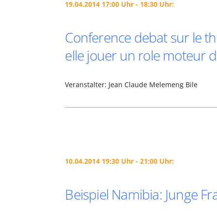
19.04.2014 17:00 Uhr - 18:30 Uhr:
Conference debat sur le t
elle jouer un role moteur
Veranstalter: Jean Claude Melemeng Bile
10.04.2014 19:30 Uhr - 21:00 Uhr:
Beispiel Namibia: Junge Fr