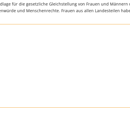
dlage für die gesetzliche Gleichstellung von Frauen und Männern
henwürde und Menschenrechte. Frauen aus allen Landesteilen ha