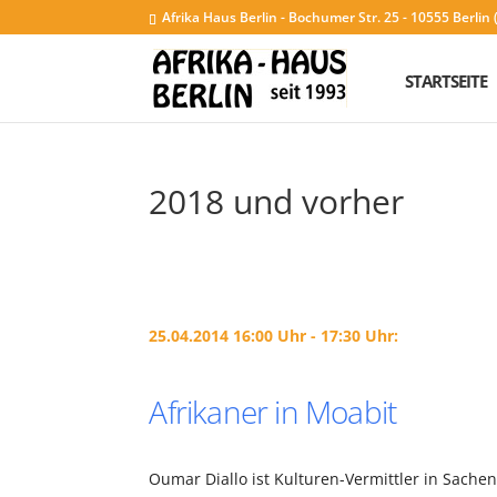
Afrika Haus Berlin - Bochumer Str. 25 - 10555 Berli
STARTSEITE
2018 und vorher
25.04.2014 16:00 Uhr - 17:30 Uhr:
Afrikaner in Moabit
Oumar Diallo ist Kulturen-Vermittler in Sachen 