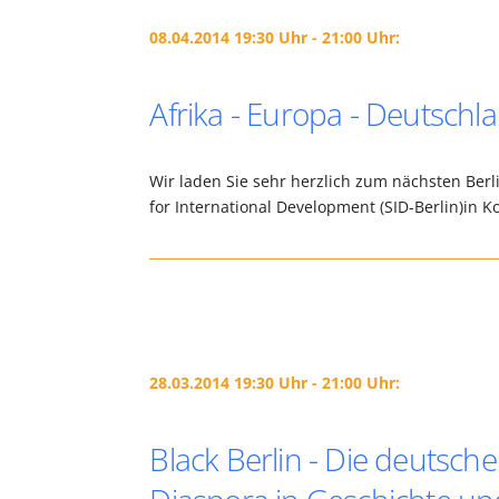
08.04.2014 19:30 Uhr - 21:00 Uhr:
Afrika - Europa - Deutschl
Wir laden Sie sehr herzlich zum nächsten Berlin
for International Development (SID-Berlin)in 
28.03.2014 19:30 Uhr - 21:00 Uhr:
Black Berlin - Die deutsch