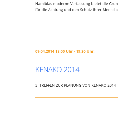
Namibias moderne Verfassung bietet die Grun
für die Achtung und den Schutz ihrer Mensc
09.04.2014 18:00 Uhr - 19:30 Uhr:
KENAKO 2014
3. TREFFEN ZUR PLANUNG VON KENAKO 2014