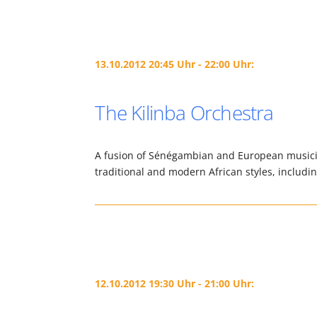
13.10.2012 20:45 Uhr - 22:00 Uhr:
The Kilinba Orchestra
A fusion of Sénégambian and European musicia
traditional and modern African styles, includi
12.10.2012 19:30 Uhr - 21:00 Uhr: