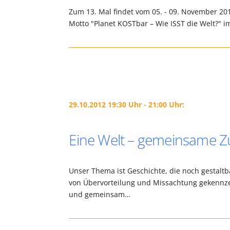
Zum 13. Mal findet vom 05. - 09. November 2
Motto "Planet KOSTbar – Wie ISST die Welt?" im
29.10.2012 19:30 Uhr - 21:00 Uhr:
Eine Welt – gemeinsame Zu
Unser Thema ist Geschichte, die noch gestaltba
von Übervorteilung und Missachtung gekennz
und gemeinsam…