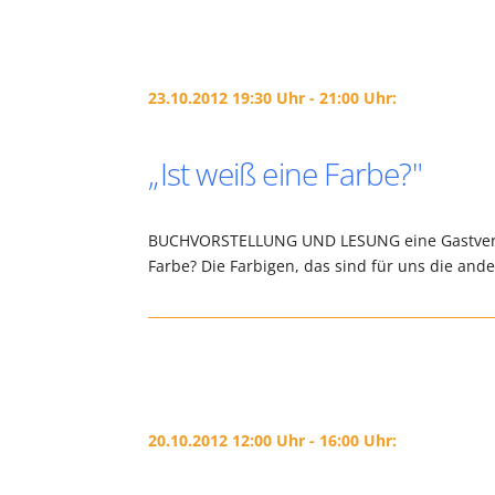
23.10.2012 19:30 Uhr - 21:00 Uhr:
„Ist weiß eine Farbe?"
BUCHVORSTELLUNG UND LESUNG eine Gastverans
Farbe? Die Farbigen, das sind für uns die and
20.10.2012 12:00 Uhr - 16:00 Uhr: