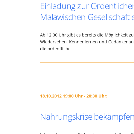
Einladung zur Ordentlich
Malawischen Gesellschaft e
Ab 12.00 Uhr gibt es bereits die Möglichkeit 
Wiedersehen, Kennenlernen und Gedankenausta
die ordentliche…
18.10.2012 19:00 Uhr - 20:30 Uhr:
Nahrungskrise bekämpfen 