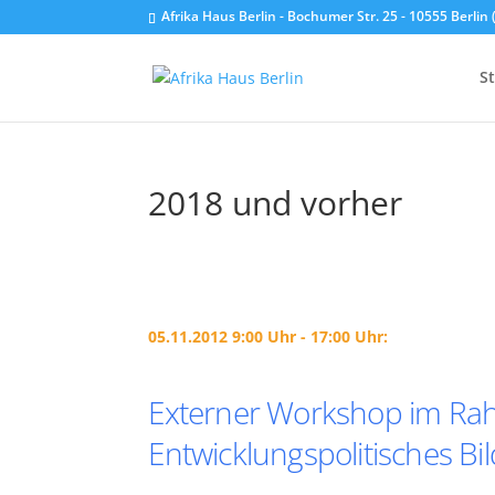
Afrika Haus Berlin - Bochumer Str. 25 - 10555 Berli
St
2018 und vorher
05.11.2012 9:00 Uhr - 17:00 Uhr:
Externer Workshop im Rah
Entwicklungspolitisches B