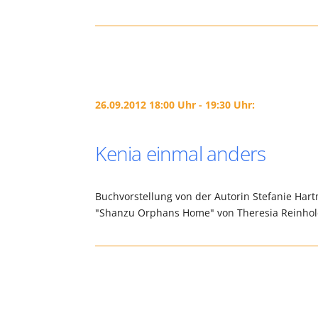
26.09.2012 18:00 Uhr - 19:30 Uhr:
Kenia einmal anders
Buchvorstellung von der Autorin Stefanie Hartm
"Shanzu Orphans Home" von Theresia Reinhold.