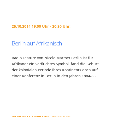
25.10.2014 19:00 Uhr - 20:30 Uhr:
Berlin auf Afrikanisch
Radio Feature von Nicole Marmet Berlin ist für
Afrikaner ein verfluchtes Symbol, fand die Geburt
der kolonialen Periode ihres Kontinents doch auf
einer Konferenz in Berlin in den Jahren 1884-85…