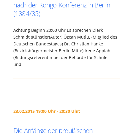
nach der Kongo-Konferenz in Berlin
(1884/85)
Achtung Beginn 20:00 Uhr Es sprechen Dierk
Schmidt (Künstler(Autor) Özcan Mutlu, (Mitglied des
Deutschen Bundestages) Dr. Christian Hanke
(Bezirksbürgermeister Berlin Mitte) Irene Appiah
(Bildungsreferentin bei der Behörde für Schule
und…
23.02.2015 19:00 Uhr - 20:30 Uhr:
Die Anfänge der preußischen