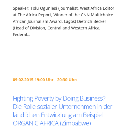
Speaker: Tolu Ogunlesi (Journalist, West Africa Editor
at The Africa Report, Winner of the CNN Multichoice
African Journalism Award, Lagos) Dietrich Becker
(Head of Division, Central and Western Africa,
Federal…
09.02.2015 19:00 Uhr - 20:30 Uhr:
Fighting Poverty by Doing Business? –
Die Rolle sozialer Unternehmen in der
ländlichen Entwicklung am Beispiel
ORGANIC AFRICA (Zimbabwe)