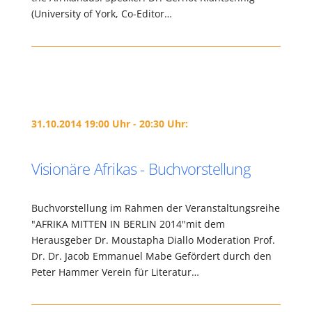
(University of York, Co-Editor…
31.10.2014 19:00 Uhr - 20:30 Uhr:
Visionäre Afrikas - Buchvorstellung
Buchvorstellung im Rahmen der Veranstaltungsreihe
"AFRIKA MITTEN IN BERLIN 2014"mit dem
Herausgeber Dr. Moustapha Diallo Moderation Prof.
Dr. Dr. Jacob Emmanuel Mabe Gefördert durch den
Peter Hammer Verein für Literatur…