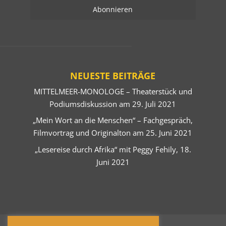
NEUESTE BEITRÄGE
MITTELMEER-MONOLOGE – Theaterstück und
Podiumsdiskussion am 29. Juli 2021
„Mein Wort an die Menschen“ – Fachgespräch,
Filmvortrag und Originalton am 25. Juni 2021
„Lesereise durch Afrika“ mit Peggy Fehily, 18.
Juni 2021