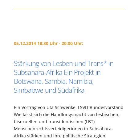
05.12.2014 18:30 Uhr - 20:00 Uhr:
Stärkung von Lesben und Trans* in
Subsahara-Afrika Ein Projekt in
Botswana, Sambia, Namibia,
Simbabwe und Südafrika
Ein Vortrag von Uta Schwenke, LSVD-Bundesvorstand
Wie lässt sich die Handlungsmacht von lesbischen,
bisexuellen und transidentischen (LBT)
Menschenrechtsverteidigerinnen in Subsahara-
Afrika stärken und ihre politische Strategien