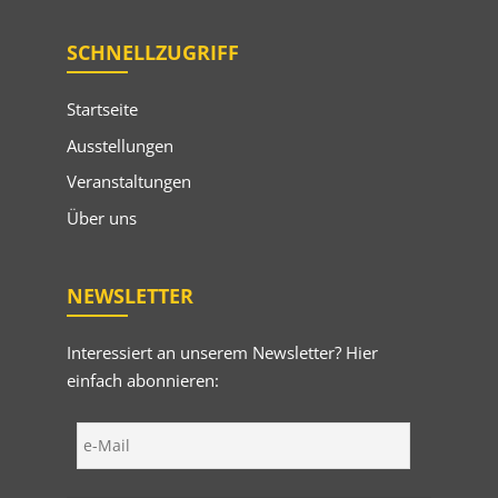
SCHNELLZUGRIFF
Startseite
Ausstellungen
Veranstaltungen
Über uns
NEWSLETTER
Interessiert an unserem Newsletter? Hier
einfach abonnieren: