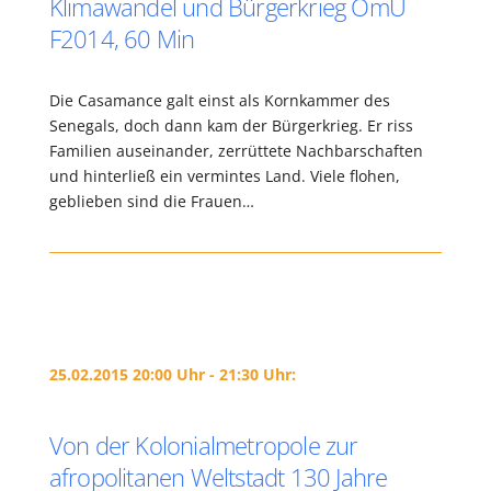
Klimawandel und Bürgerkrieg OmU
F2014, 60 Min
Die Casamance galt einst als Kornkammer des
Senegals, doch dann kam der Bürgerkrieg. Er riss
Familien auseinander, zerrüttete Nachbarschaften
und hinterließ ein vermintes Land. Viele flohen,
geblieben sind die Frauen…
25.02.2015 20:00 Uhr - 21:30 Uhr:
Von der Kolonialmetropole zur
afropolitanen Weltstadt 130 Jahre