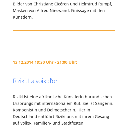
Bilder von Christiane Cicéron und Helmtrud Rumpf,
Masken von Alfred Nieswand. Finissage mit den
Künstlern.
13.12.2014 19:30 Uhr - 21:00 Uhr:
Riziki: La voix d'or
Riziki ist eine afrikanische Künstlerin burundischen
Ursprungs mit internationalem Ruf. Sie ist Sängerin,
Komponistin und Dolmetscherin. Hier in
Deutschland entführt Riziki uns mit ihrem Gesang
auf Volks-, Familien- und Stadtfesten…