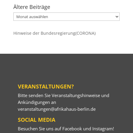
Ältere Beiträge
Ältere
Beiträge
Hinweise der Bundesregierung(CORONA)
VERANSTALTUNGEN?
Bitte senden Sie Veranstaltungshinweise und
Ankündigungen an
veranstaltungen@afrikahaus-berlin.de
SOCIAL MEDIA
Besuchen Sie uns auf
Facebook
und
Instagram
!