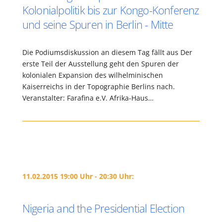
Kolonialpolitik bis zur Kongo-Konferenz
und seine Spuren in Berlin - Mitte
Die Podiumsdiskussion an diesem Tag fällt aus Der
erste Teil der Ausstellung geht den Spuren der
kolonialen Expansion des wilhelminischen
Kaiserreichs in der Topographie Berlins nach.
Veranstalter: Farafina e.V. Afrika-Haus…
11.02.2015 19:00 Uhr - 20:30 Uhr:
Nigeria and the Presidential Election