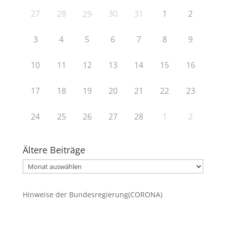
27
28
30
31
1
2
29
3
4
5
6
7
8
9
10
11
12
13
14
15
16
17
18
19
20
21
22
23
24
25
26
27
28
1
2
Ältere Beiträge
Ältere
Beiträge
Hinweise der Bundesregierung(CORONA)