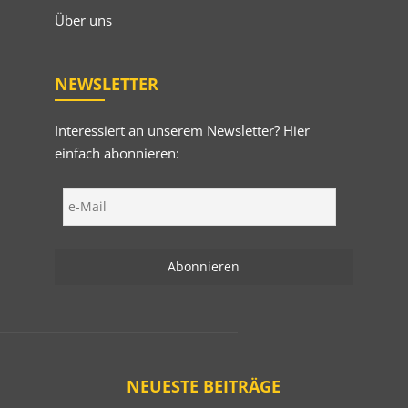
Über uns
NEWSLETTER
Interessiert an unserem Newsletter? Hier
einfach abonnieren:
NEUESTE BEITRÄGE