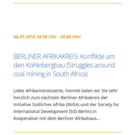
06.07.2016 18:30 Uhr - 20:00 Uhr:
BERLINER AFRIKAKREIS: Konflikte um
den Kohlebergbau (Struggles around
coal mining in South Africa)
Liebe Afrikainteressierte, hiermit laden wir Sie sehr
herzlich zum nächsten Berliner Afrikakreis der
Initiative Südliches Afrika (INISA) und der Society for
International Development (SID-Berlin) in
Kooperation mit dem Berliner Afrikahaus…