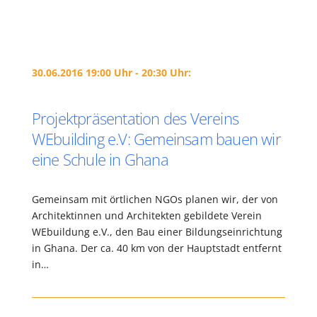
30.06.2016 19:00 Uhr - 20:30 Uhr:
Projektpräsentation des Vereins
WEbuilding e.V: Gemeinsam bauen wir
eine Schule in Ghana
Gemeinsam mit örtlichen NGOs planen wir, der von
Architektinnen und Architekten gebildete Verein
WEbuildung e.V., den Bau einer Bildungseinrichtung
in Ghana. Der ca. 40 km von der Hauptstadt entfernt
in…