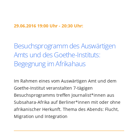
29.06.2016 19:00 Uhr - 20:30 Uhr:
Besuchsprogramm des Auswärtigen
Amts und des Goethe-Instituts:
Begegnung im Afrikahaus
Im Rahmen eines vom Auswärtigen Amt und dem
Goethe-Institut veranstalten 7-tägigen
Besuchsprogramms treffen Journalist*innen aus
Subsahara-Afrika auf Berliner*innen mit oder ohne
afrikanischer Herkunft. Thema des Abends: Flucht,
Migration und Integration