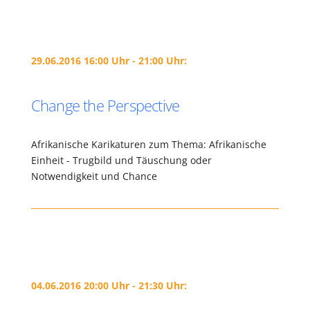
29.06.2016 16:00 Uhr - 21:00 Uhr:
Change the Perspective
Afrikanische Karikaturen zum Thema: Afrikanische
Einheit - Trugbild und Täuschung oder
Notwendigkeit und Chance
04.06.2016 20:00 Uhr - 21:30 Uhr: