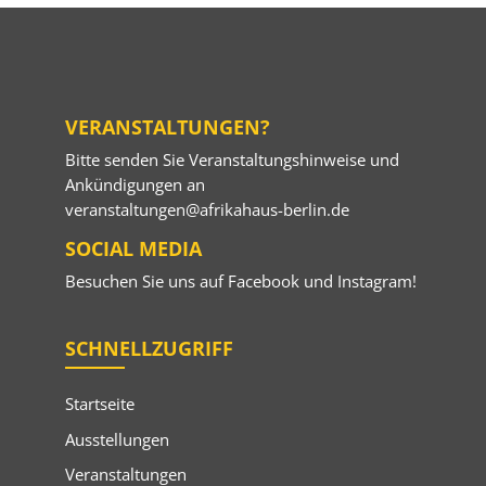
VERANSTALTUNGEN?
Bitte senden Sie Veranstaltungshinweise und
Ankündigungen an
veranstaltungen@afrikahaus-berlin.de
SOCIAL MEDIA
Besuchen Sie uns auf
Facebook
und
Instagram
!
SCHNELLZUGRIFF
Startseite
Ausstellungen
Veranstaltungen