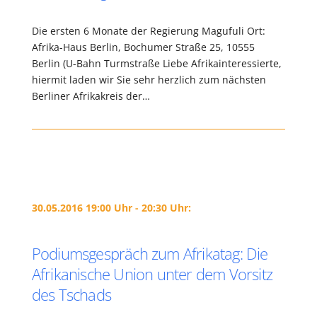
Die ersten 6 Monate der Regierung Magufuli Ort:
Afrika-Haus Berlin, Bochumer Straße 25, 10555
Berlin (U-Bahn Turmstraße Liebe Afrikainteressierte,
hiermit laden wir Sie sehr herzlich zum nächsten
Berliner Afrikakreis der…
30.05.2016 19:00 Uhr - 20:30 Uhr:
Podiumsgespräch zum Afrikatag: Die
Afrikanische Union unter dem Vorsitz
des Tschads