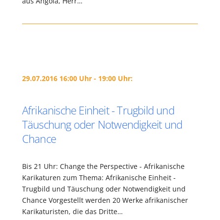
aus Angola, Herr…
29.07.2016 16:00 Uhr - 19:00 Uhr:
Afrikanische Einheit - Trugbild und
Täuschung oder Notwendigkeit und
Chance
Bis 21 Uhr: Change the Perspective - Afrikanische
Karikaturen zum Thema: Afrikanische Einheit -
Trugbild und Täuschung oder Notwendigkeit und
Chance Vorgestellt werden 20 Werke afrikanischer
Karikaturisten, die das Dritte…