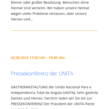
kleiner oder großer Besetzung. Menschen ohne
Heimat sind verloren. Wir haben unsere Heimat
wegen vieler Probleme verlassen, aber unsere
Herzen und…
02.08.2016 17:30 Uhr - 19:00 Uhr:
Pressekonferenz der UNITA
GASTVERANSTALTUNG der União Nacional Para a
Independencia Total de Angola (UNITA); Sehr geehrte
Damen und Herren, herzlich laden wir Sie ein zur
PRESSEKONFERENZ Der Präsident der UNITA-Partei