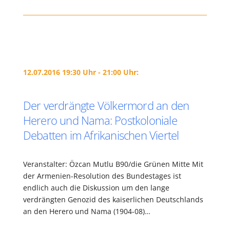
12.07.2016 19:30 Uhr - 21:00 Uhr:
Der verdrängte Völkermord an den
Herero und Nama: Postkoloniale
Debatten im Afrikanischen Viertel
Veranstalter: Özcan Mutlu B90/die Grünen Mitte Mit
der Armenien-Resolution des Bundestages ist
endlich auch die Diskussion um den lange
verdrängten Genozid des kaiserlichen Deutschlands
an den Herero und Nama (1904-08)…