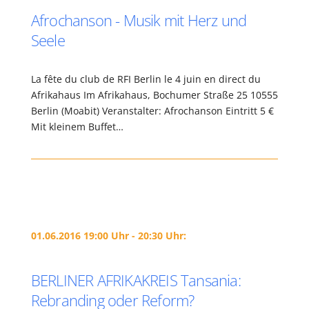
Afrochanson - Musik mit Herz und
Seele
La fête du club de RFI Berlin le 4 juin en direct du
Afrikahaus Im Afrikahaus, Bochumer Straße 25 10555
Berlin (Moabit) Veranstalter: Afrochanson Eintritt 5 €
Mit kleinem Buffet…
01.06.2016 19:00 Uhr - 20:30 Uhr:
BERLINER AFRIKAKREIS Tansania:
Rebranding oder Reform?