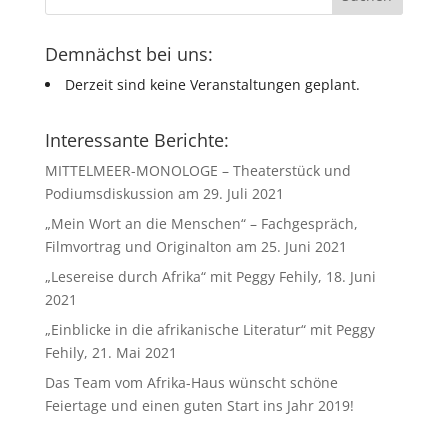
Demnächst bei uns:
Derzeit sind keine Veranstaltungen geplant.
Interessante Berichte:
MITTELMEER-MONOLOGE – Theaterstück und
Podiumsdiskussion am 29. Juli 2021
„Mein Wort an die Menschen“ – Fachgespräch,
Filmvortrag und Originalton am 25. Juni 2021
„Lesereise durch Afrika“ mit Peggy Fehily, 18. Juni
2021
„Einblicke in die afrikanische Literatur“ mit Peggy
Fehily, 21. Mai 2021
Das Team vom Afrika-Haus wünscht schöne
Feiertage und einen guten Start ins Jahr 2019!