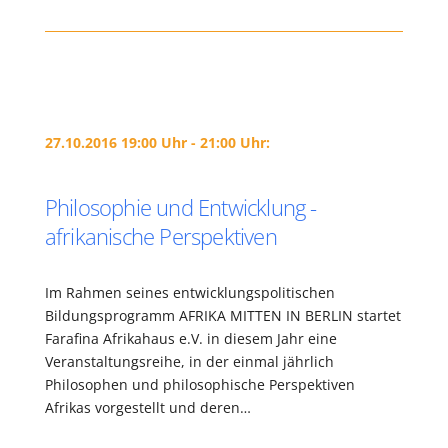
27.10.2016 19:00 Uhr - 21:00 Uhr:
Philosophie und Entwicklung -
afrikanische Perspektiven
Im Rahmen seines entwicklungspolitischen
Bildungsprogramm AFRIKA MITTEN IN BERLIN startet
Farafina Afrikahaus e.V. in diesem Jahr eine
Veranstaltungsreihe, in der einmal jährlich
Philosophen und philosophische Perspektiven
Afrikas vorgestellt und deren…