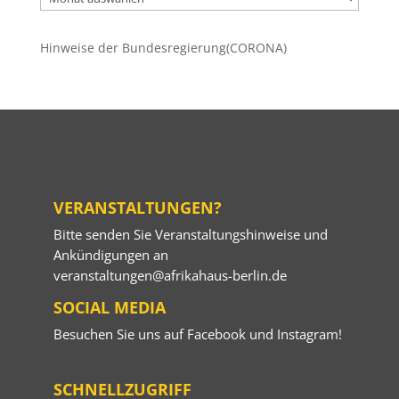
Beiträge
Hinweise der Bundesregierung(CORONA)
VERANSTALTUNGEN?
Bitte senden Sie Veranstaltungshinweise und
Ankündigungen an
veranstaltungen@afrikahaus-berlin.de
SOCIAL MEDIA
Besuchen Sie uns auf
Facebook
und
Instagram
!
SCHNELLZUGRIFF