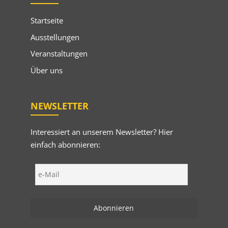
Startseite
Ausstellungen
Veranstaltungen
Über uns
NEWSLETTER
Interessiert an unserem Newsletter? Hier
einfach abonnieren: