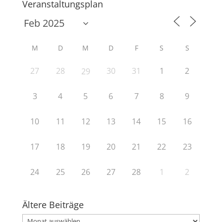
Veranstaltungsplan
M
D
M
D
F
S
S
27
28
30
31
1
2
29
3
4
5
6
7
8
9
10
11
12
13
14
15
16
17
18
19
20
21
22
23
24
25
26
27
28
1
2
Ältere Beiträge
Ältere