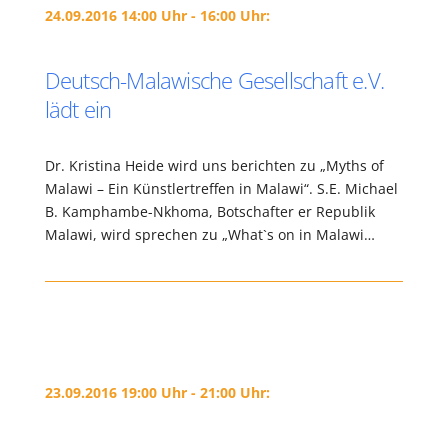
24.09.2016 14:00 Uhr - 16:00 Uhr:
Deutsch-Malawische Gesellschaft e.V.
lädt ein
Dr. Kristina Heide wird uns berichten zu „Myths of
Malawi – Ein Künstlertreffen in Malawi“. S.E. Michael
B. Kamphambe-Nkhoma, Botschafter er Republik
Malawi, wird sprechen zu „What`s on in Malawi…
23.09.2016 19:00 Uhr - 21:00 Uhr: