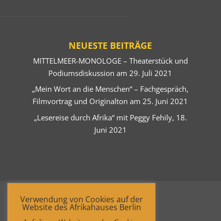
NEUESTE BEITRÄGE
MITTELMEER-MONOLOGE – Theaterstück und
Podiumsdiskussion am 29. Juli 2021
„Mein Wort an die Menschen“ – Fachgespräch,
Filmvortrag und Originalton am 25. Juni 2021
„Lesereise durch Afrika“ mit Peggy Fehily, 18.
Juni 2021
Verwendung von Cookies auf der
Website des Afrikahauses Berlin