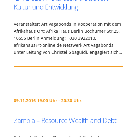
Kultur und Entwicklung
Veranstalter: Art Vagabonds in Kooperation mit dem
Afrikahaus Ort: Afrika Haus Berlin Bochumer Str.25,
10555 Berlin Anmeldung: 030 3922010,
afrikahaus@t-online.de Netzwerk Art Vagabonds
unter Leitung von Christel Gbaguidi, engagiert sich…
09.11.2016 19:00 Uhr - 20:30 Uhr:
Zambia – Resource Wealth and Debt