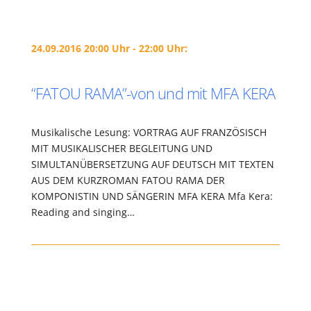
24.09.2016 20:00 Uhr - 22:00 Uhr:
“FATOU RAMA”-von und mit MFA KERA
Musikalische Lesung: VORTRAG AUF FRANZÖSISCH
MIT MUSIKALISCHER BEGLEITUNG UND
SIMULTANÜBERSETZUNG AUF DEUTSCH MIT TEXTEN
AUS DEM KURZROMAN FATOU RAMA DER
KOMPONISTIN UND SÄNGERIN MFA KERA Mfa Kera:
Reading and singing…