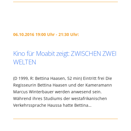
06.10.2016 19:00 Uhr - 21:30 Uhr:
Kino für Moabit zeigt: ZWISCHEN ZWEI
WELTEN
(D 1999, R: Bettina Haasen, 52 min) Eintritt frei Die
Regisseurin Bettina Haasen und der Kameramann
Marcus Winterbauer werden anwesend sein.
Während ihres Studiums der westafrikanischen
Verkehrssprache Haussa hatte Bettina…