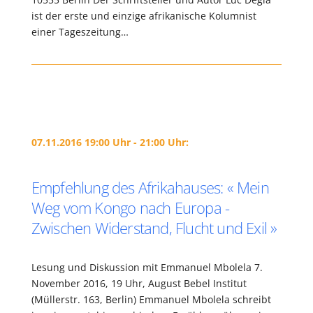
ist der erste und einzige afrikanische Kolumnist
einer Tageszeitung…
07.11.2016 19:00 Uhr - 21:00 Uhr:
Empfehlung des Afrikahauses: « Mein
Weg vom Kongo nach Europa -
Zwischen Widerstand, Flucht und Exil »
Lesung und Diskussion mit Emmanuel Mbolela 7.
November 2016, 19 Uhr, August Bebel Institut
(Müllerstr. 163, Berlin) Emmanuel Mbolela schreibt