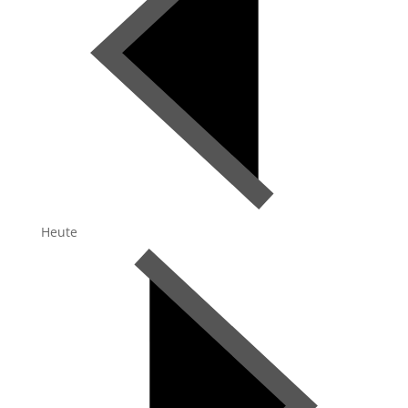
Heute