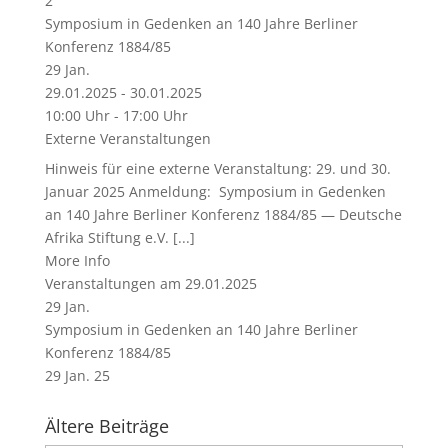
2
Symposium in Gedenken an 140 Jahre Berliner
Konferenz 1884/85
29
Jan.
29.01.2025 - 30.01.2025
10:00 Uhr - 17:00 Uhr
Externe Veranstaltungen
Hinweis für eine externe Veranstaltung: 29. und 30.
Januar 2025 Anmeldung: Symposium in Gedenken
an 140 Jahre Berliner Konferenz 1884/85 — Deutsche
Afrika Stiftung e.V. [...]
More Info
Veranstaltungen am 29.01.2025
29
Jan.
Symposium in Gedenken an 140 Jahre Berliner
Konferenz 1884/85
29 Jan. 25
Ältere Beiträge