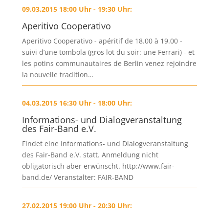
09.03.2015 18:00 Uhr - 19:30 Uhr:
Aperitivo Cooperativo
Aperitivo Cooperativo - apéritif de 18.00 à 19.00 -
suivi d’une tombola (gros lot du soir: une Ferrari) - et
les potins communautaires de Berlin venez rejoindre
la nouvelle tradition…
04.03.2015 16:30 Uhr - 18:00 Uhr:
Informations- und Dialogveranstaltung
des Fair-Band e.V.
Findet eine Informations- und Dialogveranstaltung
des Fair-Band e.V. statt. Anmeldung nicht
obligatorisch aber erwünscht. http://www.fair-
band.de/ Veranstalter: FAIR-BAND
27.02.2015 19:00 Uhr - 20:30 Uhr: