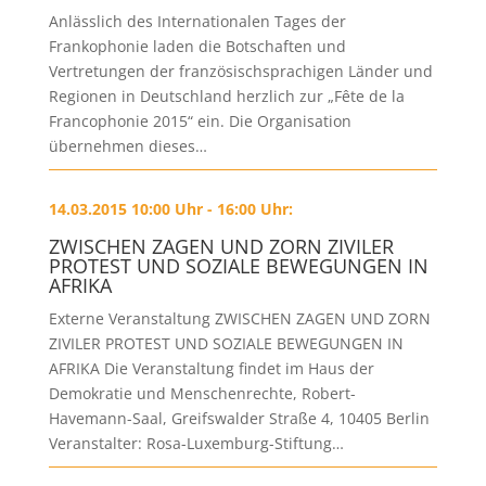
Anlässlich des Internationalen Tages der
Frankophonie laden die Botschaften und
Vertretungen der französischsprachigen Länder und
Regionen in Deutschland herzlich zur „Fête de la
Francophonie 2015“ ein. Die Organisation
übernehmen dieses…
14.03.2015 10:00 Uhr - 16:00 Uhr:
ZWISCHEN ZAGEN UND ZORN ZIVILER
PROTEST UND SOZIALE BEWEGUNGEN IN
AFRIKA
Externe Veranstaltung ZWISCHEN ZAGEN UND ZORN
ZIVILER PROTEST UND SOZIALE BEWEGUNGEN IN
AFRIKA Die Veranstaltung findet im Haus der
Demokratie und Menschenrechte, Robert-
Havemann-Saal, Greifswalder Straße 4, 10405 Berlin
Veranstalter: Rosa-Luxemburg-Stiftung…