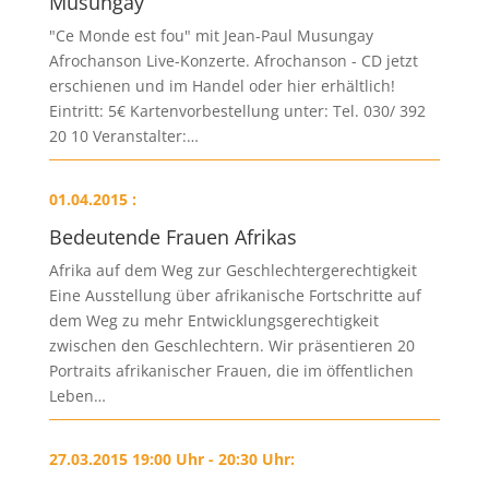
Musungay
"Ce Monde est fou" mit Jean-Paul Musungay
Afrochanson Live-Konzerte. Afrochanson - CD jetzt
erschienen und im Handel oder hier erhältlich!
Eintritt: 5€ Kartenvorbestellung unter: Tel. 030/ 392
20 10 Veranstalter:…
01.04.2015 :
Bedeutende Frauen Afrikas
Afrika auf dem Weg zur Geschlechtergerechtigkeit
Eine Ausstellung über afrikanische Fortschritte auf
dem Weg zu mehr Entwicklungsgerechtigkeit
zwischen den Geschlechtern. Wir präsentieren 20
Portraits afrikanischer Frauen, die im öffentlichen
Leben…
27.03.2015 19:00 Uhr - 20:30 Uhr: