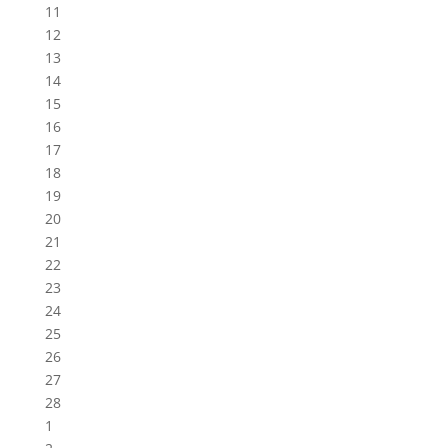
11
12
13
14
15
16
17
18
19
20
21
22
23
24
25
26
27
28
1