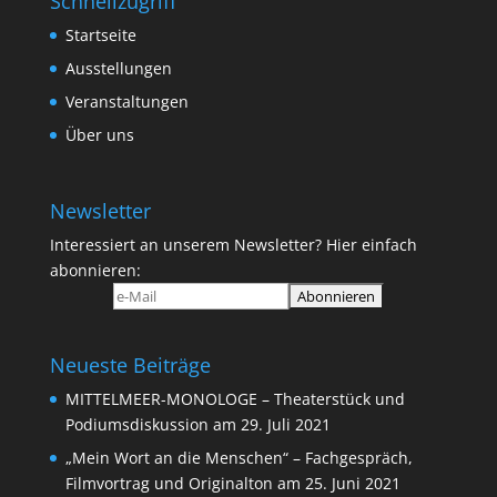
Schnellzugriff
Startseite
Ausstellungen
Veranstaltungen
Über uns
Newsletter
Interessiert an unserem Newsletter? Hier einfach
abonnieren:
Neueste Beiträge
MITTELMEER-MONOLOGE – Theaterstück und
Podiumsdiskussion am 29. Juli 2021
„Mein Wort an die Menschen“ – Fachgespräch,
Filmvortrag und Originalton am 25. Juni 2021