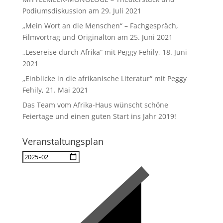
Podiumsdiskussion am 29. Juli 2021
„Mein Wort an die Menschen“ – Fachgespräch,
Filmvortrag und Originalton am 25. Juni 2021
„Lesereise durch Afrika“ mit Peggy Fehily, 18. Juni
2021
„Einblicke in die afrikanische Literatur“ mit Peggy
Fehily, 21. Mai 2021
Das Team vom Afrika-Haus wünscht schöne
Feiertage und einen guten Start ins Jahr 2019!
Veranstaltungsplan