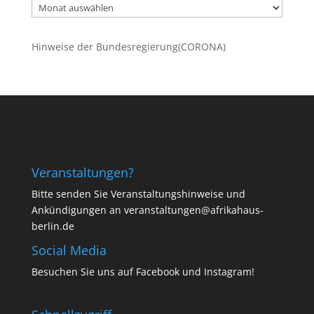
Ältere
Beiträge
Hinweise der Bundesregierung(CORONA)
Veranstaltungen?
Bitte senden Sie Veranstaltungshinweise und
Ankündigungen an veranstaltungen@afrikahaus-
berlin.de
Social Media
Besuchen Sie uns auf
Facebook
und
Instagram
!