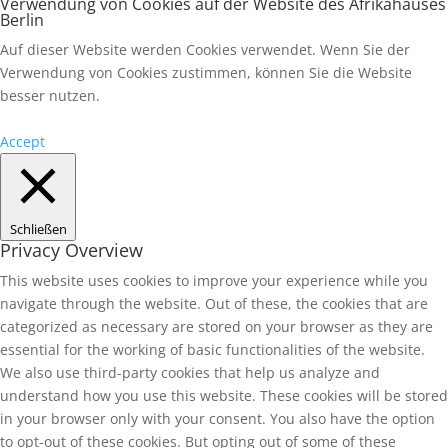
Verwendung von Cookies auf der Website des Afrikahauses
Berlin
Auf dieser Website werden Cookies verwendet. Wenn Sie der
Verwendung von Cookies zustimmen, können Sie die Website
besser nutzen.
Accept
Schließen
Privacy Overview
This website uses cookies to improve your experience while you
navigate through the website. Out of these, the cookies that are
categorized as necessary are stored on your browser as they are
essential for the working of basic functionalities of the website.
We also use third-party cookies that help us analyze and
understand how you use this website. These cookies will be stored
in your browser only with your consent. You also have the option
to opt-out of these cookies. But opting out of some of these