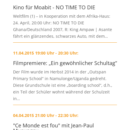
Kino für Moabit - NO TIME TO DIE
Weltfilm (1) – in Kooperation mit dem Afrika-Haus:
24. April, 20:00 Uhr: NO TIME TO DIE
Ghana/Deutschland 2007, R: King Ampaw | Asante
fährt ein glänzendes, schwarzes Auto, mit dem…
11.04.2015 19:00 Uhr - 20:30 Uhr:
Filmpremiere: „Ein gewöhnlicher Schultag“
Der Film wurde im Herbst 2014 in der „Outspan
Primary School“ in Namulonge/Uganda gedreht.
Diese Grundschule ist eine „boarding school“, d.h.,
ein Teil der Schüler wohnt während der Schulzeit
in…
04.04.2015 21:00 Uhr - 22:30 Uhr:
"Ce Monde est fou" mit Jean-Paul