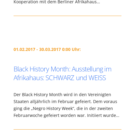
Kooperation mit dem Berliner Afrikahaus…
01.02.2017 - 30.03.2017 0:00 Uhr:
Black History Month: Ausstellung im
Afrikahaus: SCHWARZ und WEISS
Der Black History Month wird in den Vereinigten
Staaten alljährlich im Februar gefeiert. Dem voraus
ging die „Negro History Week“, die in der zweiten
Februarwoche gefeiert worden war. Initiiert wurde…