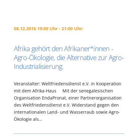
08.12.2016 19:00 Uhr - 21:00 Uhr:
Afrika gehört den Afrikaner*innen -
Agro-Ökologie, die Alternative zur Agro-
Industrialisierung.
Veranstalter: Weltfriedensdienst e.V. in Kooperation
mit dem Afrika-Haus Mit der senegalesischen
Organisation EndaPronat, einer Partnerorganisation
des Weltfriedensdienst e.V. Widerstand gegen den
internationalen Land- und Wasserraub sowie Agro-
Ökologie als…