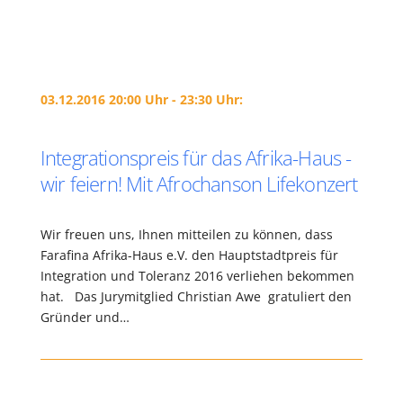
03.12.2016 20:00 Uhr - 23:30 Uhr:
Integrationspreis für das Afrika-Haus -
wir feiern! Mit Afrochanson Lifekonzert
Wir freuen uns, Ihnen mitteilen zu können, dass
Farafina Afrika-Haus e.V. den Hauptstadtpreis für
Integration und Toleranz 2016 verliehen bekommen
hat. Das Jurymitglied Christian Awe gratuliert den
Gründer und…