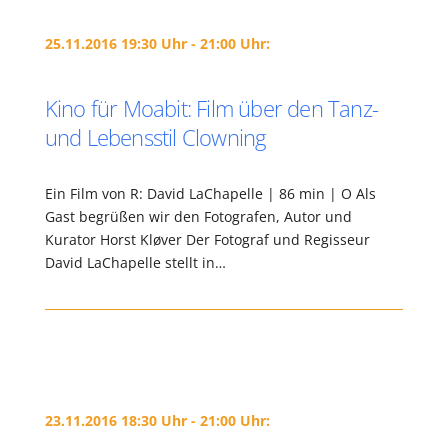
25.11.2016 19:30 Uhr - 21:00 Uhr:
Kino für Moabit: Film über den Tanz-
und Lebensstil Clowning
Ein Film von R: David LaChapelle | 86 min | O Als
Gast begrüßen wir den Fotografen, Autor und
Kurator Horst Kløver Der Fotograf und Regisseur
David LaChapelle stellt in…
23.11.2016 18:30 Uhr - 21:00 Uhr: