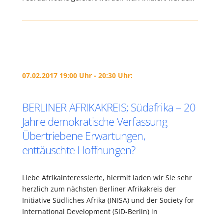
07.02.2017 19:00 Uhr - 20:30 Uhr:
BERLINER AFRIKAKREIS; Südafrika – 20
Jahre demokratische Verfassung
Übertriebene Erwartungen,
enttäuschte Hoffnungen?
Liebe Afrikainteressierte, hiermit laden wir Sie sehr
herzlich zum nächsten Berliner Afrikakreis der
Initiative Südliches Afrika (INISA) und der Society for
International Development (SID-Berlin) in