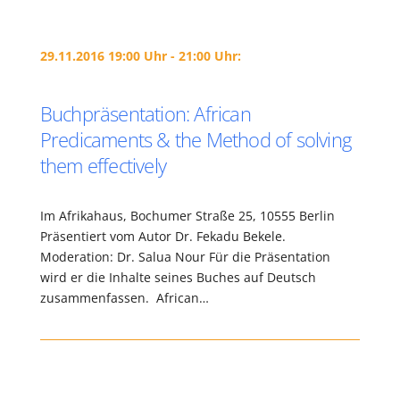
29.11.2016 19:00 Uhr - 21:00 Uhr:
Buchpräsentation: African
Predicaments & the Method of solving
them effectively
Im Afrikahaus, Bochumer Straße 25, 10555 Berlin
Präsentiert vom Autor Dr. Fekadu Bekele.
Moderation: Dr. Salua Nour Für die Präsentation
wird er die Inhalte seines Buches auf Deutsch
zusammenfassen. African…