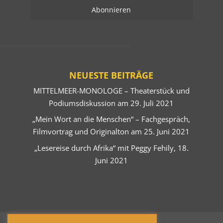
NEUESTE BEITRÄGE
MITTELMEER-MONOLOGE – Theaterstück und
Podiumsdiskussion am 29. Juli 2021
„Mein Wort an die Menschen“ – Fachgespräch,
Filmvortrag und Originalton am 25. Juni 2021
„Lesereise durch Afrika“ mit Peggy Fehily, 18.
Juni 2021