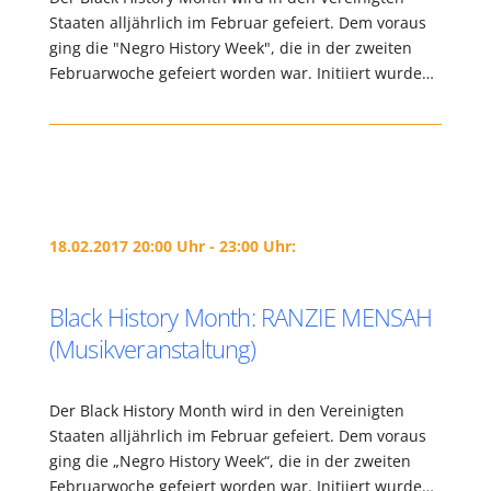
Staaten alljährlich im Februar gefeiert. Dem voraus
ging die "Negro History Week", die in der zweiten
Februarwoche gefeiert worden war. Initiiert wurde…
18.02.2017 20:00 Uhr - 23:00 Uhr:
Black History Month: RANZIE MENSAH
(Musikveranstaltung)
Der Black History Month wird in den Vereinigten
Staaten alljährlich im Februar gefeiert. Dem voraus
ging die „Negro History Week“, die in der zweiten
Februarwoche gefeiert worden war. Initiiert wurde…