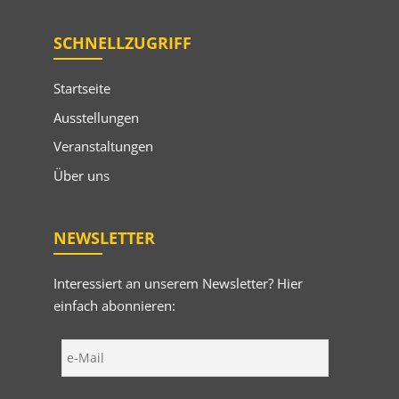
SCHNELLZUGRIFF
Startseite
Ausstellungen
Veranstaltungen
Über uns
NEWSLETTER
Interessiert an unserem Newsletter? Hier
einfach abonnieren: