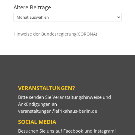
Ältere Beiträge
Ältere
Beiträge
Hinweise der Bundesregierung(CORONA)
VERANSTALTUNGEN?
Bitte senden Sie Veranstaltungshinweise und
Ankündigungen an
veranstaltungen@afrikahaus-berlin.de
SOCIAL MEDIA
Besuchen Sie uns auf
Facebook
und
Instagram
!