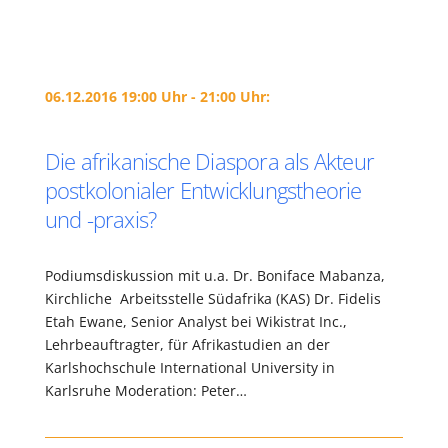
06.12.2016 19:00 Uhr - 21:00 Uhr:
Die afrikanische Diaspora als Akteur
postkolonialer Entwicklungstheorie
und -praxis?
Podiumsdiskussion mit u.a. Dr. Boniface Mabanza,
Kirchliche Arbeitsstelle Südafrika (KAS) Dr. Fidelis
Etah Ewane, Senior Analyst bei Wikistrat Inc.,
Lehrbeauftragter, für Afrikastudien an der
Karlshochschule International University in
Karlsruhe Moderation: Peter…