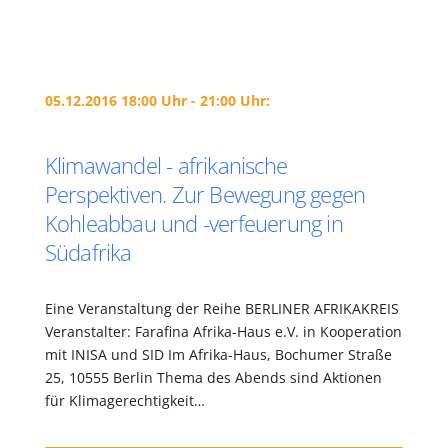
05.12.2016 18:00 Uhr - 21:00 Uhr:
Klimawandel - afrikanische
Perspektiven. Zur Bewegung gegen
Kohleabbau und -verfeuerung in
Südafrika
Eine Veranstaltung der Reihe BERLINER AFRIKAKREIS
Veranstalter: Farafina Afrika-Haus e.V. in Kooperation
mit INISA und SID Im Afrika-Haus, Bochumer Straße
25, 10555 Berlin Thema des Abends sind Aktionen
für Klimagerechtigkeit…