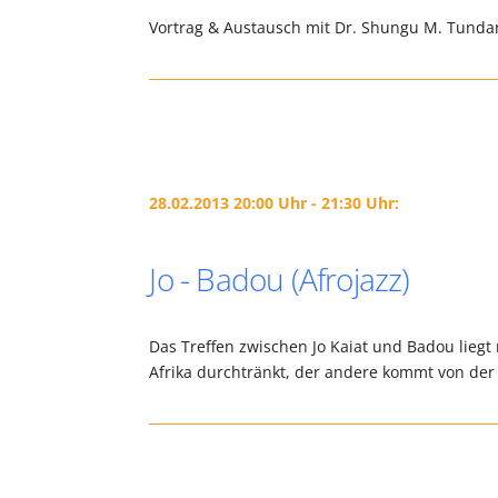
Vortrag & Austausch mit Dr. Shungu M. Tund
28.02.2013 20:00 Uhr - 21:30 Uhr:
Jo - Badou (Afrojazz)
Das Treffen zwischen Jo Kaiat und Badou liegt
Afrika durchtränkt, der andere kommt von de