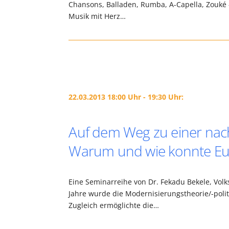
Chansons, Balladen, Rumba, A-Capella, Zouké 
Musik mit Herz…
22.03.2013 18:00 Uhr - 19:30 Uhr:
Auf dem Weg zu einer nach
Warum und wie konnte Eur
Eine Seminarreihe von Dr. Fekadu Bekele, Volk
Jahre wurde die Modernisierungstheorie/-poli
Zugleich ermöglichte die…