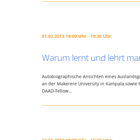
01.02.2013 18:00 Uhr - 19:30 Uhr:
Warum lernt und lehrt man
Autobiographische Ansichten eines Auslandsge
an der Makerere University in Kampala sowie P
DAAD-Fellow…