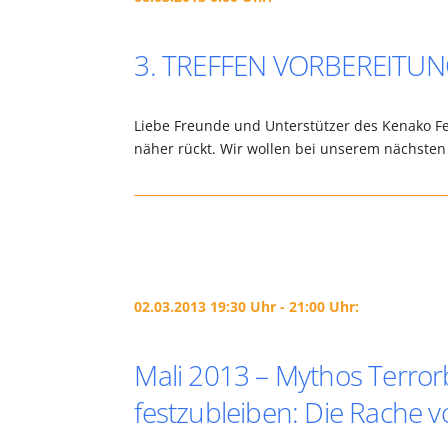
3. TREFFEN VORBEREITUNG
Liebe Freunde und Unterstützer des Kenako Fest
näher rückt. Wir wollen bei unserem nächsten
02.03.2013 19:30 Uhr - 21:00 Uhr:
Mali 2013 – Mythos Terro
festzubleiben: Die Rache v