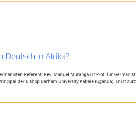
 Deutsch in Afrika?
rmanisten Referent: Rev. Manuel Muranga ist Prof. für Germanist
rincipal der Bishop Barham University Kabale (Uganda). Er ist zurz