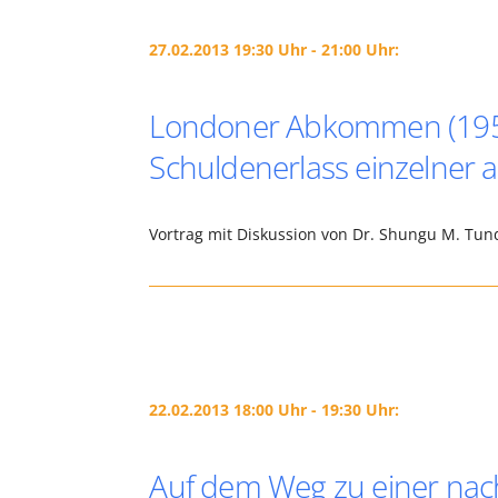
27.02.2013 19:30 Uhr - 21:00 Uhr:
Londoner Abkommen (1953 -
Schuldenerlass einzelner a
Vortrag mit Diskussion von Dr. Shungu M. Tund
22.02.2013 18:00 Uhr - 19:30 Uhr:
Auf dem Weg zu einer nach