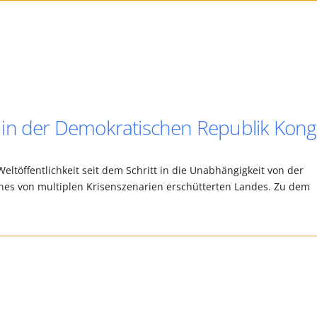
 in der Demokratischen Republik Kon
ltöffentlichkeit seit dem Schritt in die Unabhängigkeit von der
ines von multiplen Krisenszenarien erschütterten Landes. Zu dem