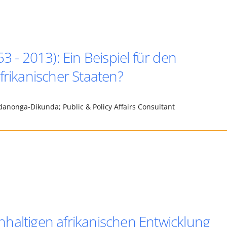
 2013): Ein Beispiel für den
frikanischer Staaten?
anonga-Dikunda; Public & Policy Affairs Consultant
haltigen afrikanischen Entwicklung