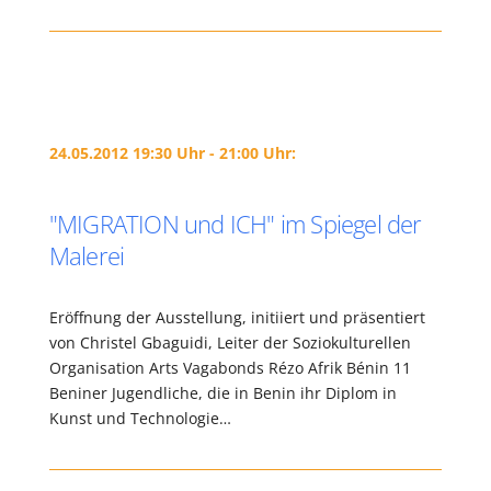
24.05.2012 19:30 Uhr - 21:00 Uhr:
"MIGRATION und ICH" im Spiegel der
Malerei
Eröffnung der Ausstellung, initiiert und präsentiert
von Christel Gbaguidi, Leiter der Soziokulturellen
Organisation Arts Vagabonds Rézo Afrik Bénin 11
Beniner Jugendliche, die in Benin ihr Diplom in
Kunst und Technologie…