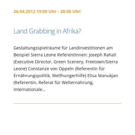
26.04.2012 19:00 Uhr - 20:30 Uhr:
Land Grabbing in Afrika?
Gestaltungsspielräume für Landinvestitionen am
Beispiel Sierra Leone ReferentInnen: Joseph Rahall
(Executive Director, Green Scenery, Freetown/Sierra
Leone) Constanze von Oppeln (Referentin für
Ernährungspolitik, Welthungerhilfe) Elisa Manukjan
(Referentin, Referat für Welternährung,
Internationale…