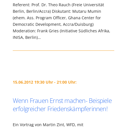
Referent: Prof. Dr. Theo Rauch (Freie Universität
Berlin, Berlin/Accra) Diskutant: Mutaru Mumin
(ehem. Ass. Program Officer, Ghana Center for
Democratic Development, Accra/Duisburg)
Moderation: Frank Gries (Initiative Südliches Afrika,
INISA, Berlin)…
15.06.2012 19:30 Uhr - 21:00 Uhr:
Wenn Frauen Ernst machen- Beispiele
erfolgreicher Friedenskämpferinnen!
Ein Vortrag von Martin Zint, WFD, mit