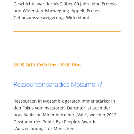
Geschichte war der ANC über 80 Jahre eine Protest-
und Widerstandsbewegung. Appell, Protest,
Gehorsamsverweigerung, Widerstand…
29.05.2012 19:00 Uhr - 20:30 Uhr:
Ressourcenparadies Mosambik?
Ressourcen in Mosambik geraten immer stärker in
den Fokus von Investoren. Darunter ist auch der
brasilianische Minenbetreiber „Vale“, welcher 2012
Gewinner des Public Eye People’s Awards -
„Auszeichnung“ für Menschen…