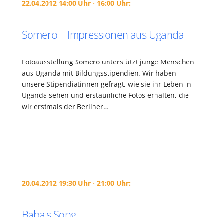
22.04.2012 14:00 Uhr - 16:00 Uhr:
Somero – Impressionen aus Uganda
Fotoausstellung Somero unterstützt junge Menschen
aus Uganda mit Bildungsstipendien. Wir haben
unsere Stipendiatinnen gefragt, wie sie ihr Leben in
Uganda sehen und erstaunliche Fotos erhalten, die
wir erstmals der Berliner…
20.04.2012 19:30 Uhr - 21:00 Uhr:
Baba's Song