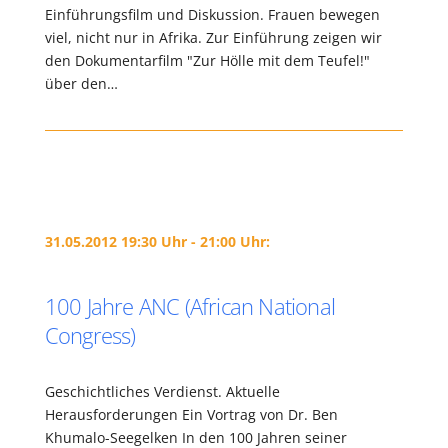
Einführungsfilm und Diskussion. Frauen bewegen
viel, nicht nur in Afrika. Zur Einführung zeigen wir
den Dokumentarfilm "Zur Hölle mit dem Teufel!"
über den…
31.05.2012 19:30 Uhr - 21:00 Uhr:
100 Jahre ANC (African National
Congress)
Geschichtliches Verdienst. Aktuelle
Herausforderungen Ein Vortrag von Dr. Ben
Khumalo-Seegelken In den 100 Jahren seiner