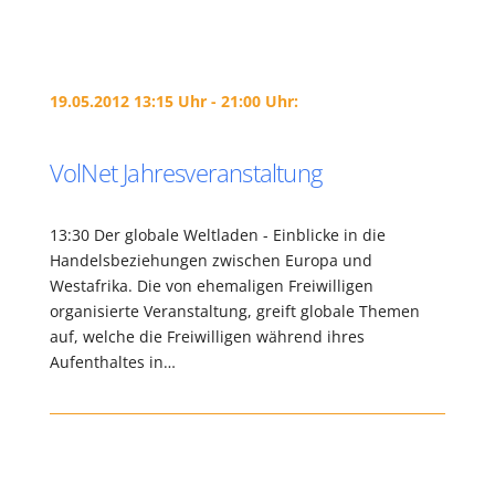
19.05.2012 13:15 Uhr - 21:00 Uhr:
VolNet Jahresveranstaltung
13:30 Der globale Weltladen - Einblicke in die
Handelsbeziehungen zwischen Europa und
Westafrika. Die von ehemaligen Freiwilligen
organisierte Veranstaltung, greift globale Themen
auf, welche die Freiwilligen während ihres
Aufenthaltes in…