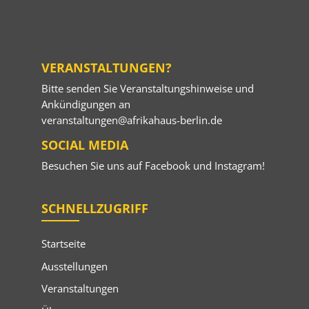
VERANSTALTUNGEN?
Bitte senden Sie Veranstaltungshinweise und
Ankündigungen an
veranstaltungen@afrikahaus-berlin.de
SOCIAL MEDIA
Besuchen Sie uns auf
Facebook
und
Instagram
!
SCHNELLZUGRIFF
Startseite
Ausstellungen
Veranstaltungen