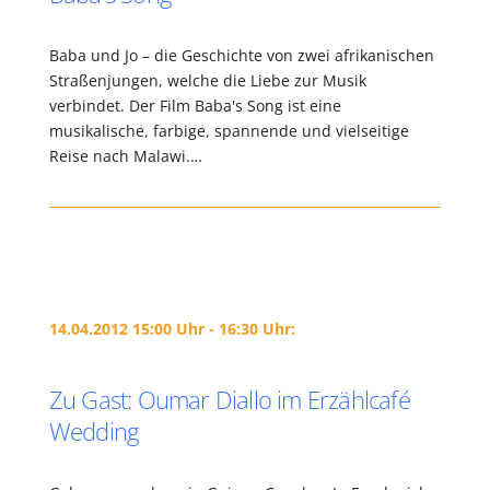
Baba und Jo – die Geschichte von zwei afrikanischen
Straßenjungen, welche die Liebe zur Musik
verbindet. Der Film Baba's Song ist eine
musikalische, farbige, spannende und vielseitige
Reise nach Malawi.…
14.04.2012 15:00 Uhr - 16:30 Uhr:
Zu Gast: Oumar Diallo im Erzählcafé
Wedding