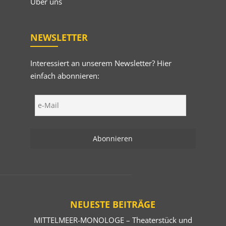
Über uns
NEWSLETTER
Interessiert an unserem Newsletter? Hier
einfach abonnieren:
NEUESTE BEITRÄGE
MITTELMEER-MONOLOGE – Theaterstück und