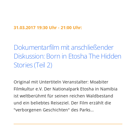
31.03.2017 19:30 Uhr - 21:00 Uhr:
Dokumentarfilm mit anschließender
Diskussion: Born in Etosha The Hidden
Stories (Teil 2)
Original mit Untertiteln Veranstalter: Moabiter
Filmkultur e.V. Der Nationalpark Etosha in Namibia
ist weltberühmt für seinen reichen Waldbestand
und ein beliebtes Reiseziel. Der Film erzählt die
"verborgenen Geschichten" des Parks…