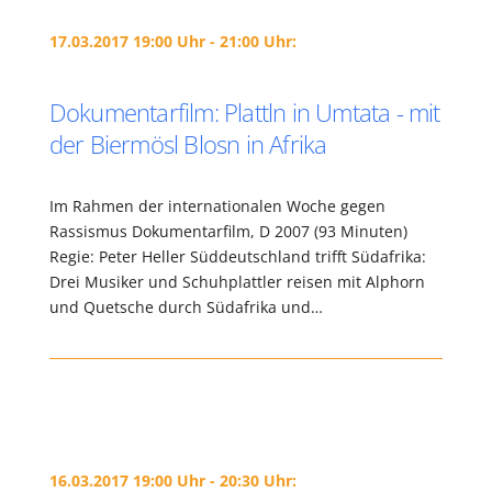
17.03.2017 19:00 Uhr - 21:00 Uhr:
Dokumentarfilm: Plattln in Umtata - mit
der Biermösl Blosn in Afrika
Im Rahmen der internationalen Woche gegen
Rassismus Dokumentarfilm, D 2007 (93 Minuten)
Regie: Peter Heller Süddeutschland trifft Südafrika:
Drei Musiker und Schuhplattler reisen mit Alphorn
und Quetsche durch Südafrika und…
16.03.2017 19:00 Uhr - 20:30 Uhr: