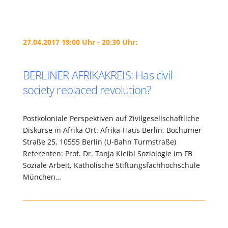
27.04.2017 19:00 Uhr - 20:30 Uhr:
BERLINER AFRIKAKREIS: Has civil
society replaced revolution?
Postkoloniale Perspektiven auf Zivilgesellschaftliche
Diskurse in Afrika Ort: Afrika-Haus Berlin, Bochumer
Straße 25, 10555 Berlin (U-Bahn Turmstraße)
Referenten: Prof. Dr. Tanja Kleibl Soziologie im FB
Soziale Arbeit, Katholische Stiftungsfachhochschule
München…