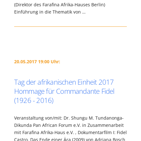
(Direktor des Farafina Afrika-Hauses Berlin)
Einführung in die Thematik von …
20.05.2017 19:00 Uhr:
Tag der afrikanischen Einheit 2017
Hommage für Commandante Fidel
(1926 - 2016)
Veranstaltung von/mit: Dr. Shungu M. Tundanonga-
Dikunda Pan African Forum e.V. in Zusammenarbeit
mit Farafina Afrika-Haus e.V. , Dokumentarfilm I: Fidel
Castro. Das Ende einer Ära (2009) von Adriana Bosch