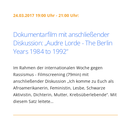
24.03.2017 19:00 Uhr - 21:00 Uhr:
Dokumentarfilm mit anschließender
Diskussion: „Audre Lorde -­ The Berlin
Years 1984 to 1992“
Im Rahmen der internationalen Woche gegen
Rassismus - Filmscreening (79min) mit
anschließender Diskussion „Ich komme zu Euch als
Afroamerikanerin, Feministin, Lesbe, Schwarze
Aktivistin, Dichterin, Mutter, Krebsüberlebende“. Mit
diesem Satz leitete…