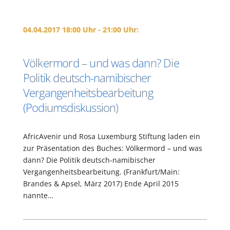
04.04.2017 18:00 Uhr - 21:00 Uhr:
Völkermord – und was dann? Die
Politik deutsch-namibischer
Vergangenheitsbearbeitung
(Podiumsdiskussion)
AfricAvenir und Rosa Luxemburg Stiftung laden ein
zur Präsentation des Buches: Völkermord – und was
dann? Die Politik deutsch-namibischer
Vergangenheitsbearbeitung. (Frankfurt/Main:
Brandes & Apsel, März 2017) Ende April 2015
nannte…