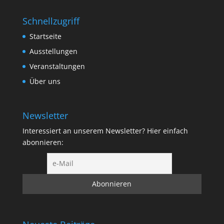
Schnellzugriff
Startseite
Ausstellungen
Veranstaltungen
Über uns
Newsletter
Interessiert an unserem Newsletter? Hier einfach
abonnieren: