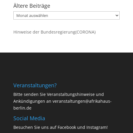
Ältere Beiträge
Ältere
Beiträge
Hinweise der Bundesregierung(CORONA)
Veranstaltungen?
Bitte senden Sie Veranstaltungshinweise und
Ankündigungen an veranstaltungen@afrikahaus-
berlin.de
Social Media
Besuchen Sie uns auf
Facebook
und
Instagram
!