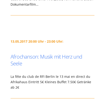
Dokumentarfilm…
13.05.2017 20:00 Uhr - 23:00 Uhr:
Afrochanson: Musik mit Herz und
Seele
La fête du club de RFI Berlin le 13 mai en direct du
Afrikahaus Eintritt 5€ Kleines Buffet 7.50€ Getränke
ab 2€