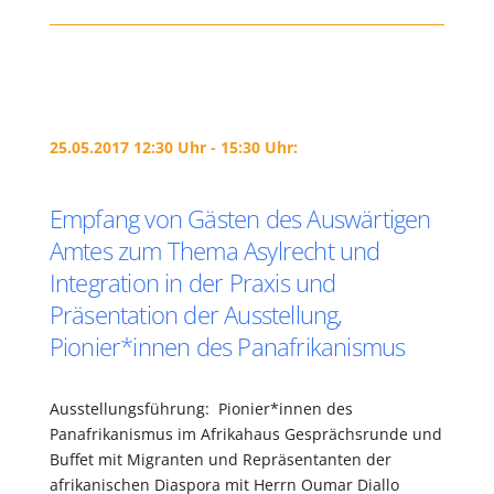
25.05.2017 12:30 Uhr - 15:30 Uhr:
Empfang von Gästen des Auswärtigen
Amtes zum Thema Asylrecht und
Integration in der Praxis und
Präsentation der Ausstellung,
Pionier*innen des Panafrikanismus
Ausstellungsführung: Pionier*innen des
Panafrikanismus im Afrikahaus Gesprächsrunde und
Buffet mit Migranten und Repräsentanten der
afrikanischen Diaspora mit Herrn Oumar Diallo