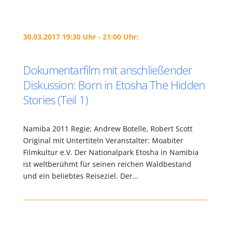
30.03.2017 19:30 Uhr - 21:00 Uhr:
Dokumentarfilm mit anschließender
Diskussion: Born in Etosha The Hidden
Stories (Teil 1)
Namiba 2011 Regie; Andrew Botelle, Robert Scott
Original mit Untertiteln Veranstalter: Moabiter
Filmkultur e.V. Der Nationalpark Etosha in Namibia
ist weltberühmt für seinen reichen Waldbestand
und ein beliebtes Reiseziel. Der…