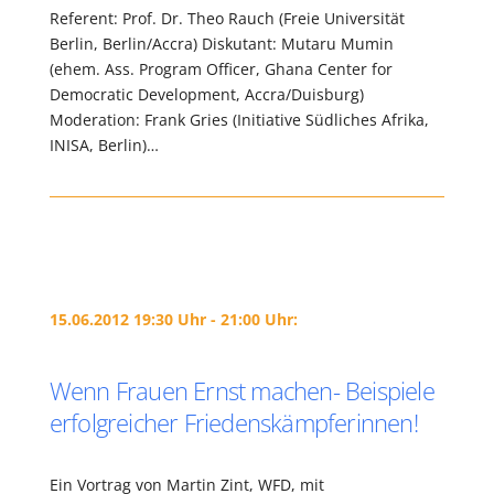
Referent: Prof. Dr. Theo Rauch (Freie Universität
Berlin, Berlin/Accra) Diskutant: Mutaru Mumin
(ehem. Ass. Program Officer, Ghana Center for
Democratic Development, Accra/Duisburg)
Moderation: Frank Gries (Initiative Südliches Afrika,
INISA, Berlin)…
15.06.2012 19:30 Uhr - 21:00 Uhr:
Wenn Frauen Ernst machen- Beispiele
erfolgreicher Friedenskämpferinnen!
Ein Vortrag von Martin Zint, WFD, mit