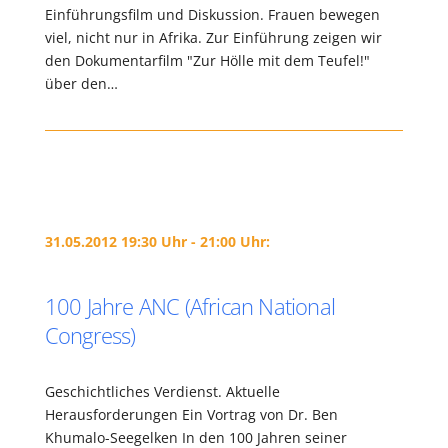
Einführungsfilm und Diskussion. Frauen bewegen
viel, nicht nur in Afrika. Zur Einführung zeigen wir
den Dokumentarfilm "Zur Hölle mit dem Teufel!"
über den…
31.05.2012 19:30 Uhr - 21:00 Uhr:
100 Jahre ANC (African National
Congress)
Geschichtliches Verdienst. Aktuelle
Herausforderungen Ein Vortrag von Dr. Ben
Khumalo-Seegelken In den 100 Jahren seiner