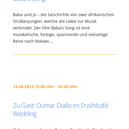
Baba und Jo – die Geschichte von zwei afrikanischen
Straßenjungen, welche die Liebe zur Musik
verbindet. Der Film Baba's Song ist eine
musikalische, farbige, spannende und vielseitige
Reise nach Malawi.…
14.04.2012 15:00 Uhr - 16:30 Uhr:
Zu Gast: Oumar Diallo im Erzählcafé
Wedding