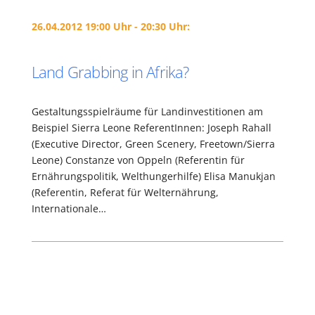
26.04.2012 19:00 Uhr - 20:30 Uhr:
Land Grabbing in Afrika?
Gestaltungsspielräume für Landinvestitionen am
Beispiel Sierra Leone ReferentInnen: Joseph Rahall
(Executive Director, Green Scenery, Freetown/Sierra
Leone) Constanze von Oppeln (Referentin für
Ernährungspolitik, Welthungerhilfe) Elisa Manukjan
(Referentin, Referat für Welternährung,
Internationale…