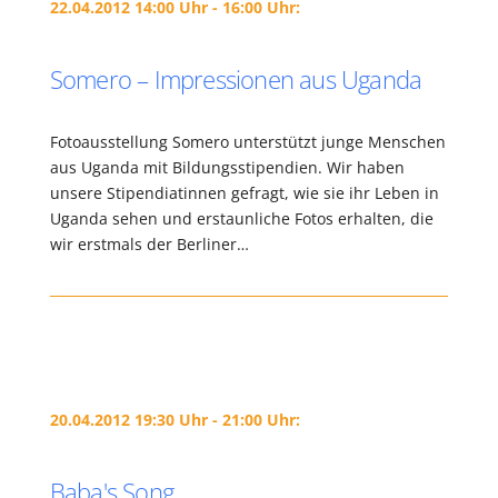
22.04.2012 14:00 Uhr - 16:00 Uhr:
Somero – Impressionen aus Uganda
Fotoausstellung Somero unterstützt junge Menschen
aus Uganda mit Bildungsstipendien. Wir haben
unsere Stipendiatinnen gefragt, wie sie ihr Leben in
Uganda sehen und erstaunliche Fotos erhalten, die
wir erstmals der Berliner…
20.04.2012 19:30 Uhr - 21:00 Uhr:
Baba's Song