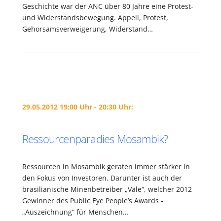
Geschichte war der ANC über 80 Jahre eine Protest-
und Widerstandsbewegung. Appell, Protest,
Gehorsamsverweigerung, Widerstand…
29.05.2012 19:00 Uhr - 20:30 Uhr:
Ressourcenparadies Mosambik?
Ressourcen in Mosambik geraten immer stärker in
den Fokus von Investoren. Darunter ist auch der
brasilianische Minenbetreiber „Vale“, welcher 2012
Gewinner des Public Eye People’s Awards -
„Auszeichnung“ für Menschen…