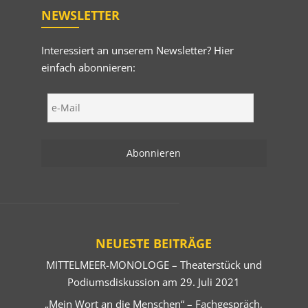
NEWSLETTER
Interessiert an unserem Newsletter? Hier
einfach abonnieren:
NEUESTE BEITRÄGE
MITTELMEER-MONOLOGE – Theaterstück und
Podiumsdiskussion am 29. Juli 2021
„Mein Wort an die Menschen“ – Fachgespräch,