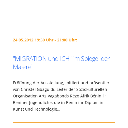
24.05.2012 19:30 Uhr - 21:00 Uhr:
"MIGRATION und ICH" im Spiegel der
Malerei
Eröffnung der Ausstellung, initiiert und präsentiert
von Christel Gbaguidi, Leiter der Soziokulturellen
Organisation Arts Vagabonds Rézo Afrik Bénin 11
Beniner Jugendliche, die in Benin ihr Diplom in
Kunst und Technologie…