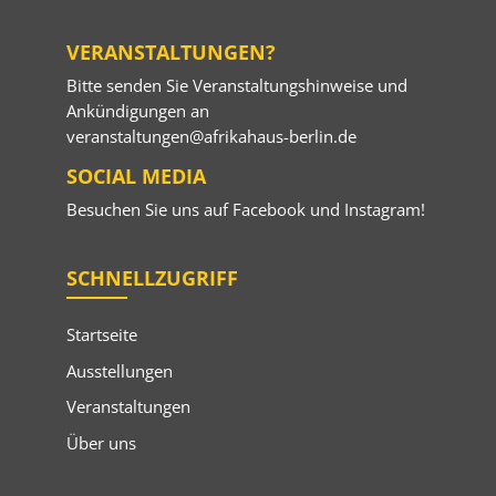
VERANSTALTUNGEN?
Bitte senden Sie Veranstaltungshinweise und
Ankündigungen an
veranstaltungen@afrikahaus-berlin.de
SOCIAL MEDIA
Besuchen Sie uns auf
Facebook
und
Instagram
!
SCHNELLZUGRIFF
Startseite
Ausstellungen
Veranstaltungen
Über uns