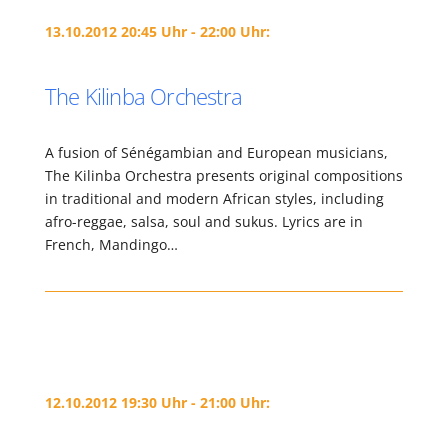
13.10.2012 20:45 Uhr - 22:00 Uhr:
The Kilinba Orchestra
A fusion of Sénégambian and European musicians,
The Kilinba Orchestra presents original compositions
in traditional and modern African styles, including
afro-reggae, salsa, soul and sukus. Lyrics are in
French, Mandingo…
12.10.2012 19:30 Uhr - 21:00 Uhr: