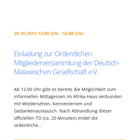
20.10.2012 12:00 Uhr - 16:00 Uhr:
Einladung zur Ordentlichen
Mitgliederversammlung der Deutsch-
Malawischen Gesellschaft e.V.
Ab 12.00 Uhr gibt es bereits die Möglichkeit zum
informellen Mittagessen im Afrika-Haus verbunden
mit Wiedersehen, Kennenlernen und
Gedankenaustausch. Nach Abhandlung dieser
offiziellen TO (ca. 20 Minuten) endet die
ordentliche…