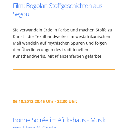
Film: Bogolan Stoffgeschichten aus
Segou
Sie verwandeln Erde in Farbe und machen Stoffe zu
Kunst - die Textilhandwerker im westafrikanischen
Mali wandeln auf mythischen Spuren und folgen
den Überlieferungen des traditionellen
Kunsthandwerks. Mit Pflanzenfarben gefärbte…
06.10.2012 20:45 Uhr - 22:30 Uhr:
Bonne Soirée im Afrikahaus - Musik