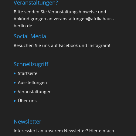
Veranstaltungen?
Bitte senden Sie Veranstaltungshinweise und
Ankündigungen an veranstaltungen@afrikahaus-
berlin.de
Social Media
Besuchen Sie uns auf
Facebook
und
Instagram
!
Schnellzugriff
Startseite
Ausstellungen
Veranstaltungen
Über uns
Newsletter
Interessiert an unserem Newsletter? Hier einfach