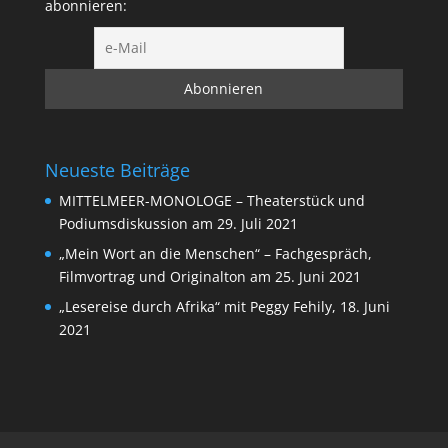
abonnieren:
Neueste Beiträge
MITTELMEER-MONOLOGE – Theaterstück und
Podiumsdiskussion am 29. Juli 2021
„Mein Wort an die Menschen“ – Fachgespräch,
Filmvortrag und Originalton am 25. Juni 2021
„Lesereise durch Afrika“ mit Peggy Fehily, 18. Juni
2021