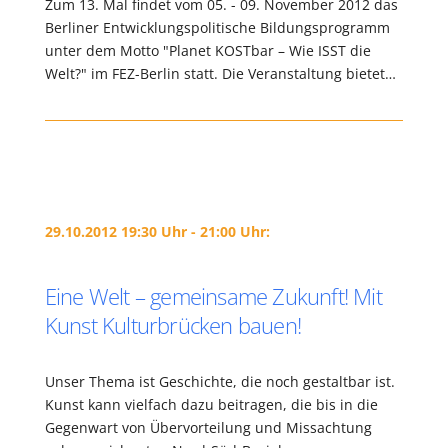
Zum 13. Mal findet vom 05. - 09. November 2012 das
Berliner Entwicklungspolitische Bildungsprogramm
unter dem Motto "Planet KOSTbar – Wie ISST die
Welt?" im FEZ-Berlin statt. Die Veranstaltung bietet…
29.10.2012 19:30 Uhr - 21:00 Uhr:
Eine Welt – gemeinsame Zukunft! Mit
Kunst Kulturbrücken bauen!
Unser Thema ist Geschichte, die noch gestaltbar ist.
Kunst kann vielfach dazu beitragen, die bis in die
Gegenwart von Übervorteilung und Missachtung