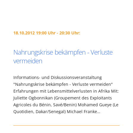
18.10.2012 19:00 Uhr - 20:30 Uhr:
Nahrungskrise bekämpfen - Verluste
vermeiden
Informations- und Diskussionsveranstaltung
"Nahrungskrise bekämpfen - Verluste vermeiden"
Erfahrungen mit Lebensmittelverlusten in Afrika Mit:
Juliette Ogbonnikan (Groupement des Exploitants
Agricoles du Bénin, Savé/Benin) Mohamed Gueye (Le
Quotidien, Dakar/Senegal) Michael Franke…