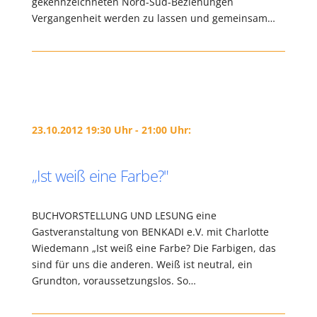
gekennzeichneten Nord-Süd-Beziehungen
Vergangenheit werden zu lassen und gemeinsam…
23.10.2012 19:30 Uhr - 21:00 Uhr:
„Ist weiß eine Farbe?"
BUCHVORSTELLUNG UND LESUNG eine
Gastveranstaltung von BENKADI e.V. mit Charlotte
Wiedemann „Ist weiß eine Farbe? Die Farbigen, das
sind für uns die anderen. Weiß ist neutral, ein
Grundton, voraussetzungslos. So…